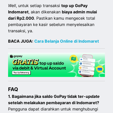
Well
, untuk setiap transaksi
top up GoPay
Indomaret
, akan dikenakan
biaya admin mulai
dari Rp2.000
. Pastikan kamu mengecek total
pembayaran ke kasir sebelum menyelesaikan
transaksi, ya.
BACA JUGA:
Cara Belanja Online di Indomaret
FAQ
1. Bagaimana jika saldo GoPay tidak ter-
update
setelah melakukan pembayaran di Indomaret?
Pengguna dapat diarahkan untuk menghubungi