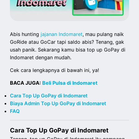
Abis hunting
jajanan Indomaret
, mau pulang naik
GoRide atau GoCar tapi saldo abis? Tenang, gak
usah panik. Sekarang kamu bisa top up GoPay di
Indomaret dengan mudah.
Cek cara lengkapnya di bawah ini, ya!
BACA JUGA:
Beli Pulsa di Indomaret
Cara Top Up GoPay di Indomaret
Biaya Admin Top Up GoPay di Indomaret
FAQ
Cara Top Up GoPay di Indomaret