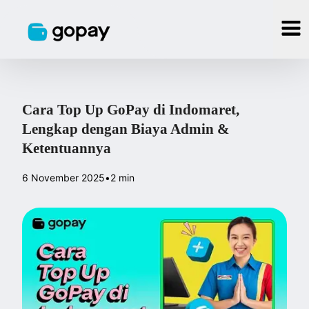
Cara Top Up GoPay di Indomaret,
Lengkap dengan Biaya Admin &
Ketentuannya
6 November 2025
•
2 min