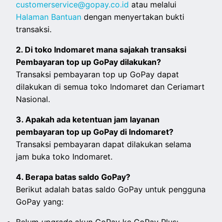
customerservice@gopay.co.id
atau melalui
Halaman Bantuan
dengan menyertakan bukti
transaksi.
2. Di toko Indomaret mana sajakah transaksi
Pembayaran top up GoPay dilakukan?
Transaksi pembayaran top up GoPay dapat
dilakukan di semua toko Indomaret dan Ceriamart
Nasional.
3. Apakah ada ketentuan jam layanan
pembayaran top up GoPay di Indomaret?
Transaksi pembayaran dapat dilakukan selama
jam buka toko Indomaret.
4. Berapa batas saldo GoPay?
Berikut adalah batas saldo GoPay untuk pengguna
GoPay yang: