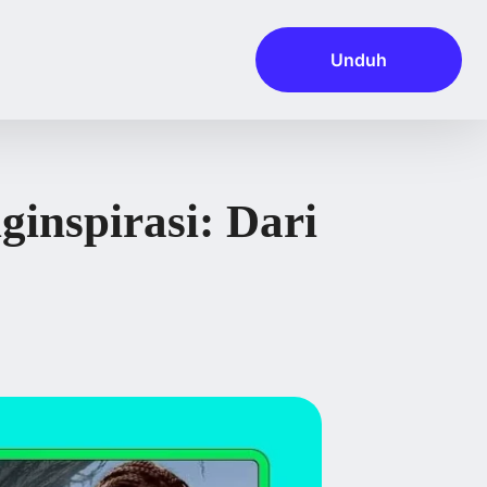
Unduh
inspirasi: Dari