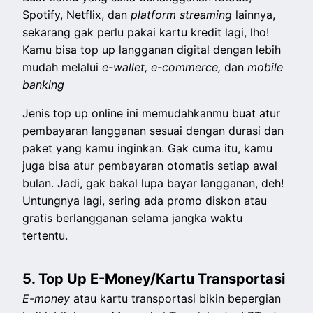
Spotify, Netflix, dan
platform streaming
lainnya,
sekarang gak perlu pakai kartu kredit lagi, lho!
Kamu bisa top up langganan digital dengan lebih
mudah melalui
e-wallet, e-commerce,
dan
mobile
banking
Jenis top up online ini memudahkanmu buat atur
pembayaran langganan sesuai dengan durasi dan
paket yang kamu inginkan. Gak cuma itu, kamu
juga bisa atur pembayaran otomatis setiap awal
bulan. Jadi, gak bakal lupa bayar langganan, deh!
Untungnya lagi, sering ada promo diskon atau
gratis berlangganan selama jangka waktu
tertentu.
5. Top Up E-Money/Kartu Transportasi
E-money
atau kartu transportasi bikin bepergian