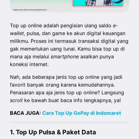
Top up online adalah pengisian ulang saldo
e-
wallet,
pulsa, dan game ke akun digital keuangan
milikmu. Proses ini termasuk transaksi digital yang
gak memerlukan uang tunai. Kamu bisa top up di
mana aja melalui
smartphone
asalkan punya
koneksi internet.
Nah, ada beberapa jenis top up online yang jadi
favorit banyak orang karena kemudahannya.
Penasaran apa aja jenis top up online? Langsung
scroll
ke bawah buat baca info lengkapnya, ya!
BACA JUGA:
Cara Top Up GoPay di Indomaret
1. Top Up Pulsa & Paket Data