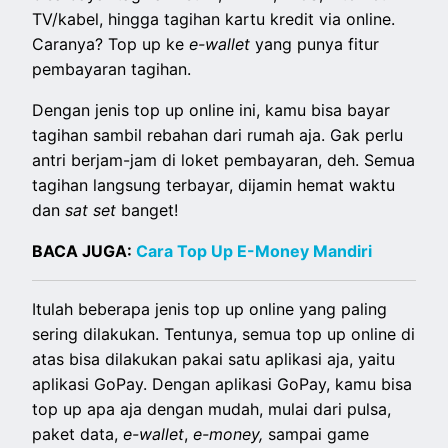
TV/kabel, hingga tagihan kartu kredit via online.
Caranya? Top up ke
e-wallet
yang punya fitur
pembayaran tagihan.
Dengan jenis top up online ini, kamu bisa bayar
tagihan sambil rebahan dari rumah aja. Gak perlu
antri berjam-jam di loket pembayaran, deh. Semua
tagihan langsung terbayar, dijamin hemat waktu
dan
sat set
banget!
BACA JUGA:
Cara Top Up E-Money Mandiri
Itulah beberapa jenis top up online yang paling
sering dilakukan. Tentunya, semua top up online di
atas bisa dilakukan pakai satu aplikasi aja, yaitu
aplikasi GoPay. Dengan aplikasi GoPay, kamu bisa
top up apa aja dengan mudah, mulai dari pulsa,
paket data,
e-wallet
,
e-money,
sampai game