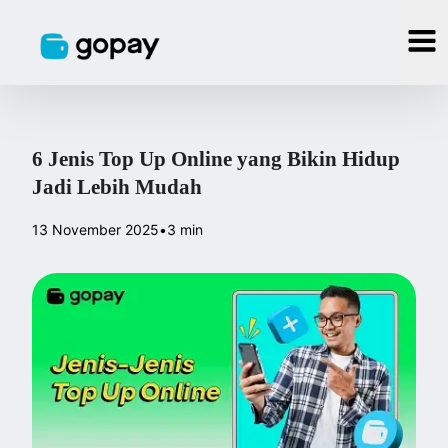
6 Jenis Top Up Online yang Bikin Hidup
Jadi Lebih Mudah
13 November 2025
•
3 min