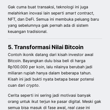
Gak cuma buat transaksi, teknologi ini juga
melahirkan inovasi lain seperti
smart contract
,
NFT, dan DeFi. Semua ini membuka peluang baru
yang sebelumnya gak pernah ada di sistem
keuangan tradisional.
5. Transformasi Nilai Bitcoin
Contoh ikonik datang dari kisah investor awal
Bitcoin. Bayangkan dulu bisa beli di harga
Rp100.000 per koin, lalu nilainya berubah jadi
miliaran rupiah hanya dalam beberapa tahun.
Kisah ini jadi bukti nyata betapa besar potensi
cuan dari
crypto
.
Cerita seperti ini sering jadi motivasi banyak
orang untuk ikut terjun ke pasar digital. Meski gak
semua bisa masuk di fase awal,
real case
ini