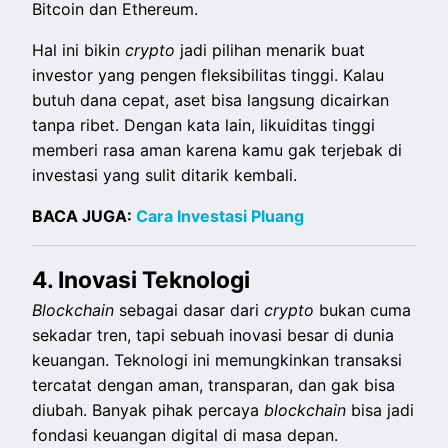
Bitcoin dan Ethereum.
Hal ini bikin
crypto
jadi pilihan menarik buat
investor yang pengen fleksibilitas tinggi. Kalau
butuh dana cepat, aset bisa langsung dicairkan
tanpa ribet. Dengan kata lain, likuiditas tinggi
memberi rasa aman karena kamu gak terjebak di
investasi yang sulit ditarik kembali.
BACA JUGA:
Cara Investasi Pluang
4. Inovasi Teknologi
Blockchain
sebagai dasar dari
crypto
bukan cuma
sekadar tren, tapi sebuah inovasi besar di dunia
keuangan. Teknologi ini memungkinkan transaksi
tercatat dengan aman, transparan, dan gak bisa
diubah. Banyak pihak percaya
blockchain
bisa jadi
fondasi keuangan digital di masa depan.