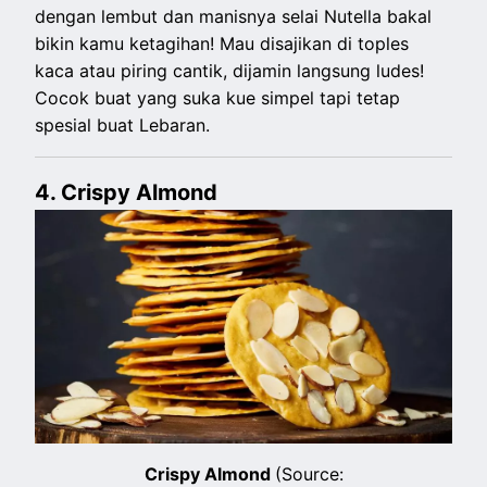
dengan lembut dan manisnya selai Nutella bakal
bikin kamu ketagihan! Mau disajikan di toples
kaca atau piring cantik, dijamin langsung ludes!
Cocok buat yang suka kue simpel tapi tetap
spesial buat Lebaran.
4. Crispy Almond
Crispy Almond
(Source: