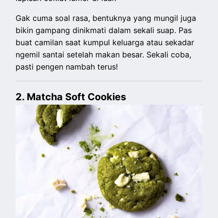
Gak cuma soal rasa, bentuknya yang mungil juga
bikin gampang dinikmati dalam sekali suap. Pas
buat camilan saat kumpul keluarga atau sekadar
ngemil santai setelah makan besar. Sekali coba,
pasti pengen nambah terus!
2. Matcha Soft Cookies