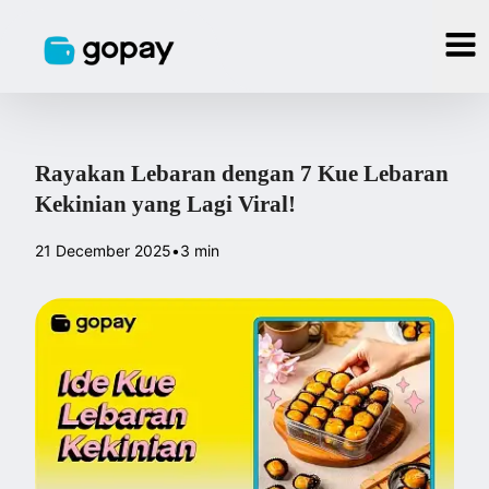
Rayakan Lebaran dengan 7 Kue Lebaran
Kekinian yang Lagi Viral!
21 December 2025
•
3 min