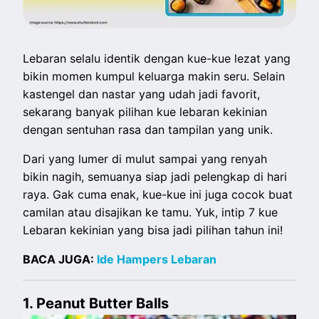
Lebaran selalu identik dengan kue-kue lezat yang
bikin momen kumpul keluarga makin seru. Selain
kastengel dan nastar yang udah jadi favorit,
sekarang banyak pilihan kue lebaran kekinian
dengan sentuhan rasa dan tampilan yang unik.
Dari yang lumer di mulut sampai yang renyah
bikin nagih, semuanya siap jadi pelengkap di hari
raya. Gak cuma enak, kue-kue ini juga cocok buat
camilan atau disajikan ke tamu. Yuk, intip 7 kue
Lebaran kekinian yang bisa jadi pilihan tahun ini!
BACA JUGA:
Ide Hampers Lebaran
1. Peanut Butter Balls