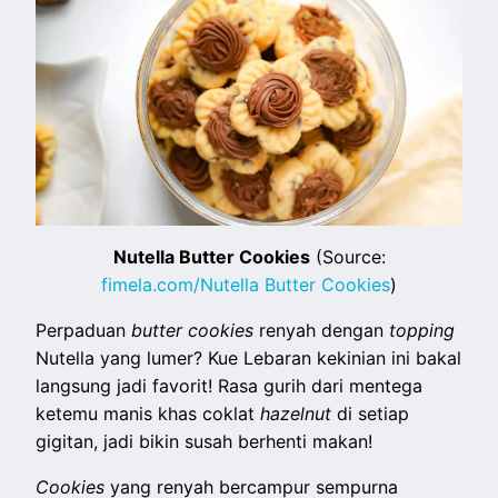
Nutella Butter Cookies
(Source:
fimela.com/Nutella Butter Cookies
)
Perpaduan
butter cookies
renyah dengan
topping
Nutella yang lumer? Kue Lebaran kekinian ini bakal
langsung jadi favorit! Rasa gurih dari mentega
ketemu manis khas coklat
hazelnut
di setiap
gigitan, jadi bikin susah berhenti makan!
Cookies
yang renyah bercampur sempurna