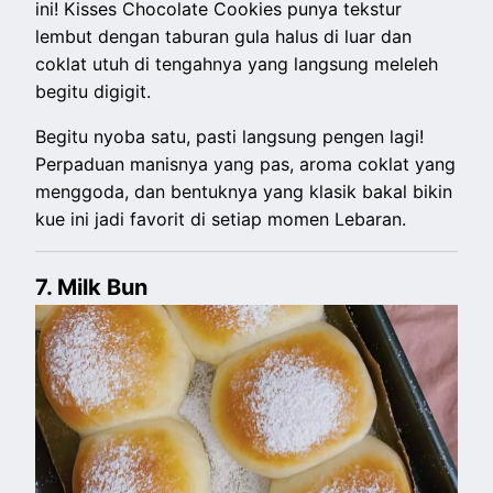
ini! Kisses Chocolate Cookies punya tekstur
lembut dengan taburan gula halus di luar dan
coklat utuh di tengahnya yang langsung meleleh
begitu digigit.
Begitu nyoba satu, pasti langsung pengen lagi!
Perpaduan manisnya yang pas, aroma coklat yang
menggoda, dan bentuknya yang klasik bakal bikin
kue ini jadi favorit di setiap momen Lebaran.
7. Milk Bun