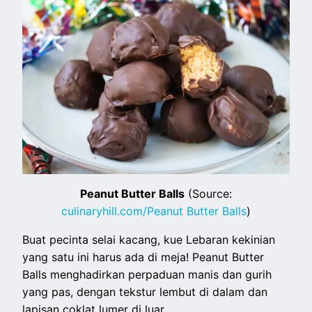
Peanut Butter Balls
(Source:
culinaryhill.com/Peanut Butter Balls
)
Buat pecinta selai kacang, kue Lebaran kekinian
yang satu ini harus ada di meja! Peanut Butter
Balls menghadirkan perpaduan manis dan gurih
yang pas, dengan tekstur lembut di dalam dan
lapisan coklat lumer di luar.