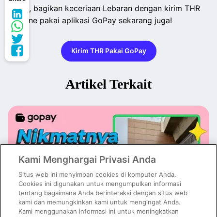
Yuk, bagikan keceriaan Lebaran dengan kirim THR
online pakai aplikasi GoPay sekarang juga!
Kirim THR Pakai GoPay
Artikel Terkait
Kami Menghargai Privasi Anda
Situs web ini menyimpan cookies di komputer Anda.
Cookies ini digunakan untuk mengumpulkan informasi
tentang bagaimana Anda berinteraksi dengan situs web
kami dan memungkinkan kami untuk mengingat Anda.
Kami menggunakan informasi ini untuk meningkatkan