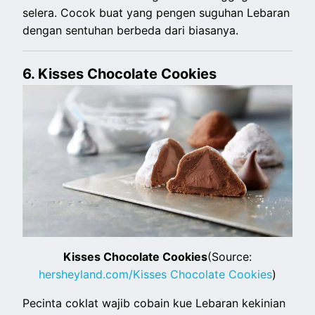
selera. Cocok buat yang pengen suguhan Lebaran
dengan sentuhan berbeda dari biasanya.
6. Kisses Chocolate Cookies
Kisses Chocolate Cookies
(Source:
hersheyland.com/Kisses Chocolate Cookies
)
Pecinta coklat wajib cobain kue Lebaran kekinian