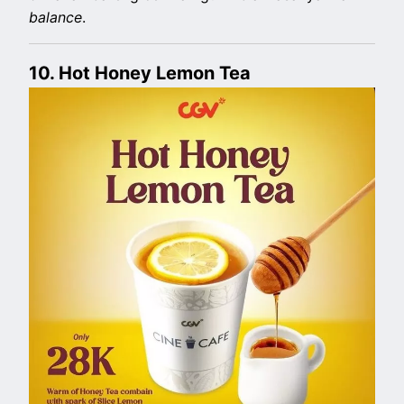
balance
.
10. Hot Honey Lemon Tea