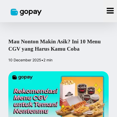
Mau Nonton Makin Asik? Ini 10 Menu
CGV yang Harus Kamu Coba
10 December 2025
•
2 min