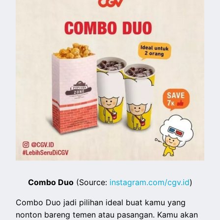
Combo Duo
(Source:
instagram.com/cgv.id
)
Combo Duo jadi pilihan ideal buat kamu yang
nonton bareng temen atau pasangan. Kamu akan