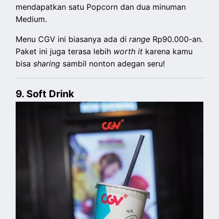
mendapatkan satu Popcorn dan dua minuman
Medium.
Menu CGV ini biasanya ada di
range
Rp90.000-an.
Paket ini juga terasa lebih
worth it
karena kamu
bisa
sharing
sambil nonton adegan seru!
9. Soft Drink