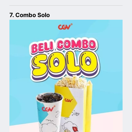
7. Combo Solo