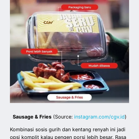
Sausage & Fries
(Source:
instagram.com/cgv.id
)
Kombinasi sosis gurih dan kentang renyah ini jadi
opsi komplit kalau pengen porsi lebih besar. Rasa