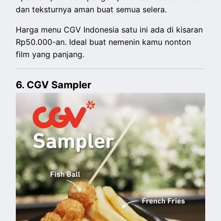
dan teksturnya aman buat semua selera.
Harga menu CGV Indonesia satu ini ada di kisaran
Rp50.000-an. Ideal buat nemenin kamu nonton
film yang panjang.
6. CGV Sampler