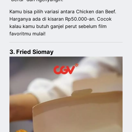
Kamu bisa pilih variasi antara Chicken dan Beef.
Harganya ada di kisaran Rp50.000-an. Cocok
kalau kamu butuh ganjel perut sebelum film
favoritmu mulai!
3. Fried Siomay