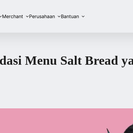
Merchant
Perusahaan
Bantuan
dasi Menu Salt Bread ya