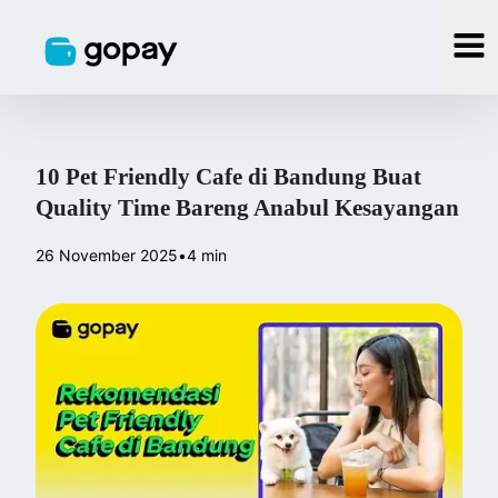
10 Pet Friendly Cafe di Bandung Buat
Quality Time Bareng Anabul Kesayangan
26 November 2025
•
4 min