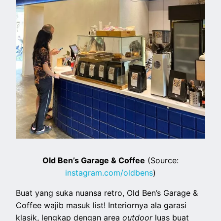
Old Ben’s Garage & Coffee
(Source:
instagram.com/oldbens
)
Buat yang suka nuansa retro, Old Ben’s Garage &
Coffee wajib masuk list! Interiornya ala garasi
klasik, lengkap dengan area
outdoor
luas buat