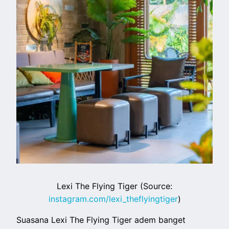
Lexi The Flying Tiger (Source:
instagram.com/lexi_theflyingtiger
)
Suasana Lexi The Flying Tiger adem banget