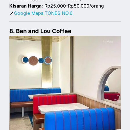
Kisaran Harga:
Rp25.000-Rp50.000/orang
📍
Google Maps TONES NO.6
8. Ben and Lou Coffee