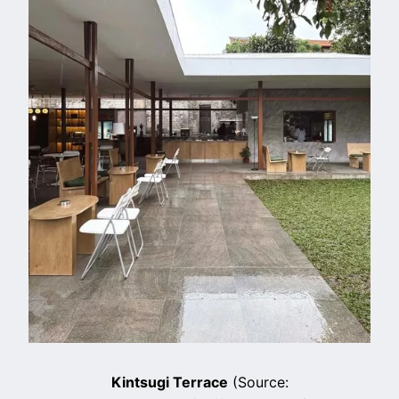
Kintsugi Terrace
(Source: