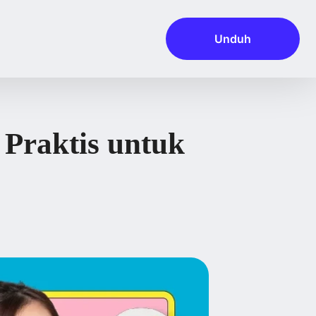
Unduh
 Praktis untuk