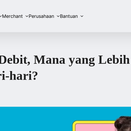
Merchant
Perusahaan
Bantuan
Debit, Mana yang Lebih
i-hari?