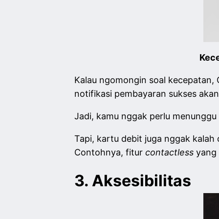
Kece
Kalau ngomongin soal kecepatan, QRI
notifikasi pembayaran sukses akan
Jadi, kamu nggak perlu menunggu
Tapi, kartu debit juga nggak kala
Contohnya, fitur
contactless
yang 
3. Aksesibilitas