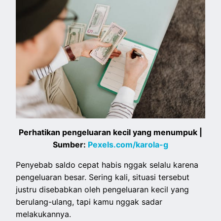
Perhatikan pengeluaran kecil yang menumpuk |
Sumber:
Pexels.com/karola-g
Penyebab saldo cepat habis nggak selalu karena
pengeluaran besar. Sering kali, situasi tersebut
justru disebabkan oleh pengeluaran kecil yang
berulang-ulang, tapi kamu nggak sadar
melakukannya.