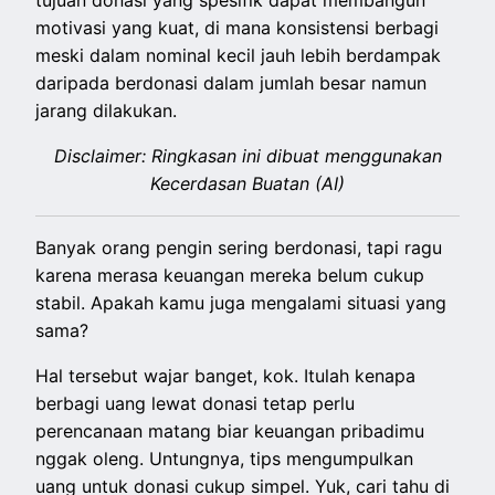
tujuan donasi yang spesifik dapat membangun
motivasi yang kuat, di mana konsistensi berbagi
meski dalam nominal kecil jauh lebih berdampak
daripada berdonasi dalam jumlah besar namun
jarang dilakukan.
Disclaimer: Ringkasan ini dibuat menggunakan
Kecerdasan Buatan (AI)
Banyak orang pengin sering berdonasi, tapi ragu
karena merasa keuangan mereka belum cukup
stabil. Apakah kamu juga mengalami situasi yang
sama?
Hal tersebut wajar banget, kok. Itulah kenapa
berbagi uang lewat donasi tetap perlu
perencanaan matang biar keuangan pribadimu
nggak oleng. Untungnya, tips mengumpulkan
uang untuk donasi cukup simpel. Yuk, cari tahu di