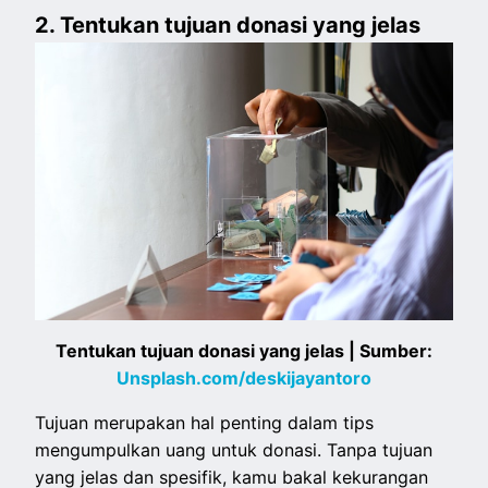
2. Tentukan tujuan donasi yang jelas
Tentukan tujuan donasi yang jelas | Sumber:
Unsplash.com/deskijayantoro
Tujuan merupakan hal penting dalam tips
mengumpulkan uang untuk donasi. Tanpa tujuan
yang jelas dan spesifik, kamu bakal kekurangan