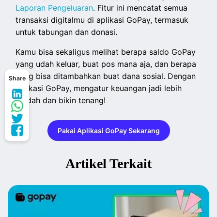
Laporan Pengeluaran
. Fitur ini mencatat semua
transaksi digitalmu di aplikasi GoPay, termasuk
untuk tabungan dan donasi.
Kamu bisa sekaligus melihat berapa saldo GoPay
yang udah keluar, buat pos mana aja, dan berapa
yang bisa ditambahkan buat dana sosial. Dengan
Share
aplikasi GoPay, mengatur keuangan jadi lebih
mudah dan bikin tenang!
Pakai Aplikasi GoPay Sekarang
Artikel Terkait