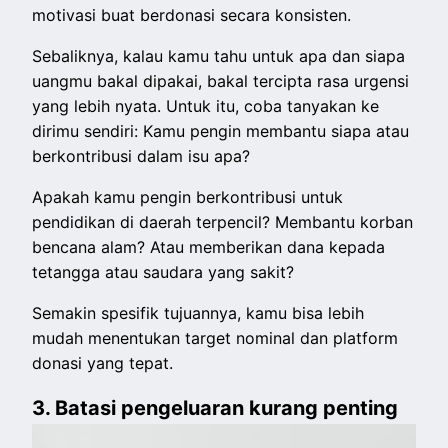
motivasi buat berdonasi secara konsisten.
Sebaliknya, kalau kamu tahu untuk apa dan siapa
uangmu bakal dipakai, bakal tercipta rasa urgensi
yang lebih nyata. Untuk itu, coba tanyakan ke
dirimu sendiri: Kamu pengin membantu siapa atau
berkontribusi dalam isu apa?
Apakah kamu pengin berkontribusi untuk
pendidikan di daerah terpencil? Membantu korban
bencana alam? Atau memberikan dana kepada
tetangga atau saudara yang sakit?
Semakin spesifik tujuannya, kamu bisa lebih
mudah menentukan target nominal dan platform
donasi yang tepat.
3. Batasi pengeluaran kurang penting