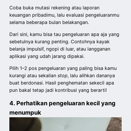
Coba buka mutasi rekening atau laporan
keuangan pribadimu, lalu evaluasi pengeluaranmu
selama beberapa bulan belakangan.
Dari sini, kamu bisa tau pengeluaran apa aja yang
sebetulnya kurang penting. Contohnya kayak
belanja impulsif, ngopi di luar, atau langganan
aplikasi yang udah jarang dipakai.
Pilih 1–2 pos pengeluaran yang paling bisa kamu
kurangi atau sekalian
stop
, lalu alihkan dananya
buat berdonasi. Hasil penghematan sekecil apa
pun bakal tetap jadi kontribusi yang berarti!
4. Perhatikan pengeluaran kecil yang
menumpuk