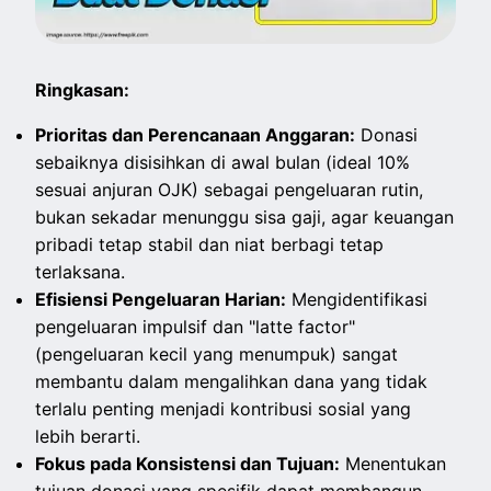
Ringkasan:
Prioritas dan Perencanaan Anggaran:
Donasi
sebaiknya disisihkan di awal bulan (ideal 10%
sesuai anjuran OJK) sebagai pengeluaran rutin,
bukan sekadar menunggu sisa gaji, agar keuangan
pribadi tetap stabil dan niat berbagi tetap
terlaksana.
Efisiensi Pengeluaran Harian:
Mengidentifikasi
pengeluaran impulsif dan "latte factor"
(pengeluaran kecil yang menumpuk) sangat
membantu dalam mengalihkan dana yang tidak
terlalu penting menjadi kontribusi sosial yang
lebih berarti.
Fokus pada Konsistensi dan Tujuan:
Menentukan