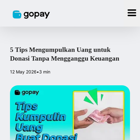
5 Tips Mengumpulkan Uang untuk
Donasi Tanpa Mengganggu Keuangan
12 May 2026
•
3 min