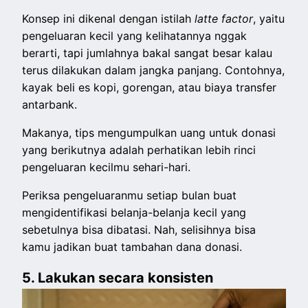
Konsep ini dikenal dengan istilah
latte factor
, yaitu
pengeluaran kecil yang kelihatannya nggak
berarti, tapi jumlahnya bakal sangat besar kalau
terus dilakukan dalam jangka panjang. Contohnya,
kayak beli es kopi, gorengan, atau biaya transfer
antarbank.
Makanya, tips mengumpulkan uang untuk donasi
yang berikutnya adalah perhatikan lebih rinci
pengeluaran kecilmu sehari-hari.
Periksa pengeluaranmu setiap bulan buat
mengidentifikasi belanja-belanja kecil yang
sebetulnya bisa dibatasi. Nah, selisihnya bisa
kamu jadikan buat tambahan dana donasi.
5. Lakukan secara konsisten