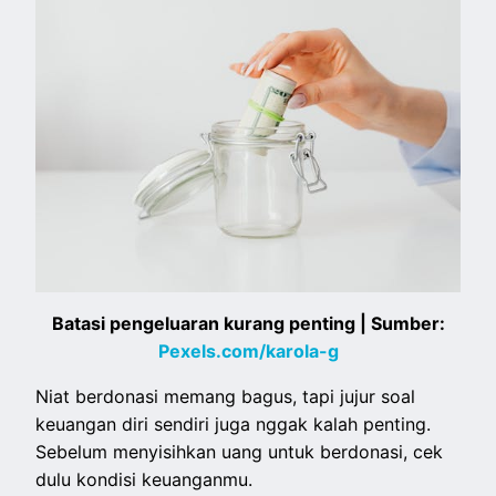
Batasi pengeluaran kurang penting | Sumber:
Pexels.com/karola-g
Niat berdonasi memang bagus, tapi jujur soal
keuangan diri sendiri juga nggak kalah penting.
Sebelum menyisihkan uang untuk berdonasi, cek
dulu kondisi keuanganmu.