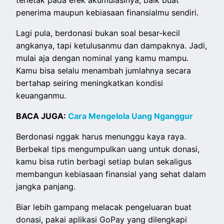
penerima maupun kebiasaan finansialmu sendiri.
Lagi pula, berdonasi bukan soal besar-kecil
angkanya, tapi ketulusanmu dan dampaknya. Jadi,
mulai aja dengan nominal yang kamu mampu.
Kamu bisa selalu menambah jumlahnya secara
bertahap seiring meningkatkan kondisi
keuanganmu.
BACA JUGA:
Cara Mengelola Uang Nganggur
Berdonasi nggak harus menunggu kaya raya.
Berbekal tips mengumpulkan uang untuk donasi,
kamu bisa rutin berbagi setiap bulan sekaligus
membangun kebiasaan finansial yang sehat dalam
jangka panjang.
Biar lebih gampang melacak pengeluaran buat
donasi, pakai aplikasi GoPay yang dilengkapi