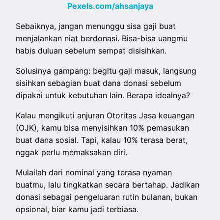
Pexels.com/ahsanjaya
Sebaiknya, jangan menunggu sisa gaji buat
menjalankan niat berdonasi. Bisa-bisa uangmu
habis duluan sebelum sempat disisihkan.
Solusinya gampang: begitu gaji masuk, langsung
sisihkan sebagian buat dana donasi sebelum
dipakai untuk kebutuhan lain. Berapa idealnya?
Kalau mengikuti anjuran Otoritas Jasa keuangan
(OJK), kamu bisa menyisihkan 10% pemasukan
buat dana sosial. Tapi, kalau 10% terasa berat,
nggak perlu memaksakan diri.
Mulailah dari nominal yang terasa nyaman
buatmu, lalu tingkatkan secara bertahap. Jadikan
donasi sebagai pengeluaran rutin bulanan, bukan
opsional, biar kamu jadi terbiasa.