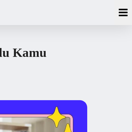
rlu Kamu