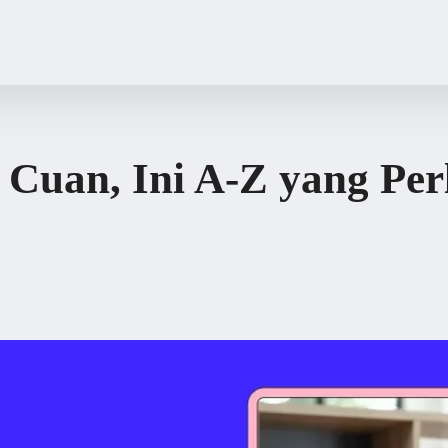
 Cuan, Ini A-Z yang Pe