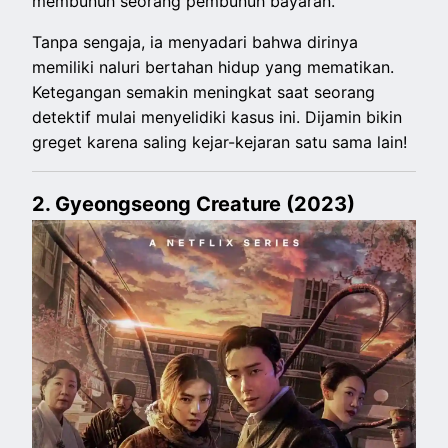
membunuh seorang pembunuh bayaran.
Tanpa sengaja, ia menyadari bahwa dirinya
memiliki naluri bertahan hidup yang mematikan.
Ketegangan semakin meningkat saat seorang
detektif mulai menyelidiki kasus ini. Dijamin bikin
greget karena saling kejar-kejaran satu sama lain!
2. Gyeongseong Creature (2023)