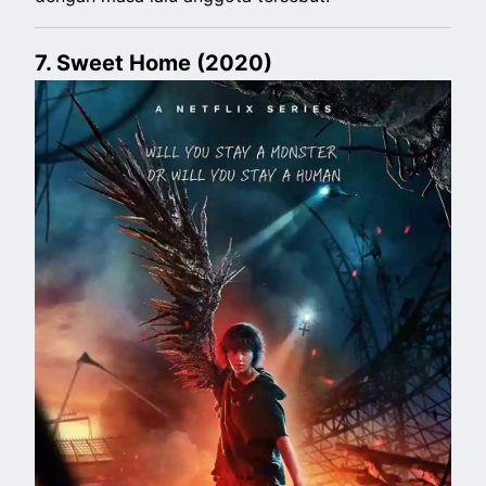
7. Sweet Home (2020)