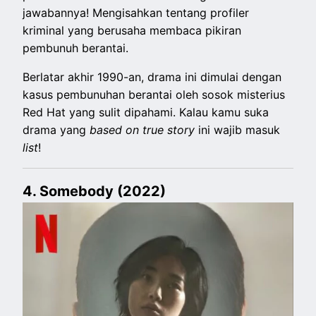
jawabannya! Mengisahkan tentang profiler
kriminal yang berusaha membaca pikiran
pembunuh berantai.
Berlatar akhir 1990-an, drama ini dimulai dengan
kasus pembunuhan berantai oleh sosok misterius
Red Hat yang sulit dipahami. Kalau kamu suka
drama yang
based on true story
ini wajib masuk
list
!
4. Somebody (2022)