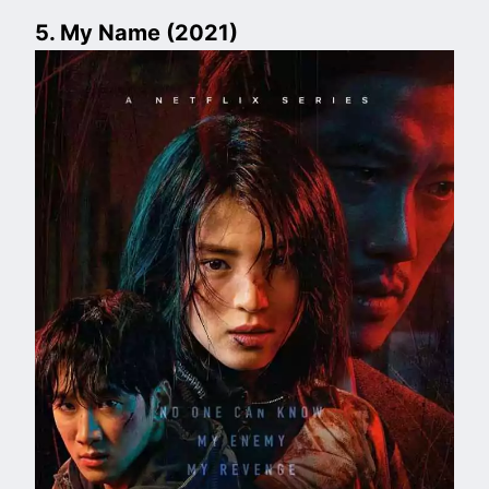
5. My Name (2021)