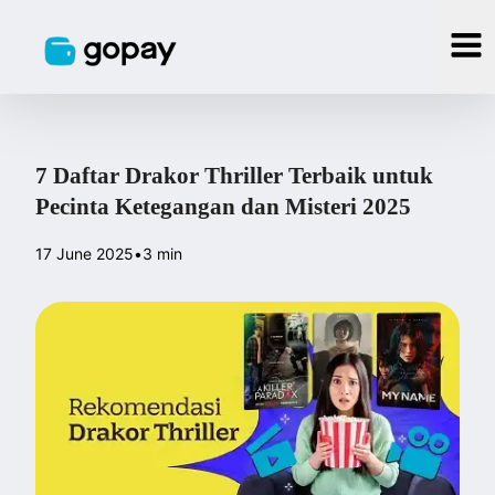
7 Daftar Drakor Thriller Terbaik untuk
Pecinta Ketegangan dan Misteri 2025
17 June 2025
•
3 min