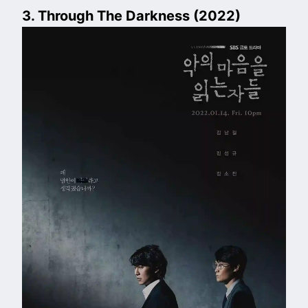
3. Through The Darkness (2022)