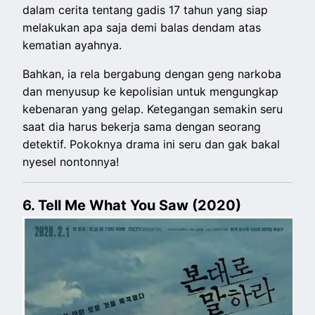
dalam cerita tentang gadis 17 tahun yang siap
melakukan apa saja demi balas dendam atas
kematian ayahnya.
Bahkan, ia rela bergabung dengan geng narkoba
dan menyusup ke kepolisian untuk mengungkap
kebenaran yang gelap. Ketegangan semakin seru
saat dia harus bekerja sama dengan seorang
detektif. Pokoknya drama ini seru dan gak bakal
nyesel nontonnya!
6. Tell Me What You Saw (2020)