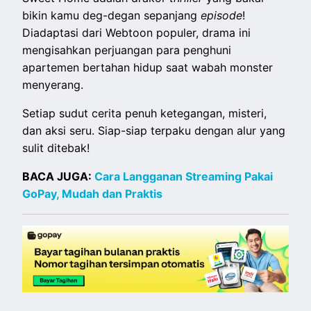
bikin kamu deg-degan sepanjang
episode
!
Diadaptasi dari Webtoon populer, drama ini
mengisahkan perjuangan para penghuni
apartemen bertahan hidup saat wabah monster
menyerang.
Setiap sudut cerita penuh ketegangan, misteri,
dan aksi seru. Siap-siap terpaku dengan alur yang
sulit ditebak!
BACA JUGA:
Cara Langganan Streaming Pakai
GoPay, Mudah dan Praktis