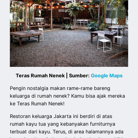
Teras Rumah Nenek | Sumber:
Google Maps
Pengin nostalgia makan rame-rame bareng
keluarga di rumah nenek? Kamu bisa ajak mereka
ke Teras Rumah Nenek!
Restoran keluarga Jakarta ini berdiri di atas
rumah kayu tua yang kebanyakan furniturnya
terbuat dari kayu. Terus, di area halamannya ada