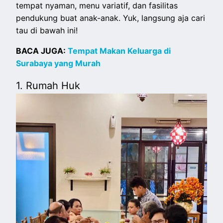
tempat nyaman, menu variatif, dan fasilitas
pendukung buat anak-anak. Yuk, langsung aja cari
tau di bawah ini!
BACA JUGA:
Tempat Makan Keluarga di
Surabaya yang Murah
1. Rumah Huk