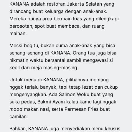
KANANA adalah restoran Jakarta Selatan yang
dirancang buat keluarga dengan anak-anak.
Mereka punya area bermain luas yang dilengkapi
perosotan, spot buat membaca, dan ruang
mainan.
Meski begitu, bukan cuma anak-anak yang bisa
senang-senang di KANANA. Orang tua juga bisa
nikmatin waktu bersantai sambil mengawasi si
kecil dari meja masing-masing.
Untuk menu di KANANA, pilihannya memang
nggak terlalu banyak, tapi tetap lezat dan cukup
mengenyangkan. Ada Salmon Woku buat yang
suka pedas, Bakmi Ayam kalau kamu lagi nggak
mood
makan nasi, serta Parmesan Fries buat
camilan.
Bahkan, KANANA juga menyediakan menu khusus