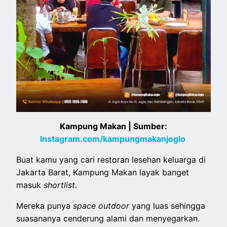
Kampung Makan | Sumber:
Instagram.com/kampungmakanjoglo
Buat kamu yang cari restoran lesehan keluarga di
Jakarta Barat, Kampung Makan layak banget
masuk
shortlist
.
Mereka punya
space outdoor
yang luas sehingga
suasananya cenderung alami dan menyegarkan.