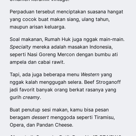
Perpaduan tersebut menciptakan suasana hangat
yang cocok buat makan siang, ulang tahun,
maupun arisan keluarga.
Soal makanan, Rumah Huk juga nggak main-main.
Specialty
mereka adalah masakan Indonesia,
seperti Nasi Goreng Mercon dengan bumbu ati
ampela dan cabai rawit.
Tapi, ada juga beberapa menu
Western
yang
nggak kalah menggugah selera. Beef Stroganoff
jadi favorit banyak orang berkat rasanya yang
gurih
creamy
.
Buat penutup sesi makan, kamu bisa pesan
beragam
dessert
menggoda seperti Tiramisu,
Opera, dan Pandan Cheese.