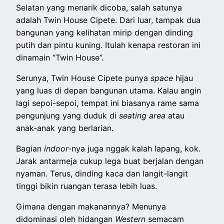
Selatan yang menarik dicoba, salah satunya
adalah Twin House Cipete. Dari luar, tampak dua
bangunan yang kelihatan mirip dengan dinding
putih dan pintu kuning. Itulah kenapa restoran ini
dinamain “Twin House”.
Serunya, Twin House Cipete punya
space
hijau
yang luas di depan bangunan utama. Kalau angin
lagi sepoi-sepoi, tempat ini biasanya rame sama
pengunjung yang duduk di
seating area
atau
anak-anak yang berlarian.
Bagian
indoor-
nya juga nggak kalah lapang, kok.
Jarak antarmeja cukup lega buat berjalan dengan
nyaman. Terus, dinding kaca dan langit-langit
tinggi bikin ruangan terasa lebih luas.
Gimana dengan makanannya? Menunya
didominasi oleh hidangan
Western
semacam