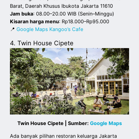
Barat, Daerah Khusus Ibukota Jakarta 11610
Jam buka
: 08.00–20.00 WIB (Senin–Minggu)
Kisaran harga menu
: Rp18.000–Rp95.000
📍
Google Maps Kangoo’s Cafe
4. Twin House Cipete
Twin House Cipete | Sumber:
Google Maps
Ada banyak pilihan restoran keluarga Jakarta