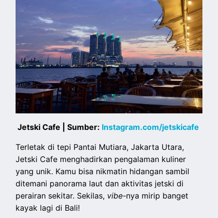
Jetski Cafe | Sumber:
Instagram.com/jetskicafe
Terletak di tepi Pantai Mutiara, Jakarta Utara,
Jetski Cafe menghadirkan pengalaman kuliner
yang unik. Kamu bisa nikmatin hidangan sambil
ditemani panorama laut dan aktivitas jetski di
perairan sekitar. Sekilas,
vibe-
nya mirip banget
kayak lagi di Bali!