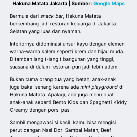
Hakuna Matata Jakarta | Sumber:
Google Maps
Bermula dari
snack bar
, Hakuna Matata
berkembang jadi restoran keluarga di Jakarta
Selatan yang luas dan nyaman.
Interiornya didominasi unsur kayu dengan elemen
warna-warna kalem seperti krem dan hijau muda.
Ditambah langit-langit bangunan yang tinggi,
suasana di dalam restoran pun jadi lebih adem.
Bukan cuma orang tua yang betah, anak-anak
juga bakal senang karena ada
mini playground
di
Hakuna Matata. Apalagi, ada juga menu buat
anak-anak seperti Bento Kids dan Spaghetti Kiddy
Creamy dengan porsi pas.
Sambil mengawasi si kecil, kamu bisa mengisi
perut dengan Nasi Dori Sambal Matah, Beef