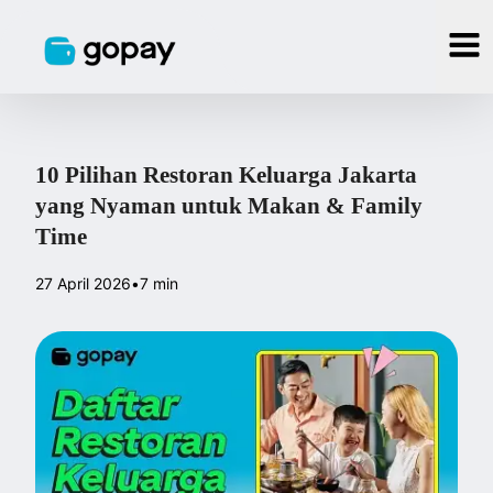
10 Pilihan Restoran Keluarga Jakarta
yang Nyaman untuk Makan & Family
Time
27 April 2026
•
7 min