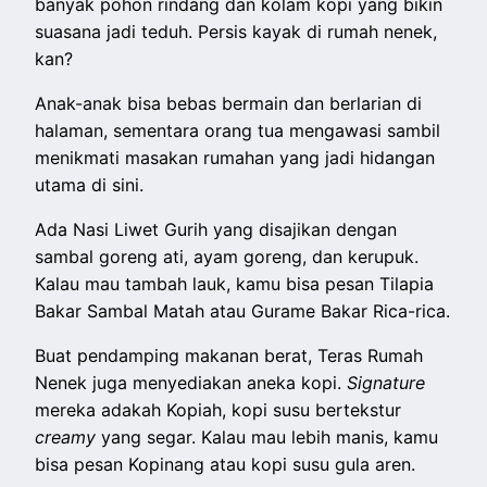
banyak pohon rindang dan kolam kopi yang bikin
suasana jadi teduh. Persis kayak di rumah nenek,
kan?
Anak-anak bisa bebas bermain dan berlarian di
halaman, sementara orang tua mengawasi sambil
menikmati masakan rumahan yang jadi hidangan
utama di sini.
Ada Nasi Liwet Gurih yang disajikan dengan
sambal goreng ati, ayam goreng, dan kerupuk.
Kalau mau tambah lauk, kamu bisa pesan Tilapia
Bakar Sambal Matah atau Gurame Bakar Rica-rica.
Buat pendamping makanan berat, Teras Rumah
Nenek juga menyediakan aneka kopi.
Signature
mereka adakah Kopiah, kopi susu bertekstur
creamy
yang segar. Kalau mau lebih manis, kamu
bisa pesan Kopinang atau kopi susu gula aren.