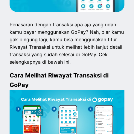
Penasaran dengan transaksi apa aja yang udah
kamu bayar menggunakan GoPay? Nah, biar kamu
gak bingung lagi, kamu bisa menggunakan fitur
Riwayat Transaksi untuk melihat lebih lanjut detail
transaksi yang sudah selesai di GoPay. Cek
selengkapnya di bawah ini!
Cara Melihat Riwayat Transaksi di
GoPay