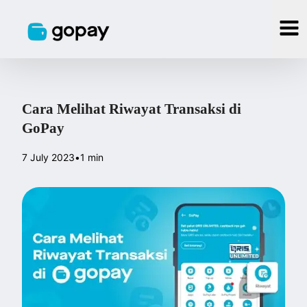
Cara Melihat Riwayat Transaksi di
GoPay
7 July 2023
•
1 min