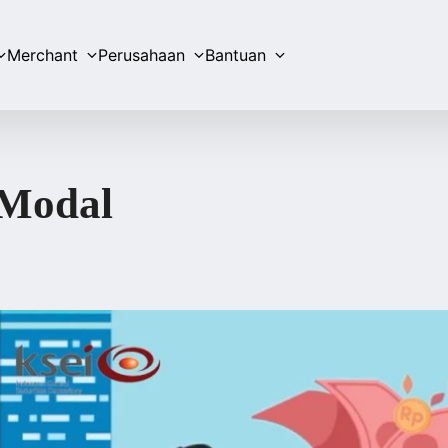
Merchant
Perusahaan
Bantuan
 Modal