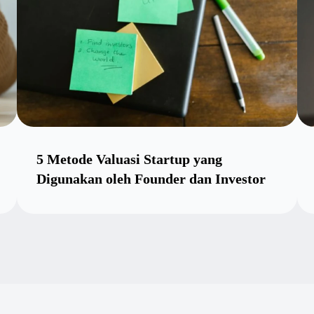
5 Metode Valuasi Startup yang
Digunakan oleh Founder dan Investor