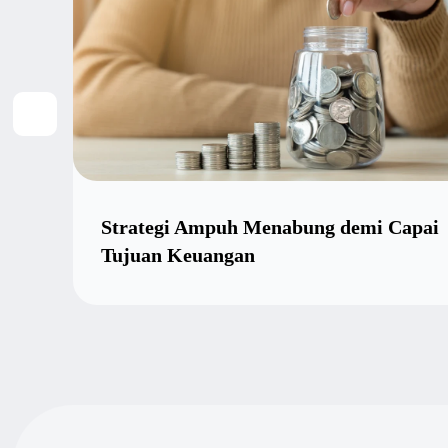
Strategi Ampuh Menabung demi Capai
Tujuan Keuangan