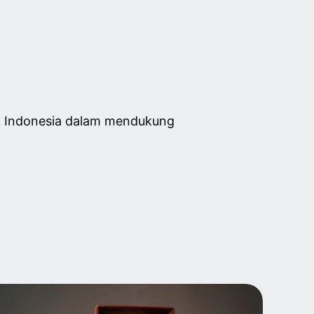
fek Indonesia dalam mendukung