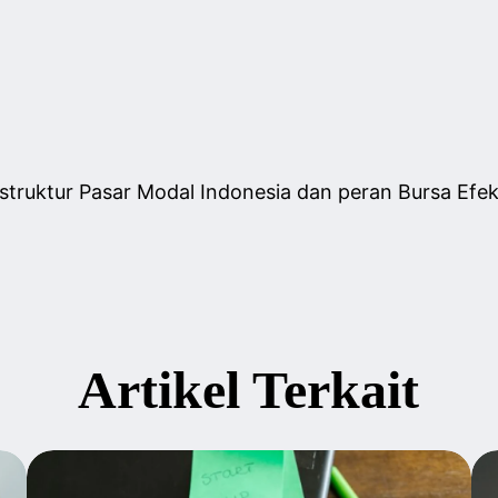
i struktur Pasar Modal Indonesia dan peran Bursa E
Artikel Terkait