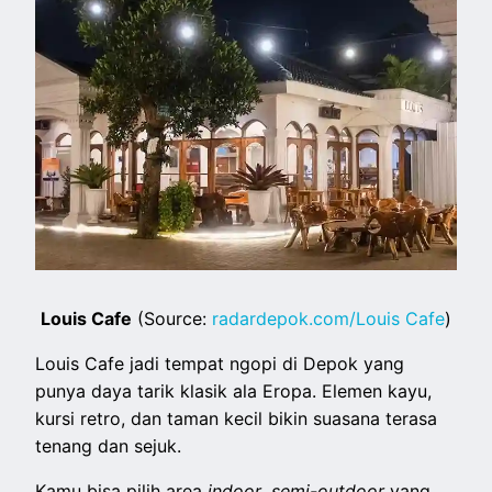
Louis Cafe
(Source:
radardepok.com/Louis Cafe
)
Louis Cafe jadi tempat ngopi di Depok yang
punya daya tarik klasik ala Eropa. Elemen kayu,
kursi retro, dan taman kecil bikin suasana terasa
tenang dan sejuk.
Kamu bisa pilih area
indoor
,
semi-outdoor
yang