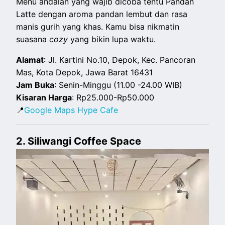
Menu andalan yang wajib dicoba tentu Pandan
Latte dengan aroma pandan lembut dan rasa
manis gurih yang khas. Kamu bisa nikmatin
suasana
cozy
yang bikin lupa waktu.
Alamat
: Jl. Kartini No.10, Depok, Kec. Pancoran
Mas, Kota Depok, Jawa Barat 16431
Jam Buka
: Senin-Minggu (11.00 -24.00 WIB)
Kisaran Harga
: Rp25.000-Rp50.000
📍
Google Maps Hype Cafe
2. Siliwangi Coffee Space