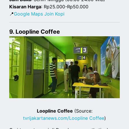
Kisaran Harga
: Rp25.000-Rp50.000
📍
Google Maps Join Kopi
9. Loopline Coffee
Loopline Coffee
(Source:
tvrijakartanews.com/Loopline Coffee
)