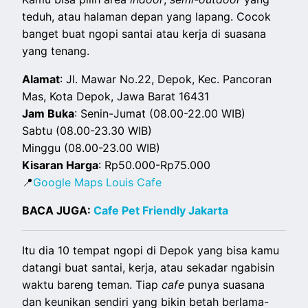
teduh, atau halaman depan yang lapang. Cocok
banget buat ngopi santai atau kerja di suasana
yang tenang.
Alamat
: Jl. Mawar No.22, Depok, Kec. Pancoran
Mas, Kota Depok, Jawa Barat 16431
Jam Buka
: Senin-Jumat (08.00-22.00 WIB)
Sabtu (08.00-23.30 WIB)
Minggu (08.00-23.00 WIB)
Kisaran Harga
: Rp50.000-Rp75.000
📍
Google Maps Louis Cafe
BACA JUGA:
Cafe Pet Friendly Jakarta
Itu dia 10 tempat ngopi di Depok yang bisa kamu
datangi buat santai, kerja, atau sekadar ngabisin
waktu bareng teman. Tiap
cafe
punya suasana
dan keunikan sendiri yang bikin betah berlama-