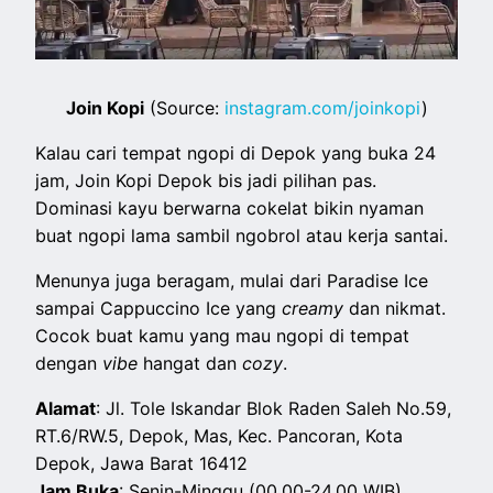
Join Kopi
(Source:
instagram.com/joinkopi
)
Kalau cari tempat ngopi di Depok yang buka 24
jam, Join Kopi Depok bis jadi pilihan pas.
Dominasi kayu berwarna cokelat bikin nyaman
buat ngopi lama sambil ngobrol atau kerja santai.
Menunya juga beragam, mulai dari Paradise Ice
sampai Cappuccino Ice yang
creamy
dan nikmat.
Cocok buat kamu yang mau ngopi di tempat
dengan
vibe
hangat dan
cozy
.
Alamat
: Jl. Tole Iskandar Blok Raden Saleh No.59,
RT.6/RW.5, Depok, Mas, Kec. Pancoran, Kota
Depok, Jawa Barat 16412
Jam Buka
: Senin-Minggu (00.00-24.00 WIB)