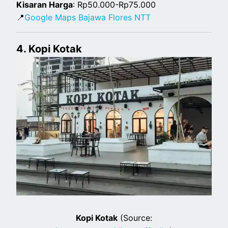
Kisaran Harga
: Rp50.000-Rp75.000
📍
Google Maps Bajawa Flores NTT
4. Kopi Kotak
Kopi Kotak
(Source: