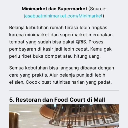
Minimarket dan Supermarket
(Source:
jasabuatminimarket.com/Minimarket
)
Belanja kebutuhan rumah terasa lebih ringkas
karena minimarket dan supermarket merupakan
tempat yang sudah bisa pakai QRIS. Proses
pembayaran di kasir jadi lebih cepat. Kamu gak
perlu ribet buka dompet atau hitung uang.
Semua kebutuhan bisa langsung dibayar dengan
cara yang praktis. Alur belanja pun jadi lebih
efisien. Cocok buat rutinitas harian yang padat.
5. Restoran dan Food Court di Mall