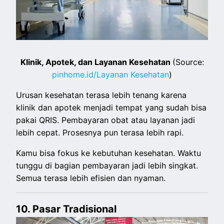
Klinik, Apotek, dan Layanan Kesehatan
(Source:
pinhome.id/Layanan Kesehatan
)
Urusan kesehatan terasa lebih tenang karena
klinik dan apotek menjadi tempat yang sudah bisa
pakai QRIS. Pembayaran obat atau layanan jadi
lebih cepat. Prosesnya pun terasa lebih rapi.
Kamu bisa fokus ke kebutuhan kesehatan. Waktu
tunggu di bagian pembayaran jadi lebih singkat.
Semua terasa lebih efisien dan nyaman.
10. Pasar Tradisional