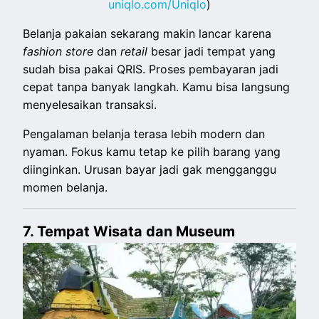
uniqlo.com/Uniqlo
)
Belanja pakaian sekarang makin lancar karena
fashion store
dan
retail
besar jadi tempat yang
sudah bisa pakai QRIS. Proses pembayaran jadi
cepat tanpa banyak langkah. Kamu bisa langsung
menyelesaikan transaksi.
Pengalaman belanja terasa lebih modern dan
nyaman. Fokus kamu tetap ke pilih barang yang
diinginkan. Urusan bayar jadi gak mengganggu
momen belanja.
7. Tempat Wisata dan Museum