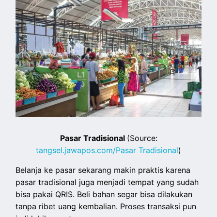
Pasar Tradisional
(Source:
tangsel.jawapos.com/Pasar Tradisional
)
Belanja ke pasar sekarang makin praktis karena
pasar tradisional juga menjadi tempat yang sudah
bisa pakai QRIS. Beli bahan segar bisa dilakukan
tanpa ribet uang kembalian. Proses transaksi pun