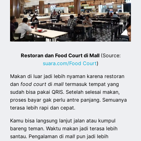
Restoran dan Food Court di Mall
(Source:
suara.com/Food Court
)
Makan di luar jadi lebih nyaman karena restoran
dan
food court
di
mall
termasuk tempat yang
sudah bisa pakai QRIS. Setelah selesai makan,
proses bayar gak perlu antre panjang. Semuanya
terasa lebih rapi dan cepat.
Kamu bisa langsung lanjut jalan atau kumpul
bareng teman. Waktu makan jadi terasa lebih
santau. Pengalaman di
mall
pun jadi lebih