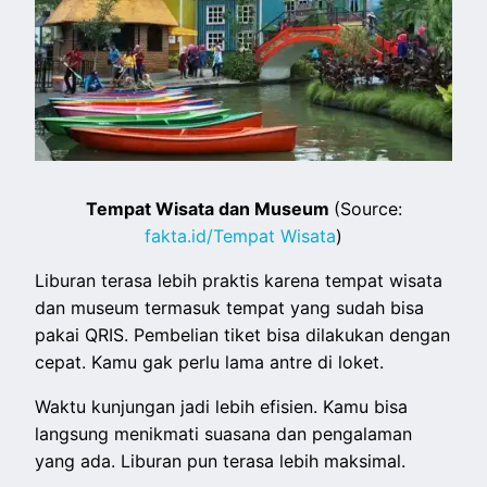
Tempat Wisata dan Museum
(Source:
fakta.id/Tempat Wisata
)
Liburan terasa lebih praktis karena tempat wisata
dan museum termasuk tempat yang sudah bisa
pakai QRIS. Pembelian tiket bisa dilakukan dengan
cepat. Kamu gak perlu lama antre di loket.
Waktu kunjungan jadi lebih efisien. Kamu bisa
langsung menikmati suasana dan pengalaman
yang ada. Liburan pun terasa lebih maksimal.