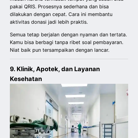
pakai QRIS. Prosesnya sederhana dan bisa
dilakukan dengan cepat. Cara ini membantu
aktivitas donasi jadi lebih praktis.
Semua tetap berjalan dengan nyaman dan tertata.
Kamu bisa berbagi tanpa ribet soal pembayaran.
Niat baik pun tersampaikan dengan lancar.
9. Klinik, Apotek, dan Layanan
Kesehatan