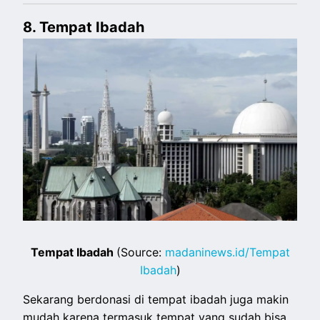
8. Tempat Ibadah
Tempat Ibadah
(Source:
madaninews.id/Tempat
Ibadah
)
Sekarang berdonasi di tempat ibadah juga makin
mudah karena termasuk tempat yang sudah bisa