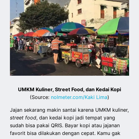
UMKM Kuliner, Street Food, dan Kedai Kopi
(Source:
nolmeter.com/Kaki Lima
)
Jajan sekarang makin santai karena UMKM kuliner,
street food
, dan kedai kopi jadi tempat yang
sudah bisa pakai QRIS. Bayar kopi atau jajanan
favorit bisa dilakukan dengan cepat. Kamu gak