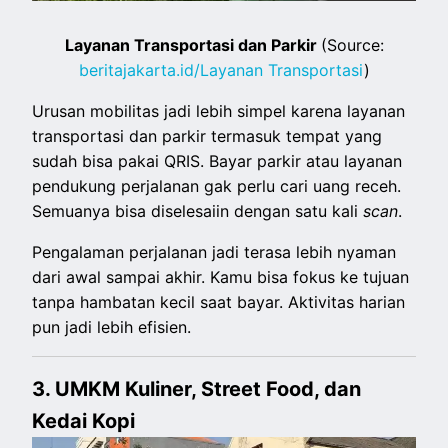
Layanan Transportasi dan Parkir
(Source:
beritajakarta.id/Layanan Transportasi
)
Urusan mobilitas jadi lebih simpel karena layanan
transportasi dan parkir termasuk tempat yang
sudah bisa pakai QRIS. Bayar parkir atau layanan
pendukung perjalanan gak perlu cari uang receh.
Semuanya bisa diselesaiin dengan satu kali
scan
.
Pengalaman perjalanan jadi terasa lebih nyaman
dari awal sampai akhir. Kamu bisa fokus ke tujuan
tanpa hambatan kecil saat bayar. Aktivitas harian
pun jadi lebih efisien.
3. UMKM Kuliner, Street Food, dan
Kedai Kopi