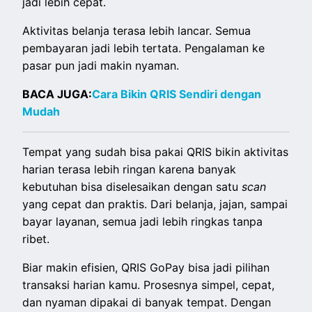
jadi lebih cepat.
Aktivitas belanja terasa lebih lancar. Semua
pembayaran jadi lebih tertata. Pengalaman ke
pasar pun jadi makin nyaman.
BACA JUGA:
Cara Bikin QRIS Sendiri dengan
Mudah
Tempat yang sudah bisa pakai QRIS bikin aktivitas
harian terasa lebih ringan karena banyak
kebutuhan bisa diselesaikan dengan satu
scan
yang cepat dan praktis. Dari belanja, jajan, sampai
bayar layanan, semua jadi lebih ringkas tanpa
ribet.
Biar makin efisien, QRIS GoPay bisa jadi pilihan
transaksi harian kamu. Prosesnya simpel, cepat,
dan nyaman dipakai di banyak tempat. Dengan