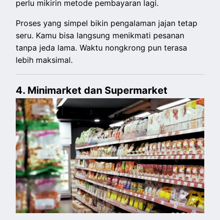
perlu mikirin metode pembayaran lagi.
Proses yang simpel bikin pengalaman jajan tetap
seru. Kamu bisa langsung menikmati pesanan
tanpa jeda lama. Waktu nongkrong pun terasa
lebih maksimal.
4. Minimarket dan Supermarket