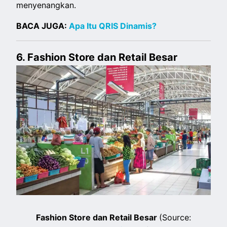
menyenangkan.
BACA JUGA:
Apa Itu QRIS Dinamis?
6. Fashion Store dan Retail Besar
Fashion Store dan Retail Besar
(Source: