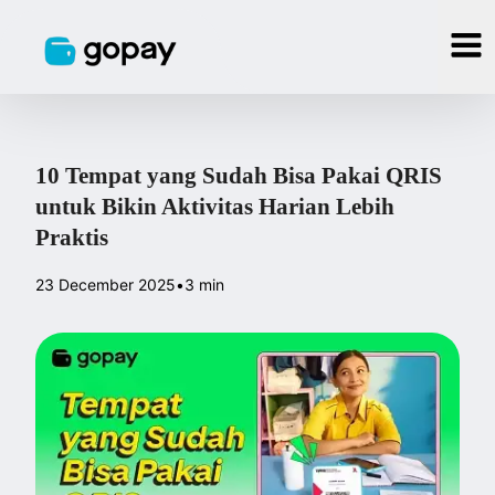
10 Tempat yang Sudah Bisa Pakai QRIS
untuk Bikin Aktivitas Harian Lebih
Praktis
23 December 2025
•
3 min