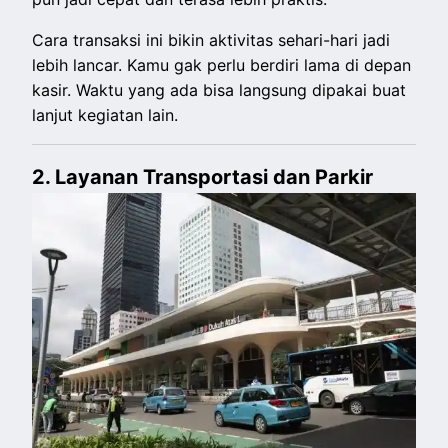
Cara transaksi ini bikin aktivitas sehari-hari jadi
lebih lancar. Kamu gak perlu berdiri lama di depan
kasir. Waktu yang ada bisa langsung dipakai buat
lanjut kegiatan lain.
2. Layanan Transportasi dan Parkir