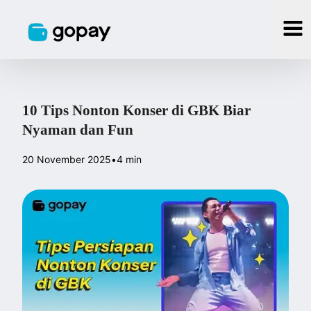
10 Tips Nonton Konser di GBK Biar
Nyaman dan Fun
20 November 2025
•
4 min