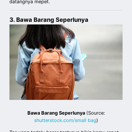
datangnya mepet.
3. Bawa Barang Seperlunya
Bawa Barang Seperlunya
(Source:
shutterstock.com/small bag
)