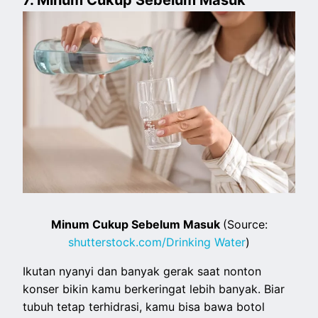
7. Minum Cukup Sebelum Masuk
Minum Cukup Sebelum Masuk
(Source:
shutterstock.com/Drinking Water
)
Ikutan nyanyi dan banyak gerak saat nonton
konser bikin kamu berkeringat lebih banyak. Biar
tubuh tetap terhidrasi, kamu bisa bawa botol