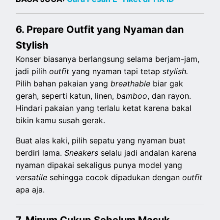
6. Prepare Outfit yang Nyaman dan
Stylish
Konser biasanya berlangsung selama berjam-jam,
jadi pilih
outfit
yang nyaman tapi tetap
stylish.
Pilih bahan pakaian yang
breathable
biar gak
gerah, seperti katun, linen,
bamboo
, dan rayon.
Hindari pakaian yang terlalu ketat karena bakal
bikin kamu susah gerak.
Buat alas kaki, pilih sepatu yang nyaman buat
berdiri lama.
Sneakers
selalu jadi andalan karena
nyaman dipakai sekaligus punya model yang
versatile
sehingga cocok dipadukan dengan
outfit
apa aja.