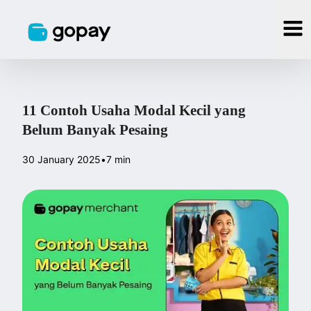
11 Contoh Usaha Modal Kecil yang
Belum Banyak Pesaing
30 January 2025
•
7 min