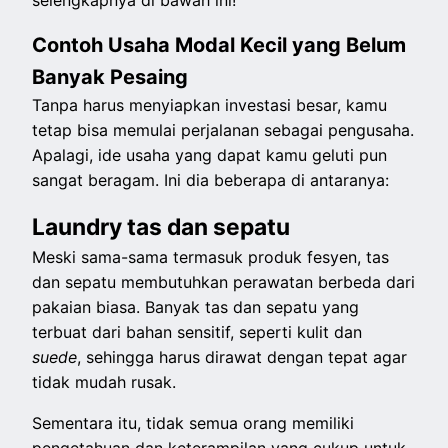
selengkapnya di bawah ini!
Contoh Usaha Modal Kecil yang Belum
Banyak Pesaing
Tanpa harus menyiapkan investasi besar, kamu
tetap bisa memulai perjalanan sebagai pengusaha.
Apalagi, ide usaha yang dapat kamu geluti pun
sangat beragam. Ini dia beberapa di antaranya:
Laundry tas dan sepatu
Meski sama-sama termasuk produk fesyen, tas
dan sepatu membutuhkan perawatan berbeda dari
pakaian biasa. Banyak tas dan sepatu yang
terbuat dari bahan sensitif, seperti kulit dan
suede
, sehingga harus dirawat dengan tepat agar
tidak mudah rusak.
Sementara itu, tidak semua orang memiliki