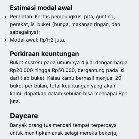
Estimasi modal awal
Peralatan: Kertas pembungkus, pita, gunting,
perekat, isi buket (bunga, makanan ringan, dan
sebagainya);
Modal awal: Rp1–2 juta.
Perkiraan keuntungan
Buket
custom
pada umumnya dijual dengan harga
Rp20.000 hingga Rp50.000, bergantung pada isi
dari tiap buket. Kalau kamu berhasil menjual 20
buket per bulan, total keuntungan yang akan
kamu dapatkan dalam sebulan bisa mencapai Rp1
juta.
Daycare
Banyak orang tua mencari tempat terpercaya
untuk menitipkan anak selagi mereka bekerja,