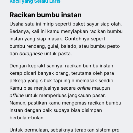
Kecil yang Selalu Laris
Racikan bumbu instan
Usaha satu ini mirip seperti paket sayur siap olah.
Bedanya, kali ini kamu menyiapkan racikan bumbu
instan yang siap masak. Contohnya seperti
bumbu rendang, gulai, balado, atau bumbu pesto
dan
bolognese
untuk pasta.
Dengan kepraktisannya, racikan bumbu instan
kerap dicari banyak orang, terutama oleh para
pekerja yang sibuk tapi ingin memasak sendiri.
Kamu bisa menjualnya secara
online
maupun
offline
untuk memperluas jangkauan pasar.
Namun, pastikan kamu mengemas racikan bumbu
instan dengan baik supaya bisa disimpan
berbulan-bulan.
Untuk permulaan, sebaiknya terapkan sistem
pre-