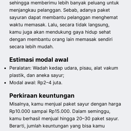
sehingga memberimu lebih banyak peluang untuk
menjangkau pelanggan. Sebab, adanya paket
sayuran dapat membantu pelanggan menghemat
waktu memasak. Lalu, secara tidak langsung,
kamu juga akan mendukung gaya hidup sehat
dengan membantu orang lain memasak sendiri
secara lebih mudah.
Estimasi modal awal
Peralatan: Wadah kedap udara, pisau, alat vakum
plastik, dan aneka sayur;
Modal awal: Rp2–4 juta.
Perkiraan keuntungan
Misalnya, kamu menjual paket sayur dengan harga
Rp10.000 sampai Rp15.000. Dalam seminggu,
kamu berhasil menjual hingga 20–30 paket sayur.
Berarti, jumlah keuntungan yang bisa kamu