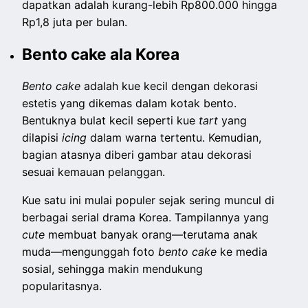
dapatkan adalah kurang-lebih Rp800.000 hingga
Rp1,8 juta per bulan.
Bento cake ala Korea
Bento cake
adalah kue kecil dengan dekorasi
estetis yang dikemas dalam kotak bento.
Bentuknya bulat kecil seperti kue
tart
yang
dilapisi
icing
dalam warna tertentu. Kemudian,
bagian atasnya diberi gambar atau dekorasi
sesuai kemauan pelanggan.
Kue satu ini mulai populer sejak sering muncul di
berbagai serial drama Korea. Tampilannya yang
cute
membuat banyak orang—terutama anak
muda—mengunggah foto
bento cake
ke media
sosial, sehingga makin mendukung
popularitasnya.