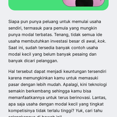
Siapa pun punya peluang untuk memulai usaha
sendiri, termasuk para pemula yang mungkin
punya modal terbatas. Tenang, tidak semua ide
usaha membutuhkan investasi besar di awal,
kok
.
Saat ini, sudah tersedia banyak contoh usaha
modal kecil yang belum banyak pesaing dan
banyak dicari pelanggan.
Hal tersebut dapat menjadi keuntungan tersendiri
karena memungkinkan kamu untuk memasuki
pasar dengan lebih mudah. Apalagi, kini teknologi
semakin berkembang sehingga kamu bisa
memanfaatkannya untuk terus berinovasi. Lantas,
apa saja usaha dengan modal kecil yang tingkat
kompetisinya tidak terlalu tinggi?
Yuk
, cari tahu