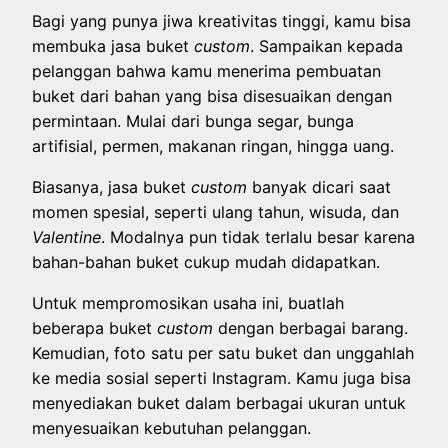
Bagi yang punya jiwa kreativitas tinggi, kamu bisa
membuka jasa buket
custom
. Sampaikan kepada
pelanggan bahwa kamu menerima pembuatan
buket dari bahan yang bisa disesuaikan dengan
permintaan. Mulai dari bunga segar, bunga
artifisial, permen, makanan ringan, hingga uang.
Biasanya, jasa buket
custom
banyak dicari saat
momen spesial, seperti ulang tahun, wisuda, dan
Valentine
. Modalnya pun tidak terlalu besar karena
bahan-bahan buket cukup mudah didapatkan.
Untuk mempromosikan usaha ini, buatlah
beberapa buket
custom
dengan berbagai barang.
Kemudian, foto satu per satu buket dan unggahlah
ke media sosial seperti Instagram. Kamu juga bisa
menyediakan buket dalam berbagai ukuran untuk
menyesuaikan kebutuhan pelanggan.