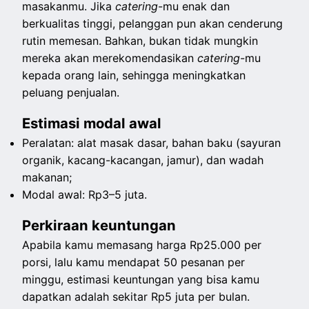
masakanmu. Jika
catering
-mu enak dan
berkualitas tinggi, pelanggan pun akan cenderung
rutin memesan. Bahkan, bukan tidak mungkin
mereka akan merekomendasikan
catering
-mu
kepada orang lain, sehingga meningkatkan
peluang penjualan.
Estimasi modal awal
Peralatan: alat masak dasar, bahan baku (sayuran
organik, kacang-kacangan, jamur), dan wadah
makanan;
Modal awal: Rp3–5 juta.
Perkiraan keuntungan
Apabila kamu memasang harga Rp25.000 per
porsi, lalu kamu mendapat 50 pesanan per
minggu, estimasi keuntungan yang bisa kamu
dapatkan adalah sekitar Rp5 juta per bulan.