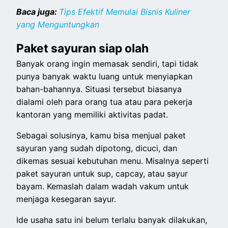
Baca juga:
Tips Efektif Memulai Bisnis Kuliner
yang Menguntungkan
Paket sayuran siap olah
Banyak orang ingin memasak sendiri, tapi tidak
punya banyak waktu luang untuk menyiapkan
bahan-bahannya. Situasi tersebut biasanya
dialami oleh para orang tua atau para pekerja
kantoran yang memiliki aktivitas padat.
Sebagai solusinya, kamu bisa menjual paket
sayuran yang sudah dipotong, dicuci, dan
dikemas sesuai kebutuhan menu. Misalnya seperti
paket sayuran untuk sup, capcay, atau sayur
bayam. Kemaslah dalam wadah vakum untuk
menjaga kesegaran sayur.
Ide usaha satu ini belum terlalu banyak dilakukan,