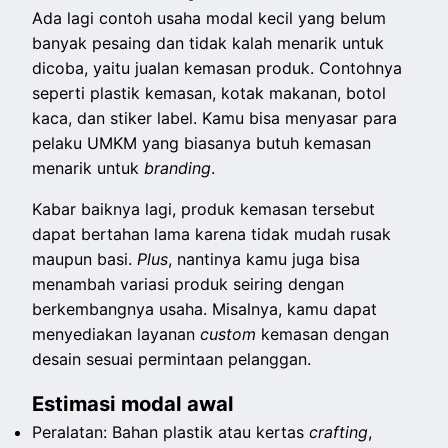
Ada lagi contoh usaha modal kecil yang belum
banyak pesaing dan tidak kalah menarik untuk
dicoba, yaitu jualan kemasan produk. Contohnya
seperti plastik kemasan, kotak makanan, botol
kaca, dan stiker label. Kamu bisa menyasar para
pelaku UMKM yang biasanya butuh kemasan
menarik untuk
branding
.
Kabar baiknya lagi, produk kemasan tersebut
dapat bertahan lama karena tidak mudah rusak
maupun basi.
Plus
, nantinya kamu juga bisa
menambah variasi produk seiring dengan
berkembangnya usaha. Misalnya, kamu dapat
menyediakan layanan
custom
kemasan dengan
desain sesuai permintaan pelanggan.
Estimasi modal awal
Peralatan: Bahan plastik atau kertas
crafting
,