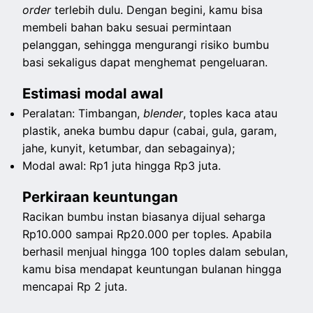
order
terlebih dulu. Dengan begini, kamu bisa
membeli bahan baku sesuai permintaan
pelanggan, sehingga mengurangi risiko bumbu
basi sekaligus dapat menghemat pengeluaran.
Estimasi modal awal
Peralatan: Timbangan,
blender
, toples kaca atau
plastik, aneka bumbu dapur (cabai, gula, garam,
jahe, kunyit, ketumbar, dan sebagainya);
Modal awal: Rp1 juta hingga Rp3 juta.
Perkiraan keuntungan
Racikan bumbu instan biasanya dijual seharga
Rp10.000 sampai Rp20.000 per toples. Apabila
berhasil menjual hingga 100 toples dalam sebulan,
kamu bisa mendapat keuntungan bulanan hingga
mencapai Rp 2 juta.