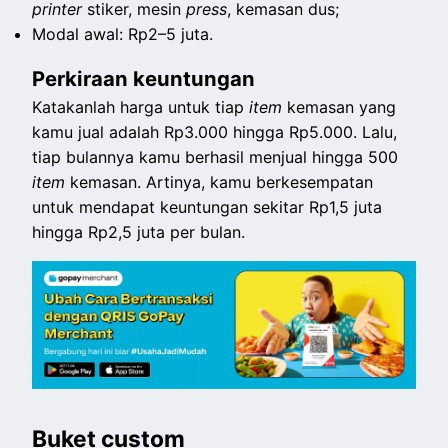
printer
stiker, mesin
press
, kemasan dus;
Modal awal: Rp2–5 juta.
Perkiraan keuntungan
Katakanlah harga untuk tiap
item
kemasan yang
kamu jual adalah Rp3.000 hingga Rp5.000. Lalu,
tiap bulannya kamu berhasil menjual hingga 500
item
kemasan. Artinya, kamu berkesempatan
untuk mendapat keuntungan sekitar Rp1,5 juta
hingga Rp2,5 juta per bulan.
Buket custom