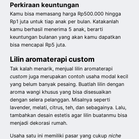
Perkiraan keuntungan
Kamu bisa memasang harga Rp500.000 hingga
Rp1 juta untuk tiap anak per bulan. Katakanlah
kamu berhasil menerima 5 anak, berarti
keuntungan bulanan yang akan kamu dapatkan
bisa mencapai Rp5 juta.
Lilin aromaterapi custom
Tak kalah menarik, menjual lilin aromaterapi
custom
juga merupakan contoh usaha modal kecil
yang belum banyak pesaing. Buatlah lilin dengan
aroma wangi khusus yang bisa disesuaikan
dengan selera pelanggan. Misalnya seperti
lavender, melati, citrus, teh, dan sebagainya. Lalu,
tambahkan desain estetis agar lilin buatanmu bisa
menjadi dekorasi rumah.
Usaha satu ini memiliki pasar yang cukup
niche