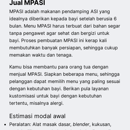
Jual MPASI
MPASI adalah makanan pendamping ASI yang
idealnya diberikan kepada bayi setelah berusia 6
bulan. Menu MPASI harus terbuat dari bahan segar
tanpa pengawet agar sehat dan bergizi untuk
bayi. Proses pembuatan MPASI ini kerap kali
membutuhkan banyak persiapan, sehingga cukup
memakan waktu dan tenaga.
Kamu bisa membantu para orang tua dengan
menjual MPASI. Siapkan beberapa menu, sehingga
pelanggan dapat memilih menu yang paling sesuai
dengan kebutuhan bayi. Berikan pula layanan
kustomisasi untuk bayi dengan kebutuhan
tertentu, misalnya alergi.
Estimasi modal awal
Peralatan: Alat masak dasar,
blender
, kukusan,