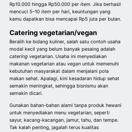
Rp10.000 hingga Rp50.000 per
item
. Jika berhasil
mencuci 5–10
item
per hari, keuntungan yang
kamu dapatkan bisa mencapai Rp5 juta per bulan.
Catering vegetarian/vegan
Beralih ke bidang kuliner, salah satu contoh usaha
modal kecil yang belum banyak pesaing adalah
catering
vegetarian. Usaha ini menyediakan
makanan vegetarian atau
vegan
untuk memenuhi
kebutuhan masyarakat dalam menjalani pola
makan sehat. Apalagi, kini kesadaran hidup sehat
semakin meningkat, sehingga bisnismu akan
semakin dicari.
Gunakan bahan-bahan alami tanpa produk hewani
untuk menyediakan menu vegetarian, seperti
sayur, kacang-kacangan, jamur, tahu, dan tempe.
Tak kalah penting, jagalah terus kualitas