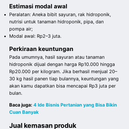
Estimasi modal awal
Peralatan: Aneka bibit sayuran, rak hidroponik,
nutrisi untuk tanaman hidroponik, pipa, dan
pompa air;
Modal awal: Rp2–3 juta.
Perkiraan keuntungan
Pada umumnya, hasil sayuran atau tanaman
hidroponik dijual dengan harga Rp10.000 hingga
Rp20.000 per kilogram. Jika berhasil menjual 20–
30 kg hasil panen tiap bulannya, keuntungan yang
akan kamu dapatkan bisa mencapai Rp3 juta per
bulan.
Baca juga:
4 Ide Bisnis Pertanian yang Bisa Bikin
Cuan Banyak
Jual kemasan produk