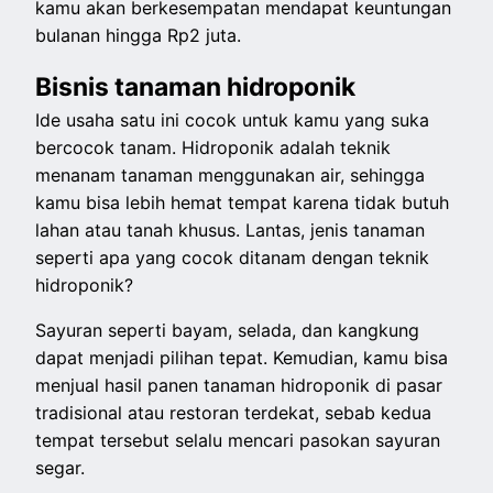
kamu akan berkesempatan mendapat keuntungan
bulanan hingga Rp2 juta.
Bisnis tanaman hidroponik
Ide usaha satu ini cocok untuk kamu yang suka
bercocok tanam. Hidroponik adalah teknik
menanam tanaman menggunakan air, sehingga
kamu bisa lebih hemat tempat karena tidak butuh
lahan atau tanah khusus. Lantas, jenis tanaman
seperti apa yang cocok ditanam dengan teknik
hidroponik?
Sayuran seperti bayam, selada, dan kangkung
dapat menjadi pilihan tepat. Kemudian, kamu bisa
menjual hasil panen tanaman hidroponik di pasar
tradisional atau restoran terdekat, sebab kedua
tempat tersebut selalu mencari pasokan sayuran
segar.