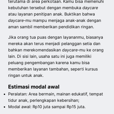
terutama di area perkotaan. Kamu bisa memenuhi
kebutuhan tersebut dengan membuka
daycare
atau layanan penitipan anak. Buktikan bahwa
daycare
-mu mampu menjaga anak-anak dengan
aman sambil memberikan pendidikan ringan.
Jika orang tua puas dengan layananmu, biasanya
mereka akan terus menjadi pelanggan setia dan
bahkan merekomendasikan
daycare
-mu
ke orang
lain. Di sisi lain, usaha satu ini juga memiliki
peluang pengembangan karena kamu bisa
memberikan layanan tambahan, seperti kursus
ringan untuk anak.
Estimasi modal awal
Peralatan: Area bermain, mainan edukatif, tempat
tidur anak, perlengkapan kebersihan;
Modal awal: Rp10 juta sampai Rp15 juta.