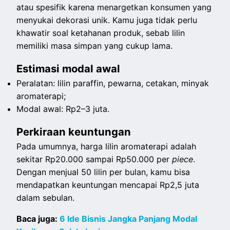
atau spesifik karena menargetkan konsumen yang
menyukai dekorasi unik. Kamu juga tidak perlu
khawatir soal ketahanan produk, sebab lilin
memiliki masa simpan yang cukup lama.
Estimasi modal awal
Peralatan: lilin paraffin, pewarna, cetakan, minyak
aromaterapi;
Modal awal: Rp2–3 juta.
Perkiraan keuntungan
Pada umumnya, harga lilin aromaterapi adalah
sekitar Rp20.000 sampai Rp50.000 per
piece
.
Dengan menjual 50 lilin per bulan, kamu bisa
mendapatkan keuntungan mencapai Rp2,5 juta
dalam sebulan.
Baca juga:
6 Ide Bisnis Jangka Panjang Modal