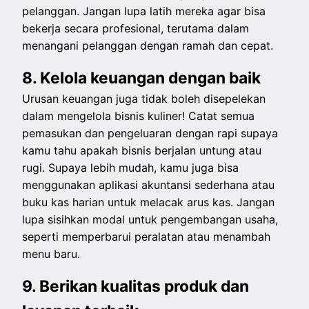
pelanggan. Jangan lupa latih mereka agar bisa
bekerja secara profesional, terutama dalam
menangani pelanggan dengan ramah dan cepat.
8. Kelola keuangan dengan baik
Urusan keuangan juga tidak boleh disepelekan
dalam mengelola bisnis kuliner! Catat semua
pemasukan dan pengeluaran dengan rapi supaya
kamu tahu apakah bisnis berjalan untung atau
rugi. Supaya lebih mudah, kamu juga bisa
menggunakan aplikasi akuntansi sederhana atau
buku kas harian untuk melacak arus kas. Jangan
lupa sisihkan modal untuk pengembangan usaha,
seperti memperbarui peralatan atau menambah
menu baru.
9. Berikan kualitas produk dan