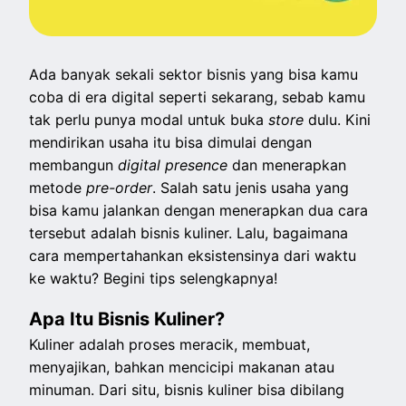
Ada banyak sekali sektor bisnis yang bisa kamu
coba di era digital seperti sekarang, sebab kamu
tak perlu punya modal untuk buka
store
dulu. Kini
mendirikan usaha itu bisa dimulai dengan
membangun
digital presence
dan menerapkan
metode
pre-order
. Salah satu jenis usaha yang
bisa kamu jalankan dengan menerapkan dua cara
tersebut adalah bisnis kuliner. Lalu, bagaimana
cara mempertahankan eksistensinya dari waktu
ke waktu? Begini tips selengkapnya!
Apa Itu Bisnis Kuliner?
Kuliner adalah proses meracik, membuat,
menyajikan, bahkan mencicipi makanan atau
minuman. Dari situ, bisnis kuliner bisa dibilang