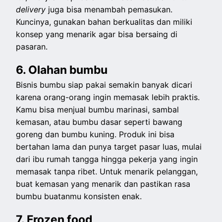
delivery
juga bisa menambah pemasukan.
Kuncinya, gunakan bahan berkualitas dan miliki
konsep yang menarik agar bisa bersaing di
pasaran.
6. Olahan bumbu
Bisnis bumbu siap pakai semakin banyak dicari
karena orang-orang ingin memasak lebih praktis.
Kamu bisa menjual bumbu marinasi, sambal
kemasan, atau bumbu dasar seperti bawang
goreng dan bumbu kuning. Produk ini bisa
bertahan lama dan punya target pasar luas, mulai
dari ibu rumah tangga hingga pekerja yang ingin
memasak tanpa ribet. Untuk menarik pelanggan,
buat kemasan yang menarik dan pastikan rasa
bumbu buatanmu konsisten enak.
7. Frozen food