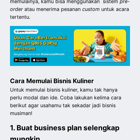
memulainya, kamu bisa menggunakan sistem
pre-
order
atau menerima pesanan
custom
untuk acara
tertentu.
Cara Memulai Bisnis Kuliner
Untuk memulai bisnis kuliner, kamu tak hanya
perlu modal dan ide. Coba lakukan kelima cara
berikut agar usahamu tak sekadar jadi bisnis
musiman!
1. Buat business plan selengkap
mungkin