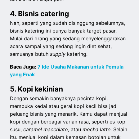
4. Bisnis catering
Nah, seperti yang sudah disinggung sebelumnya,
bisnis katering ini punya banyak target pasar.
Mulai dari orang yang sedang menyelenggarakan
acara sampai yang sedang ingin diet sehat,
semuanya butuh
supply
katering.
Baca Juga:
7 Ide Usaha Makanan untuk Pemula
yang Enak
5. Kopi kekinian
Dengan semakin banyaknya pecinta kopi,
membuka kedai atau gerai kopi kecil bisa jadi
peluang bisnis yang menarik. Kamu dapat menjual
kopi dengan berbagai varian rasa, seperti es kopi
susu,
caramel macchiato
, atau
mocha latte
. Selain
itu, menjual kopi dalam kemasan botolan untuk