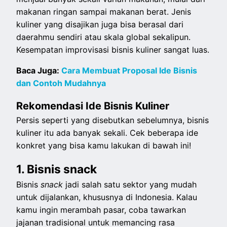
makanan ringan sampai makanan berat. Jenis
kuliner yang disajikan juga bisa berasal dari
daerahmu sendiri atau skala global sekalipun.
Kesempatan improvisasi bisnis kuliner sangat luas.
Baca Juga:
Cara Membuat Proposal Ide Bisnis
dan Contoh Mudahnya
Rekomendasi Ide Bisnis Kuliner
Persis seperti yang disebutkan sebelumnya, bisnis
kuliner itu ada banyak sekali. Cek beberapa ide
konkret yang bisa kamu lakukan di bawah ini!
1. Bisnis snack
Bisnis
snack
jadi salah satu sektor yang mudah
untuk dijalankan, khususnya di Indonesia. Kalau
kamu ingin merambah pasar, coba tawarkan
jajanan tradisional untuk memancing rasa