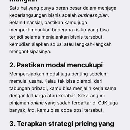
Satu hal yang punya peran besar dalam menjaga
keberlangsungan bisnis adalah
business plan
.
Selain finansial, pastikan kamu juga
mempertimbankan beberapa risiko yang bisa
terjadi selama menjalankan bisnis tersebut,
kemudian siapkan solusi atau langkah-langkah
mengantisipasinya.
2. Pastikan modal mencukupi
Mempersiapkan modal juga penting sebelum
memulai usaha. Kalau tak bisa diambil dari
tabungan pribadi, kamu bisa menjalin kerja sama
dengan keluarga atau kerabat. Sekarang ini
pinjaman
online
yang sudah terdaftar di OJK juga
banyak,
lho
, kamu bisa coba opsi tersebut.
3. Terapkan strategi pricing yang