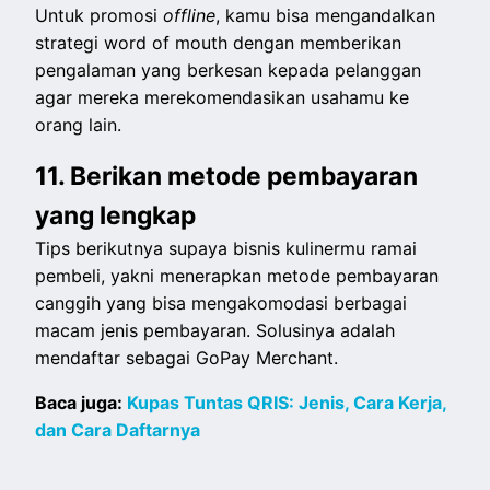
Untuk promosi
offline
, kamu bisa mengandalkan
strategi word of mouth dengan memberikan
pengalaman yang berkesan kepada pelanggan
agar mereka merekomendasikan usahamu ke
orang lain.
11. Berikan metode pembayaran
yang lengkap
Tips berikutnya supaya bisnis kulinermu ramai
pembeli, yakni menerapkan metode pembayaran
canggih yang bisa mengakomodasi berbagai
macam jenis pembayaran. Solusinya adalah
mendaftar sebagai GoPay Merchant.
Baca juga:
Kupas Tuntas QRIS: Jenis, Cara Kerja,
dan Cara Daftarnya