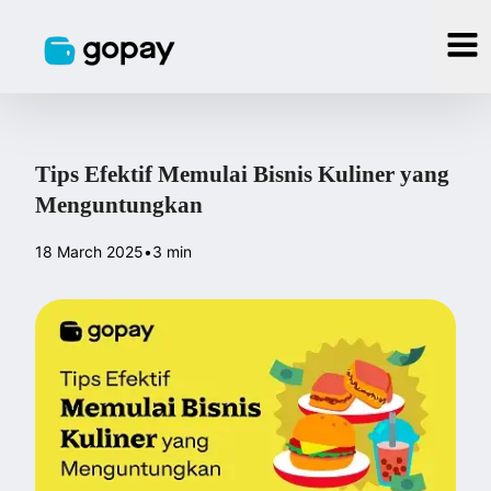
Tips Efektif Memulai Bisnis Kuliner yang
Menguntungkan
18 March 2025
•
3 min