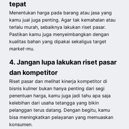
tepat
Menentukan harga pada barang atau jasa yang
kamu jual juga penting. Agar tak kemahalan atau
terlalu murah, sebaiknya lakukan riset pasar.
Pastikan kamu juga menyeimbangkan dengan
kualitas bahan yang dipakai sekaligus target
market
-mu.
4. Jangan lupa lakukan riset pasar
dan kompetitor
Riset pasar dan melihat kinerja kompetitor di
bisnis kuliner bukan hanya penting dari segi
penentuan harga, kamu juga jadi tahu apa saja
kelebihan dari usaha tetangga yang bikin
pelanggan terus datang. Dengan begitu, kamu
bisa meningkatkan pelayanan yang memuaskan
konsumen.