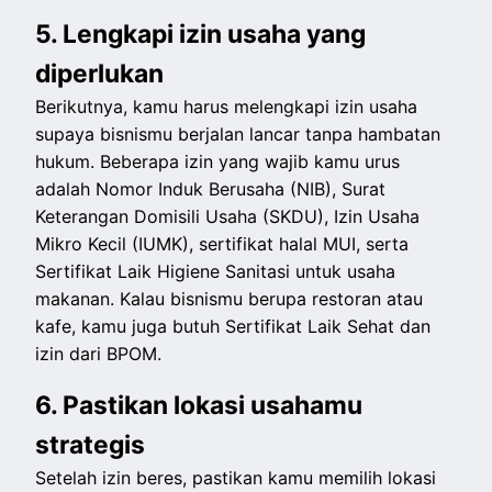
5. Lengkapi izin usaha yang
diperlukan
Berikutnya, kamu harus melengkapi izin usaha
supaya bisnismu berjalan lancar tanpa hambatan
hukum. Beberapa izin yang wajib kamu urus
adalah Nomor Induk Berusaha (NIB), Surat
Keterangan Domisili Usaha (SKDU), Izin Usaha
Mikro Kecil (IUMK), sertifikat halal MUI, serta
Sertifikat Laik Higiene Sanitasi untuk usaha
makanan. Kalau bisnismu berupa restoran atau
kafe, kamu juga butuh Sertifikat Laik Sehat dan
izin dari BPOM.
6. Pastikan lokasi usahamu
strategis
Setelah izin beres, pastikan kamu memilih lokasi