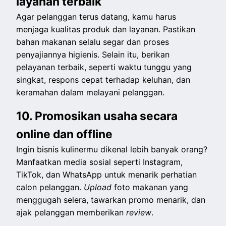
layanan terbaik
Agar pelanggan terus datang, kamu harus
menjaga kualitas produk dan layanan. Pastikan
bahan makanan selalu segar dan proses
penyajiannya higienis. Selain itu, berikan
pelayanan terbaik, seperti waktu tunggu yang
singkat, respons cepat terhadap keluhan, dan
keramahan dalam melayani pelanggan.
10. Promosikan usaha secara
online dan offline
Ingin bisnis kulinermu dikenal lebih banyak orang?
Manfaatkan media sosial seperti Instagram,
TikTok, dan WhatsApp untuk menarik perhatian
calon pelanggan.
Upload
foto makanan yang
menggugah selera, tawarkan promo menarik, dan
ajak pelanggan memberikan
review
.