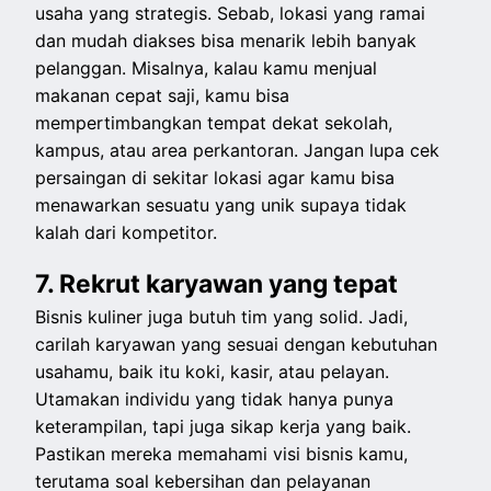
usaha yang strategis. Sebab, lokasi yang ramai
dan mudah diakses bisa menarik lebih banyak
pelanggan. Misalnya, kalau kamu menjual
makanan cepat saji, kamu bisa
mempertimbangkan tempat dekat sekolah,
kampus, atau area perkantoran. Jangan lupa cek
persaingan di sekitar lokasi agar kamu bisa
menawarkan sesuatu yang unik supaya tidak
kalah dari kompetitor.
7. Rekrut karyawan yang tepat
Bisnis kuliner juga butuh tim yang solid. Jadi,
carilah karyawan yang sesuai dengan kebutuhan
usahamu, baik itu koki, kasir, atau pelayan.
Utamakan individu yang tidak hanya punya
keterampilan, tapi juga sikap kerja yang baik.
Pastikan mereka memahami visi bisnis kamu,
terutama soal kebersihan dan pelayanan