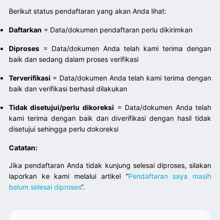
Berikut status pendaftaran yang akan Anda lihat:
Daftarkan
= Data/dokumen pendaftaran perlu dikirimkan
Diproses
= Data/dokumen Anda telah kami terima dengan
baik dan sedang dalam proses verifikasi
Terverifikasi
= Data/dokumen Anda telah kami terima dengan
baik dan verifikasi berhasil dilakukan
Tidak disetujui/perlu dikoreksi
= Data/dokumen Anda telah
kami terima dengan baik dan diverifikasi dengan hasil tidak
disetujui sehingga perlu dokoreksi
Catatan:
Jika pendaftaran Anda tidak kunjung selesai diproses, silakan
laporkan ke kami melalui artikel “
Pendaftaran saya masih
belum selesai diproses
“.