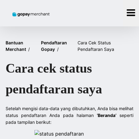
Bantuan
Pendaftaran
Cara Cek Status
Merchant
/
Gopay
/
Pendaftaran Saya
Cara cek status
pendaftaran saya
Setelah mengisi data-data yang dibutuhkan, Anda bisa melihat
status pendaftaran Anda pada halaman
‘Beranda’
seperti
pada tampilan berikut: