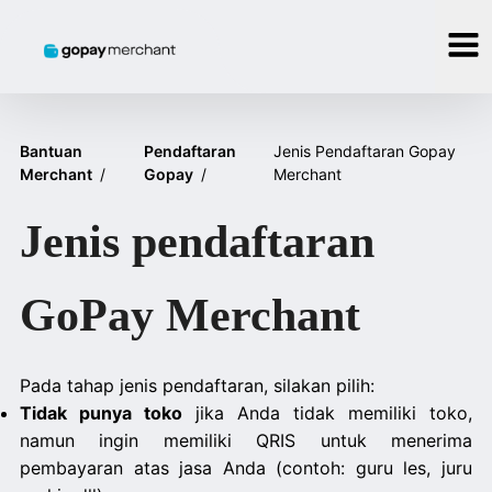
Bantuan
Pendaftaran
Jenis Pendaftaran Gopay
Merchant
/
Gopay
/
Merchant
Jenis pendaftaran
GoPay Merchant
Pada tahap jenis pendaftaran, silakan pilih:
Tidak punya toko
jika Anda tidak memiliki toko,
namun ingin memiliki QRIS untuk menerima
pembayaran atas jasa Anda (contoh: guru les, juru