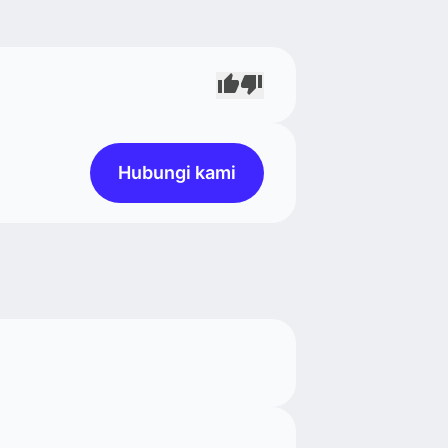
Hubungi kami