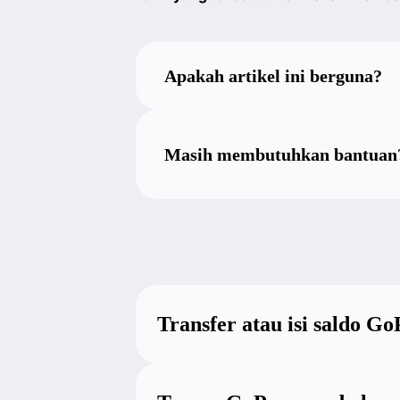
Apakah artikel ini berguna?
Masih membutuhkan bantuan
Transfer atau isi saldo G