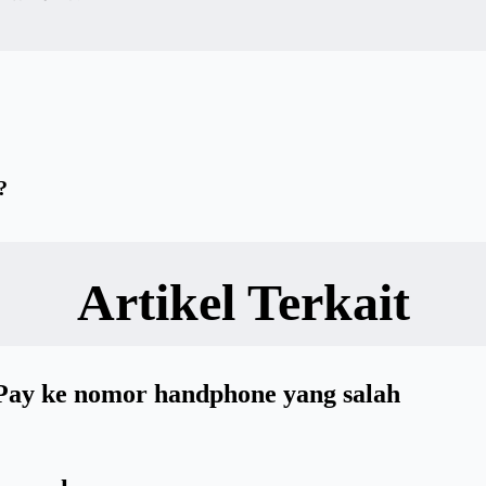
?
Artikel Terkait
oPay ke nomor handphone yang salah