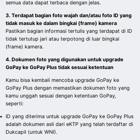
semua data dapat terbaca dengan jelas.
3. Terdapat bagian foto wajah dan/atau foto ID yang
tidak masuk ke dalam bingkai (frame) kamera
Pastikan bagian informasi tertulis yang terdapat di ID
tidak tertutup jari atau terpotong di luar bingkai
(frame) kamera.
4. Dokumen foto yang digunakan untuk upgrade
GoPay ke GoPay Plus tidak sesuai ketentuan
Kamu bisa kembali mencoba upgrade GoPay ke
GoPay Plus dengan memastikan dokumen foto yang
kamu unggah sesuai dengan ketentuan GoPay,
seperti:
ID yang diterima untuk upgrade GoPay ke GoPay Plus
adalah dokumen asli dari eKTP yang telah terdaftar di
Dukcapil (untuk WNI).