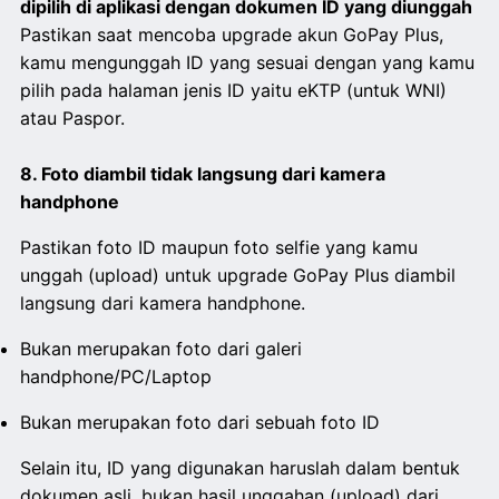
dipilih di aplikasi dengan dokumen ID yang diunggah
Pastikan saat mencoba upgrade akun GoPay Plus,
kamu mengunggah ID yang sesuai dengan yang kamu
pilih pada halaman jenis ID yaitu eKTP (untuk WNI)
atau Paspor.
8. Foto diambil tidak langsung dari kamera
handphone
Pastikan foto ID maupun foto selfie yang kamu
unggah (upload) untuk upgrade GoPay Plus diambil
langsung dari kamera handphone.
Bukan merupakan foto dari galeri
handphone/PC/Laptop
Bukan merupakan foto dari sebuah foto ID
Selain itu, ID yang digunakan haruslah dalam bentuk
dokumen asli, bukan hasil unggahan (upload) dari