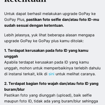
Untuk dapat berhasil melakukan upgrade GoPay ke
GoPay Plus,
pastikan foto selfie dan/atau foto ID-mu
sudah sesuai dengan ketentuan.
Lebih jelasnya, yuk lihat beberapa alasan mengapa
upgrade GoPay ke GoPay plus kamu ditolak:
1. Terdapat kerusakan pada foto ID yang kamu
unggah
Apabila terdapat kerusakan pada ID yang kamu
unggah, mohon untuk memperbaikinya terlebih dahulu
di instansi terkait, klik di
sini
untuk melihat caranya.
2. Terdapat bagian foto wajah dan/atau foto ID yang
buram/blur
Pastikan foto yang diunggah (upload), baik selfie
maupun foto ID, tidak ada yang buram/blur sehingga