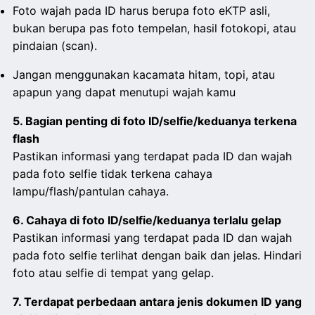
Foto wajah pada ID harus berupa foto eKTP asli,
bukan berupa pas foto tempelan, hasil fotokopi, atau
pindaian (scan).
Jangan menggunakan kacamata hitam, topi, atau
apapun yang dapat menutupi wajah kamu
5. Bagian penting di foto ID/selfie/keduanya terkena
flash
Pastikan informasi yang terdapat pada ID dan wajah
pada foto selfie tidak terkena cahaya
lampu/flash/pantulan cahaya.
6. Cahaya di foto ID/selfie/keduanya terlalu gelap
Pastikan informasi yang terdapat pada ID dan wajah
pada foto selfie terlihat dengan baik dan jelas. Hindari
foto atau selfie di tempat yang gelap.
7. Terdapat perbedaan antara jenis dokumen ID yang