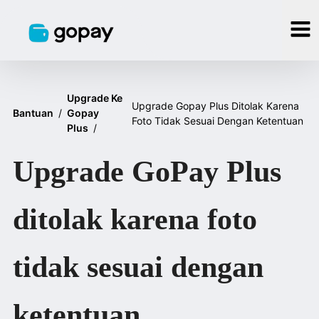
Upgrade Ke
Upgrade Gopay Plus Ditolak Karena
Bantuan
/
Gopay
Foto Tidak Sesuai Dengan Ketentuan
Plus
/
Upgrade GoPay Plus
ditolak karena foto
tidak sesuai dengan
ketentuan