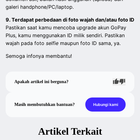
galeri handphone/PC/laptop.
9. Terdapat perbedaan di foto wajah dan/atau foto ID
Pastikan saat kamu mencoba upgrade akun GoPay
Plus, kamu menggunakan ID milik sendiri. Pastikan
wajah pada foto
selfie
maupun foto ID sama, ya.
Semoga infonya membantu!
Apakah artikel ini berguna?
Masih membutuhkan bantuan?
Hubungi kami
Artikel Terkait