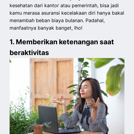
kesehatan dari kantor atau pemerintah, bisa jadi
kamu merasa asuransi kecelakaan diri hanya bakal
menambah beban biaya bulanan. Padahal,
manfaatnya banyak banget, lho!
1. Memberikan ketenangan saat
beraktivitas