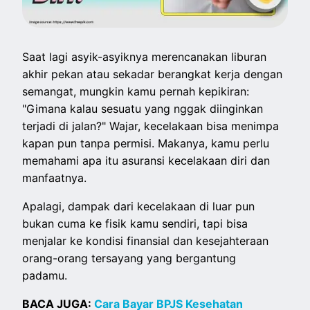
Saat lagi asyik-asyiknya merencanakan liburan
akhir pekan atau sekadar berangkat kerja dengan
semangat, mungkin kamu pernah kepikiran:
"Gimana kalau sesuatu yang nggak diinginkan
terjadi di jalan?" Wajar, kecelakaan bisa menimpa
kapan pun tanpa permisi. Makanya, kamu perlu
memahami apa itu asuransi kecelakaan diri dan
manfaatnya.
Apalagi, dampak dari kecelakaan di luar pun
bukan cuma ke fisik kamu sendiri, tapi bisa
menjalar ke kondisi finansial dan kesejahteraan
orang-orang tersayang yang bergantung
padamu.
BACA JUGA:
Cara Bayar BPJS Kesehatan