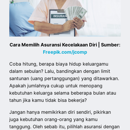
Cara Memilih Asuransi Kecelakaan Diri | Sumber:
Freepik.com/jcomp
Coba hitung, berapa biaya hidup keluargamu
dalam sebulan? Lalu, bandingkan dengan limit
santunan (uang pertanggungan) yang ditawarkan.
Apakah jumlahnya cukup untuk menopang
kebutuhan keluarga selama beberapa bulan atau
tahun jika kamu tidak bisa bekerja?
Jangan hanya memikirkan diri sendiri, pikirkan
juga kebutuhan orang-orang yang kamu
tanggung. Oleh sebab itu, pilihlah asuransi dengan