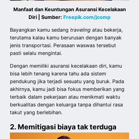
Manfaat dan Keuntungan Asuransi Kecelakaan
Diri | Sumber:
Freepik.com/jcomp
Bayangkan kamu sedang
traveling
atau bekerja,
terutama kalau kamu berurusan dengan banyak
jenis transportasi. Perasaan waswas tersebut
pasti selalu mengintai.
Dengan memiliki asuransi kecelakaan diri, kamu
bisa lebih tenang karena tahu ada sistem
pendukung jika terjadi sesuatu yang buruk. Pada
akhirnya, kamu jadi bisa fokus memberikan yang
terbaik dalam pekerjaan atau menikmati waktu
berkualitas dengan keluarga tanpa dihantui rasa
takut yang berlebihan.
2. Memitigasi biaya tak terduga