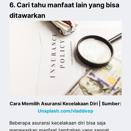
6. Cari tahu manfaat lain yang bisa
ditawarkan
Cara Memilih Asuransi Kecelakaan Diri | Sumber:
Unsplash.com/vladdeep
Beberapa asuransi kecelakaan diri bisa saja
menawarkan manfaat tambahan yang sangat