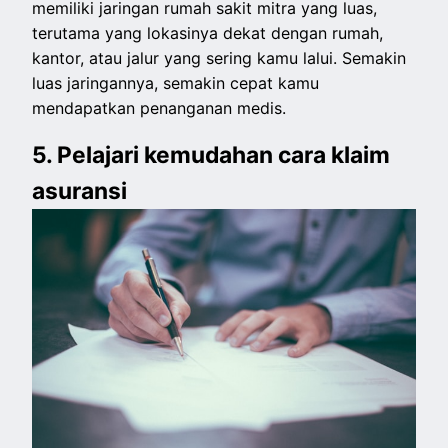
memiliki jaringan rumah sakit mitra yang luas,
terutama yang lokasinya dekat dengan rumah,
kantor, atau jalur yang sering kamu lalui. Semakin
luas jaringannya, semakin cepat kamu
mendapatkan penanganan medis.
5. Pelajari kemudahan cara klaim
asuransi