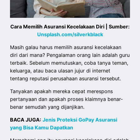
Cara Memilih Asuransi Kecelakaan Diri | Sumber:
Unsplash.com/silverkblack
Masih galau harus memilih asuransi kecelakaan
diri dari mana? Pengalaman orang lain adalah guru
terbaik. Sebelum memutuskan, coba tanya teman,
keluarga, atau baca ulasan jujur di internet
tentang reputasi perusahaan asuransi tersebut.
Tanyakan apakah mereka cepat merespons
pertanyaan dan apakah proses klaimnya benar-
benar semudah yang dijanjikan.
BACA JUGA:
Jenis Proteksi GoPay Asuransi
yang Bisa Kamu Dapatkan