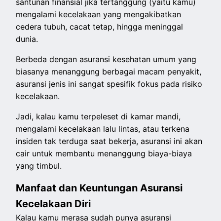
santunan finansial jika tertanggung (yaitu kamu)
mengalami kecelakaan yang mengakibatkan
cedera tubuh, cacat tetap, hingga meninggal
dunia.
Berbeda dengan asuransi kesehatan umum yang
biasanya menanggung berbagai macam penyakit,
asuransi jenis ini sangat spesifik fokus pada risiko
kecelakaan.
Jadi, kalau kamu terpeleset di kamar mandi,
mengalami kecelakaan lalu lintas, atau terkena
insiden tak terduga saat bekerja, asuransi ini akan
cair untuk membantu menanggung biaya-biaya
yang timbul.
Manfaat dan Keuntungan Asuransi
Kecelakaan Diri
Kalau kamu merasa sudah punya asuransi