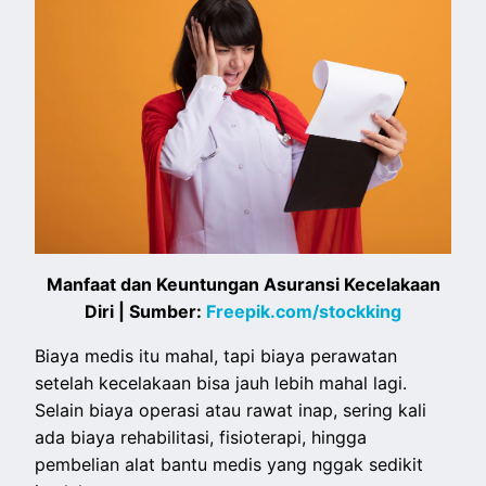
Manfaat dan Keuntungan Asuransi Kecelakaan
Diri | Sumber:
Freepik.com/stockking
Biaya medis itu mahal, tapi biaya perawatan
setelah kecelakaan bisa jauh lebih mahal lagi.
Selain biaya operasi atau rawat inap, sering kali
ada biaya rehabilitasi, fisioterapi, hingga
pembelian alat bantu medis yang nggak sedikit