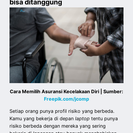
bisa ditanggung
Cara Memilih Asuransi Kecelakaan Diri | Sumber:
Freepik.com/jcomp
Setiap orang punya profil risiko yang berbeda.
Kamu yang bekerja di depan
laptop
tentu punya
risiko berbeda dengan mereka yang sering