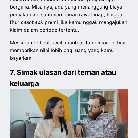
berguna. Misalnya, ada yang menanggung biaya
pemakaman, santunan harian rawat inap, hingga
fitur
cashback
premi jika kamu nggak mengajukan
klaim dalam periode tertentu.
Meskipun terlihat kecil, manfaat tambahan ini bisa
memberikan nilai lebih bagi uang yang kamu
bayarkan.
7. Simak ulasan dari teman atau
keluarga