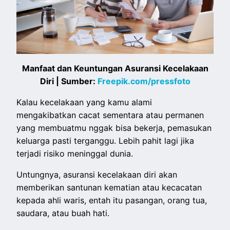
Manfaat dan Keuntungan Asuransi Kecelakaan
Diri | Sumber:
Freepik.com/pressfoto
Kalau kecelakaan yang kamu alami
mengakibatkan cacat sementara atau permanen
yang membuatmu nggak bisa bekerja, pemasukan
keluarga pasti terganggu. Lebih pahit lagi jika
terjadi risiko meninggal dunia.
Untungnya, asuransi kecelakaan diri akan
memberikan santunan kematian atau kecacatan
kepada ahli waris, entah itu pasangan, orang tua,
saudara, atau buah hati.