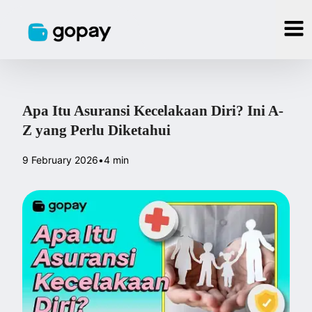
Apa Itu Asuransi Kecelakaan Diri? Ini A-
Z yang Perlu Diketahui
9 February 2026
•
4 min