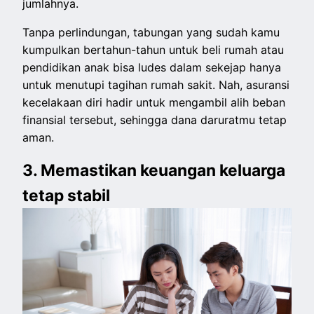
jumlahnya.
Tanpa perlindungan, tabungan yang sudah kamu
kumpulkan bertahun-tahun untuk beli rumah atau
pendidikan anak bisa ludes dalam sekejap hanya
untuk menutupi tagihan rumah sakit. Nah, asuransi
kecelakaan diri hadir untuk mengambil alih beban
finansial tersebut, sehingga dana daruratmu tetap
aman.
3. Memastikan keuangan keluarga
tetap stabil