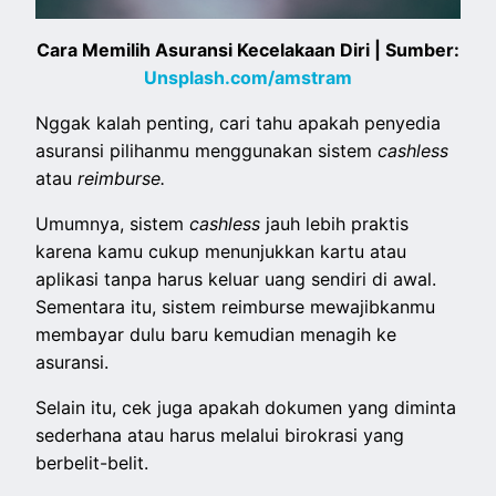
Cara Memilih Asuransi Kecelakaan Diri | Sumber:
Unsplash.com/amstram
Nggak kalah penting, cari tahu apakah penyedia
asuransi pilihanmu menggunakan sistem
cashless
atau
reimburse.
Umumnya, sistem
cashless
jauh lebih praktis
karena kamu cukup menunjukkan kartu atau
aplikasi tanpa harus keluar uang sendiri di awal.
Sementara itu, sistem reimburse mewajibkanmu
membayar dulu baru kemudian menagih ke
asuransi.
Selain itu, cek juga apakah dokumen yang diminta
sederhana atau harus melalui birokrasi yang
berbelit-belit.