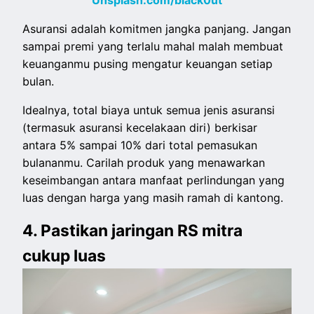
Asuransi adalah komitmen jangka panjang. Jangan
sampai premi yang terlalu mahal malah membuat
keuanganmu pusing mengatur keuangan setiap
bulan.
Idealnya, total biaya untuk semua jenis asuransi
(termasuk asuransi kecelakaan diri) berkisar
antara 5% sampai 10% dari total pemasukan
bulananmu. Carilah produk yang menawarkan
keseimbangan antara manfaat perlindungan yang
luas dengan harga yang masih ramah di kantong.
4. Pastikan jaringan RS mitra
cukup luas