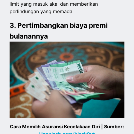
limit yang masuk akal dan memberikan
perlindungan yang memadai
3. Pertimbangkan biaya premi
bulanannya
Cara Memilih Asuransi Kecelakaan Diri | Sumber:
Unsplash.com/black0ut