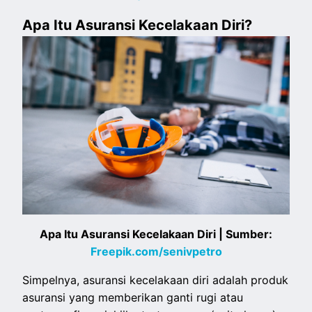
Apa Itu Asuransi Kecelakaan Diri?
Apa Itu Asuransi Kecelakaan Diri | Sumber:
Freepik.com/senivpetro
Simpelnya, asuransi kecelakaan diri adalah produk
asuransi yang memberikan ganti rugi atau