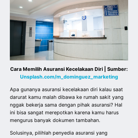
Cara Memilih Asuransi Kecelakaan Diri | Sumber:
Unsplash.com/m_dominguez_marketing
Apa gunanya asuransi kecelakaan diri kalau saat
darurat kamu malah dibawa ke rumah sakit yang
nggak bekerja sama dengan pihak asuransi? Hal
ini bisa sangat merepotkan karena kamu harus
mengurus banyak dokumen tambahan.
Solusinya, pilihlah penyedia asuransi yang