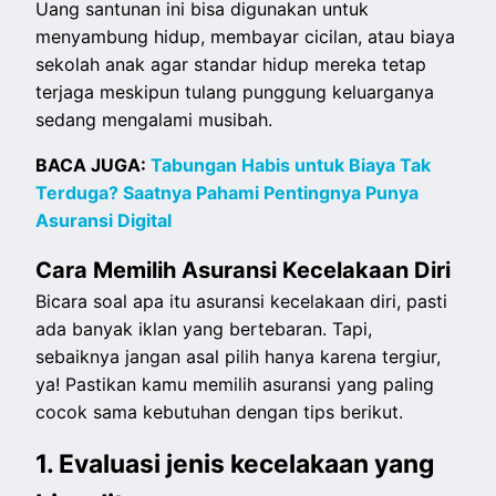
Uang santunan ini bisa digunakan untuk
menyambung hidup, membayar cicilan, atau biaya
sekolah anak agar standar hidup mereka tetap
terjaga meskipun tulang punggung keluarganya
sedang mengalami musibah.
BACA JUGA:
Tabungan Habis untuk Biaya Tak
Terduga? Saatnya Pahami Pentingnya Punya
Asuransi Digital
Cara Memilih Asuransi Kecelakaan Diri
Bicara soal apa itu asuransi kecelakaan diri, pasti
ada banyak iklan yang bertebaran. Tapi,
sebaiknya jangan asal pilih hanya karena tergiur,
ya! Pastikan kamu memilih asuransi yang paling
cocok sama kebutuhan dengan tips berikut.
1. Evaluasi jenis kecelakaan yang