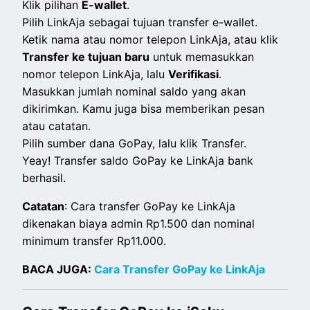
Klik pilihan
E-wallet
.
Pilih LinkAja sebagai tujuan transfer e-wallet.
Ketik nama atau nomor telepon LinkAja, atau klik
Transfer ke tujuan baru
untuk memasukkan
nomor telepon LinkAja, lalu
Verifikasi
.
Masukkan jumlah nominal saldo yang akan
dikirimkan. Kamu juga bisa memberikan pesan
atau catatan.
Pilih sumber dana GoPay, lalu klik Transfer.
Yeay! Transfer saldo GoPay ke LinkAja bank
berhasil.
Catatan
: Cara transfer GoPay ke LinkAja
dikenakan biaya admin Rp1.500 dan nominal
minimum transfer Rp11.000.
BACA JUGA:
Cara Transfer GoPay ke LinkAja