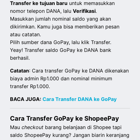
Transfer ke tujuan baru
untuk memasukkan
nomor telepon DANA, lalu
Verifikasi
.
Masukkan jumlah nominal saldo yang akan
dikirimkan. Kamu juga bisa memberikan pesan
atau catatan.
Pilih sumber dana GoPay, lalu klik Transfer.
Yeay! Transfer saldo GoPay ke DANA bank
berhasil.
Catatan
: Cara transfer GoPay ke DANA dikenakan
biaya admin Rp1.000 dan nominal minimum
transfer Rp1.000.
BACA JUGA:
Cara Transfer DANA ke GoPay
Cara Transfer GoPay ke ShopeePay
Mau
checkout
barang belanjaan di Shopee tapi
saldo ShopeePay kurang? Jangan biarin keranjang