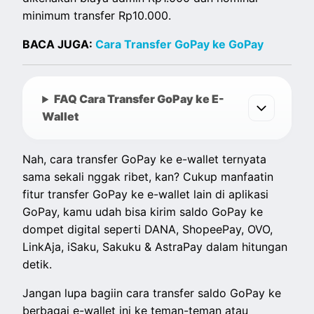
minimum transfer Rp10.000.
BACA JUGA:
Cara Transfer GoPay ke GoPay
FAQ Cara Transfer GoPay ke E-
Wallet
Nah, cara transfer GoPay ke e-wallet ternyata
sama sekali nggak ribet, kan? Cukup manfaatin
fitur transfer GoPay ke e-wallet lain di aplikasi
GoPay, kamu udah bisa kirim saldo GoPay ke
dompet digital seperti DANA, ShopeePay, OVO,
LinkAja, iSaku, Sakuku & AstraPay dalam hitungan
detik.
Jangan lupa bagiin cara transfer saldo GoPay ke
berbagai e-wallet ini ke teman-teman atau