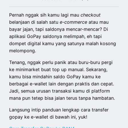
Pernah nggak sih kamu lagi mau
checkout
belanjaan di salah satu
e-commerce
atau mau
bayar jajan, tapi saldonya mencar-mencar? Di
aplikasi GoPay saldonya melimpah, eh tapi
dompet digital kamu yang satunya malah kosong
melompong.
Tenang, nggak perlu panik atau buru-buru pergi
ke minimarket buat top up manual. Sekarang,
kamu bisa mindahin saldo GoPay kamu ke
berbagai e-wallet lain dengan praktis dan cepat.
Jadi, semua urusan transaksi kamu di platform
mana pun tetep bisa jalan terus tanpa hambatan.
Langsung intip panduan lengkap cara transfer
gopay ke e-wallet di bawah ini, yuk!