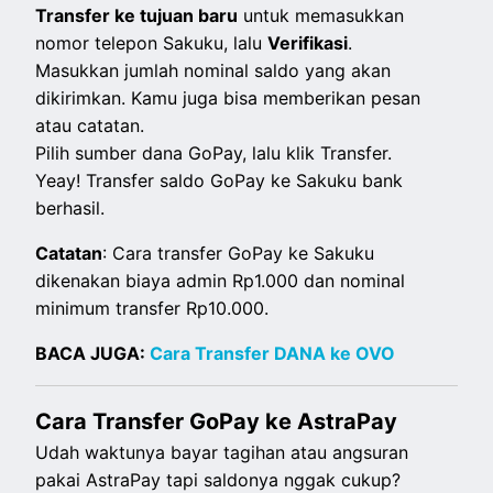
Transfer ke tujuan baru
untuk memasukkan
nomor telepon Sakuku, lalu
Verifikasi
.
Masukkan jumlah nominal saldo yang akan
dikirimkan. Kamu juga bisa memberikan pesan
atau catatan.
Pilih sumber dana GoPay, lalu klik Transfer.
Yeay! Transfer saldo GoPay ke Sakuku bank
berhasil.
Catatan
: Cara transfer GoPay ke Sakuku
dikenakan biaya admin Rp1.000 dan nominal
minimum transfer Rp10.000.
BACA JUGA:
Cara Transfer DANA ke OVO
Cara Transfer GoPay ke AstraPay
Udah waktunya bayar tagihan atau angsuran
pakai AstraPay tapi saldonya nggak cukup?