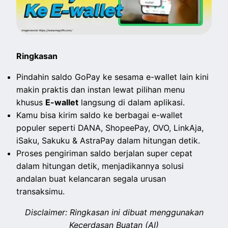
Ringkasan
Pindahin saldo GoPay ke sesama e-wallet lain kini
makin praktis dan instan lewat pilihan menu
khusus
E-wallet
langsung di dalam aplikasi.
Kamu bisa kirim saldo ke berbagai e-wallet
populer seperti DANA, ShopeePay, OVO, LinkAja,
iSaku, Sakuku & AstraPay dalam hitungan detik.
Proses pengiriman saldo berjalan super cepat
dalam hitungan detik, menjadikannya solusi
andalan buat kelancaran segala urusan
transaksimu.
Disclaimer: Ringkasan ini dibuat menggunakan
Kecerdasan Buatan (AI)