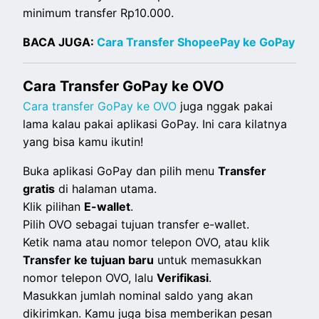
minimum transfer Rp10.000.
BACA JUGA:
Cara Transfer ShopeePay ke GoPay
Cara Transfer GoPay ke OVO
Cara transfer GoPay ke OVO
juga nggak pakai
lama kalau pakai aplikasi GoPay. Ini cara kilatnya
yang bisa kamu ikutin!
Buka aplikasi GoPay dan pilih menu
Transfer
gratis
di halaman utama.
Klik pilihan
E-wallet
.
Pilih OVO sebagai tujuan transfer e-wallet.
Ketik nama atau nomor telepon OVO, atau klik
Transfer ke tujuan baru
untuk memasukkan
nomor telepon OVO, lalu
Verifikasi
.
Masukkan jumlah nominal saldo yang akan
dikirimkan. Kamu juga bisa memberikan pesan