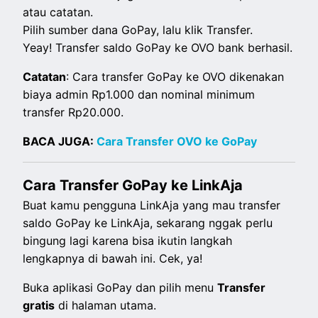
atau catatan.
Pilih sumber dana GoPay, lalu klik Transfer.
Yeay! Transfer saldo GoPay ke OVO bank berhasil.
Catatan
: Cara transfer GoPay ke OVO dikenakan
biaya admin Rp1.000 dan nominal minimum
transfer Rp20.000.
BACA JUGA:
Cara Transfer OVO ke GoPay
Cara Transfer GoPay ke LinkAja
Buat kamu pengguna LinkAja yang mau transfer
saldo GoPay ke LinkAja, sekarang nggak perlu
bingung lagi karena bisa ikutin langkah
lengkapnya di bawah ini. Cek, ya!
Buka aplikasi GoPay dan pilih menu
Transfer
gratis
di halaman utama.