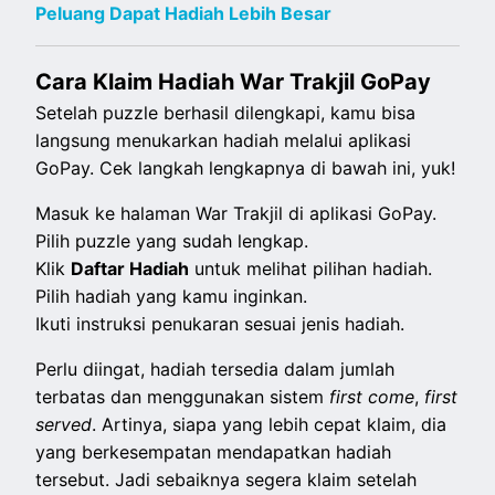
Peluang Dapat Hadiah Lebih Besar
Cara Klaim Hadiah War Trakjil GoPay
Setelah puzzle berhasil dilengkapi, kamu bisa
langsung menukarkan hadiah melalui aplikasi
GoPay. Cek langkah lengkapnya di bawah ini, yuk!
Masuk ke halaman War Trakjil di aplikasi GoPay.
Pilih puzzle yang sudah lengkap.
Klik
Daftar Hadiah
untuk melihat pilihan hadiah.
Pilih hadiah yang kamu inginkan.
Ikuti instruksi penukaran sesuai jenis hadiah.
Perlu diingat, hadiah tersedia dalam jumlah
terbatas dan menggunakan sistem
first come
,
first
served
. Artinya, siapa yang lebih cepat klaim, dia
yang berkesempatan mendapatkan hadiah
tersebut. Jadi sebaiknya segera klaim setelah