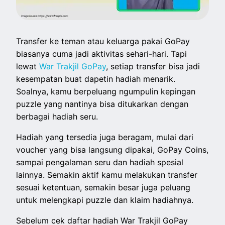
Transfer ke teman atau keluarga pakai GoPay
biasanya cuma jadi aktivitas sehari-hari. Tapi
lewat
War Trakjil GoPay
, setiap transfer bisa jadi
kesempatan buat dapetin hadiah menarik.
Soalnya, kamu berpeluang ngumpulin kepingan
puzzle yang nantinya bisa ditukarkan dengan
berbagai hadiah seru.
Hadiah yang tersedia juga beragam, mulai dari
voucher yang bisa langsung dipakai, GoPay Coins,
sampai pengalaman seru dan hadiah spesial
lainnya. Semakin aktif kamu melakukan transfer
sesuai ketentuan, semakin besar juga peluang
untuk melengkapi puzzle dan klaim hadiahnya.
Sebelum cek daftar hadiah War Trakjil GoPay