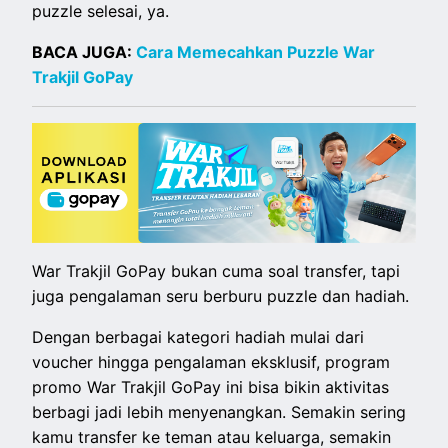
puzzle selesai, ya.
BACA JUGA:
Cara Memecahkan Puzzle War
Trakjil GoPay
War Trakjil GoPay bukan cuma soal transfer, tapi
juga pengalaman seru berburu puzzle dan hadiah.
Dengan berbagai kategori hadiah mulai dari
voucher hingga pengalaman eksklusif, program
promo War Trakjil GoPay ini bisa bikin aktivitas
berbagi jadi lebih menyenangkan. Semakin sering
kamu transfer ke teman atau keluarga, semakin