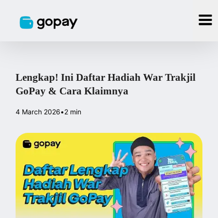
Lengkap! Ini Daftar Hadiah War Trakjil
GoPay & Cara Klaimnya
4 March 2026
•
2 min