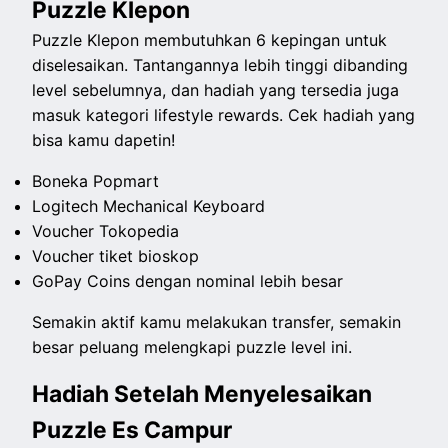
Puzzle Klepon
Puzzle Klepon membutuhkan 6 kepingan untuk
diselesaikan. Tantangannya lebih tinggi dibanding
level sebelumnya, dan hadiah yang tersedia juga
masuk kategori lifestyle rewards. Cek hadiah yang
bisa kamu dapetin!
Boneka Popmart
Logitech Mechanical Keyboard
Voucher Tokopedia
Voucher tiket bioskop
GoPay Coins dengan nominal lebih besar
Semakin aktif kamu melakukan transfer, semakin
besar peluang melengkapi puzzle level ini.
Hadiah Setelah Menyelesaikan
Puzzle Es Campur