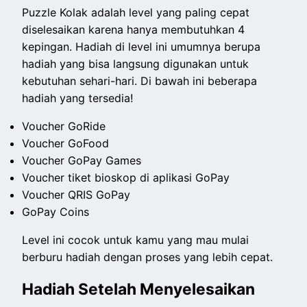
Puzzle Kolak adalah level yang paling cepat
diselesaikan karena hanya membutuhkan 4
kepingan. Hadiah di level ini umumnya berupa
hadiah yang bisa langsung digunakan untuk
kebutuhan sehari-hari. Di bawah ini beberapa
hadiah yang tersedia!
Voucher GoRide
Voucher GoFood
Voucher GoPay Games
Voucher tiket bioskop di aplikasi GoPay
Voucher QRIS GoPay
GoPay Coins
Level ini cocok untuk kamu yang mau mulai
berburu hadiah dengan proses yang lebih cepat.
Hadiah Setelah Menyelesaikan