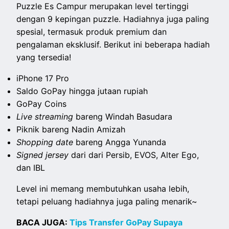
Puzzle Es Campur merupakan level tertinggi
dengan 9 kepingan puzzle. Hadiahnya juga paling
spesial, termasuk produk premium dan
pengalaman eksklusif. Berikut ini beberapa hadiah
yang tersedia!
iPhone 17 Pro
Saldo GoPay hingga jutaan rupiah
GoPay Coins
Live streaming
bareng Windah Basudara
Piknik bareng Nadin Amizah
Shopping date
bareng Angga Yunanda
Signed jersey
dari dari Persib, EVOS, Alter Ego,
dan IBL
Level ini memang membutuhkan usaha lebih,
tetapi peluang hadiahnya juga paling menarik~
BACA JUGA:
Tips Transfer GoPay Supaya