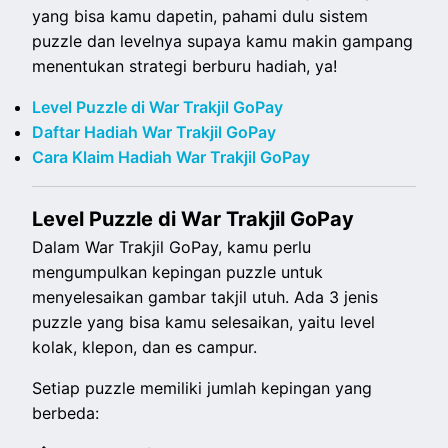
yang bisa kamu dapetin, pahami dulu sistem
puzzle dan levelnya supaya kamu makin gampang
menentukan strategi berburu hadiah, ya!
Level Puzzle di War Trakjil GoPay
Daftar Hadiah War Trakjil GoPay
Cara Klaim Hadiah War Trakjil GoPay
Level Puzzle di War Trakjil GoPay
Dalam War Trakjil GoPay, kamu perlu
mengumpulkan kepingan puzzle untuk
menyelesaikan gambar takjil utuh. Ada 3 jenis
puzzle yang bisa kamu selesaikan, yaitu level
kolak, klepon, dan es campur.
Setiap puzzle memiliki jumlah kepingan yang
berbeda: