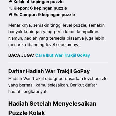
🥣 Kolak: 4 kepingan puzzle
🍡 Klepon: 6 kepingan puzzle
🍧 Es Campur: 9 kepingan puzzle
Menariknya, semakin tinggi level puzzle, semakin
banyak kepingan yang perlu kamu kumpulkan.
Namun, hadiah yang tersedia biasanya juga lebih
menarik dibanding level sebelumnya.
BACA JUGA:
Cara Ikut War Trakjil GoPay
Daftar Hadiah War Trakjil GoPay
Hadiah War Trakjil dibagi berdasarkan level puzzle
yang berhasil kamu selesaikan. Berikut daftar
hadiah lengkapnya!
Hadiah Setelah Menyelesaikan
Puzzle Kolak