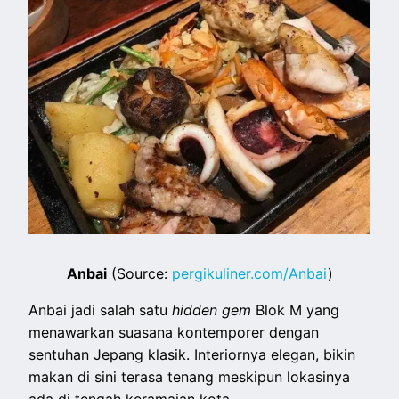
Anbai
(Source:
pergikuliner.com/Anbai
)
Anbai jadi salah satu
hidden gem
Blok M yang
menawarkan suasana kontemporer dengan
sentuhan Jepang klasik. Interiornya elegan, bikin
makan di sini terasa tenang meskipun lokasinya