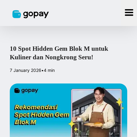
10 Spot Hidden Gem Blok M untuk
Kuliner dan Nongkrong Seru!
7 January 2026
•
4 min