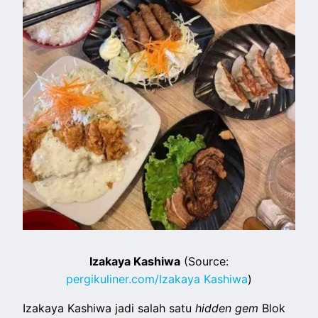
Izakaya Kashiwa
(Source:
pergikuliner.com/Izakaya Kashiwa
)
Izakaya Kashiwa jadi salah satu
hidden gem
Blok