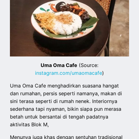
Uma Oma Cafe
(Source:
instagram.com/umaomacafe
)
Uma Oma Cafe menghadirkan suasana hangat
dan rumahan, persis seperti namanya, makan di
sini terasa seperti di rumah nenek. Interiornya
sederhana tapi nyaman, bikin siapa pun merasa
betah untuk bersantai di tengah padatnya
aktivitas Blok M,
Menunya juga khas dengan sentuhan tradisional