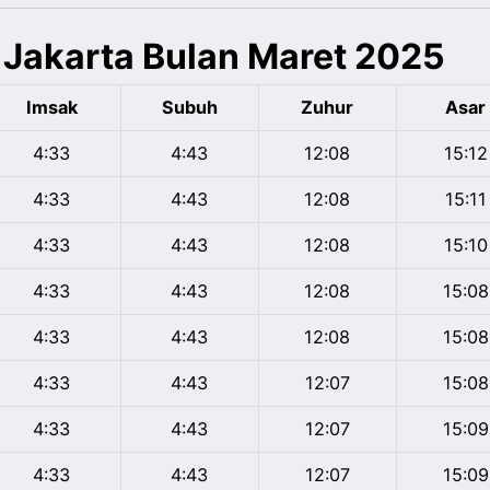
 Jakarta Bulan Maret 2025
Imsak
Subuh
Zuhur
Asar
4:33
4:43
12:08
15:12
4:33
4:43
12:08
15:11
4:33
4:43
12:08
15:10
4:33
4:43
12:08
15:08
4:33
4:43
12:08
15:08
4:33
4:43
12:07
15:08
4:33
4:43
12:07
15:09
4:33
4:43
12:07
15:09