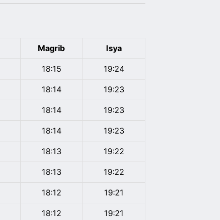
Magrib
Isya
18:15
19:24
18:14
19:23
18:14
19:23
18:14
19:23
18:13
19:22
18:13
19:22
18:12
19:21
18:12
19:21