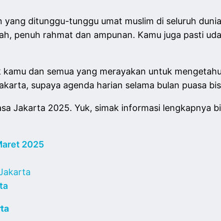
ang ditunggu-tunggu umat muslim di seluruh dunia
ah, penuh rahmat dan ampunan. Kamu juga pasti uda
ntuk kamu dan semua yang merayakan untuk mengetahu
Jakarta, supaya agenda harian selama bulan puasa bis
sa Jakarta 2025. Yuk, simak informasi lengkapnya bia
Maret 2025
Jakarta
ta
ta