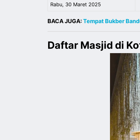
Rabu, 30 Maret 2025
BACA JUGA:
Tempat Bukber Ban
Daftar Masjid di Ko