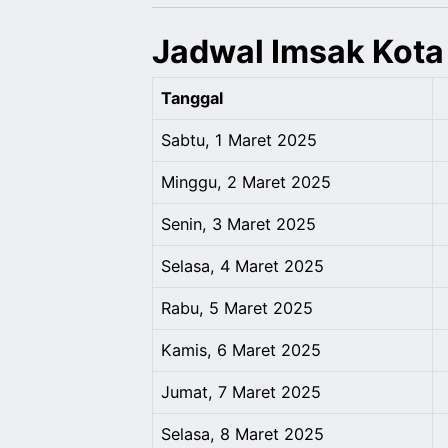
Jadwal Imsak Kota
Tanggal
Sabtu, 1 Maret 2025
Minggu, 2 Maret 2025
Senin, 3 Maret 2025
Selasa, 4 Maret 2025
Rabu, 5 Maret 2025
Kamis, 6 Maret 2025
Jumat, 7 Maret 2025
Selasa, 8 Maret 2025