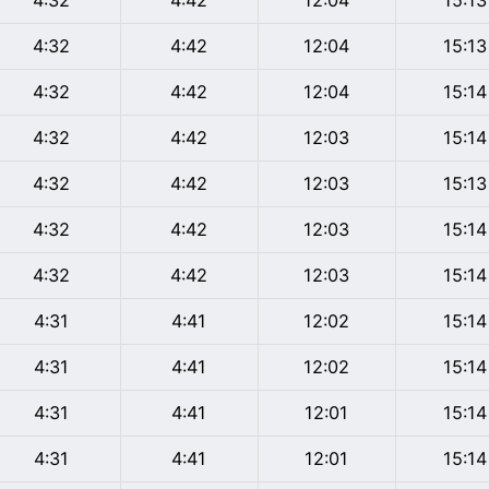
4:32
4:42
12:04
15:13
4:32
4:42
12:04
15:13
4:32
4:42
12:04
15:14
4:32
4:42
12:03
15:14
4:32
4:42
12:03
15:13
4:32
4:42
12:03
15:14
4:32
4:42
12:03
15:14
4:31
4:41
12:02
15:14
4:31
4:41
12:02
15:14
4:31
4:41
12:01
15:14
4:31
4:41
12:01
15:14