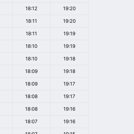
18:12
19:20
18:11
19:20
18:11
19:19
18:10
19:19
18:10
19:18
18:09
19:18
18:09
19:17
18:08
19:17
18:08
19:16
18:07
19:16