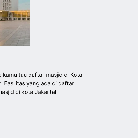
 kamu tau daftar masjid di Kota
Fasilitas yang ada di daftar
masjid di kota Jakarta!