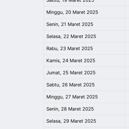
Sabtu, 19 Maret 2025
Minggu, 20 Maret 2025
Senin, 21 Maret 2025
Selasa, 22 Maret 2025
Rabu, 23 Maret 2025
Kamis, 24 Maret 2025
Jumat, 25 Maret 2025
Sabtu, 26 Maret 2025
Minggu, 27 Maret 2025
Senin, 28 Maret 2025
Selasa, 29 Maret 2025