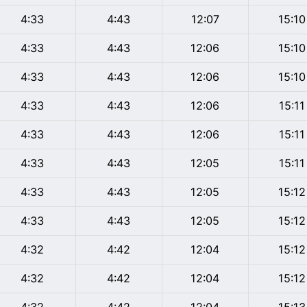
4:33
4:43
12:07
15:10
4:33
4:43
12:06
15:10
4:33
4:43
12:06
15:10
4:33
4:43
12:06
15:11
4:33
4:43
12:06
15:11
4:33
4:43
12:05
15:11
4:33
4:43
12:05
15:12
4:33
4:43
12:05
15:12
4:32
4:42
12:04
15:12
4:32
4:42
12:04
15:12