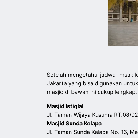
Setelah mengetahui jadwal imsak k
Jakarta yang bisa digunakan untuk
masjid di bawah ini cukup lengkap, s
Masjid Istiqlal
Jl. Taman Wijaya Kusuma RT.08/02,
Masjid Sunda Kelapa
Jl. Taman Sunda Kelapa No. 16, Me