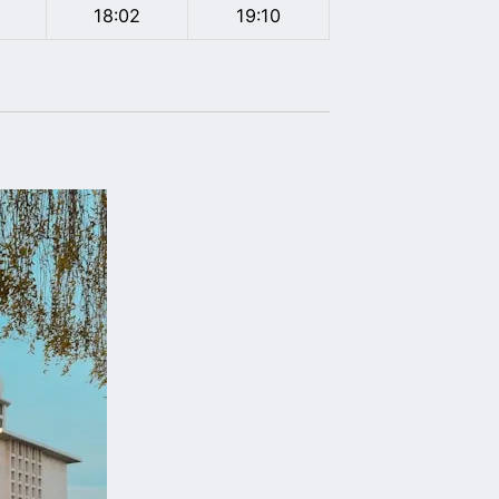
18:02
19:10