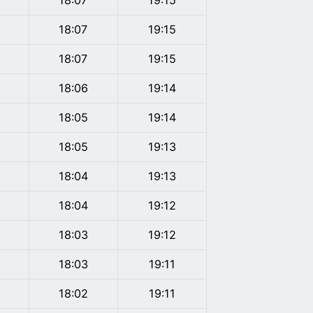
18:07
19:15
18:07
19:15
18:07
19:15
18:06
19:14
18:05
19:14
18:05
19:13
18:04
19:13
18:04
19:12
18:03
19:12
18:03
19:11
18:02
19:11