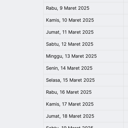
Rabu, 9 Maret 2025
Kamis, 10 Maret 2025
Jumat, 11 Maret 2025
Sabtu, 12 Maret 2025
Minggu, 13 Maret 2025
Senin, 14 Maret 2025
Selasa, 15 Maret 2025
Rabu, 16 Maret 2025
Kamis, 17 Maret 2025
Jumat, 18 Maret 2025