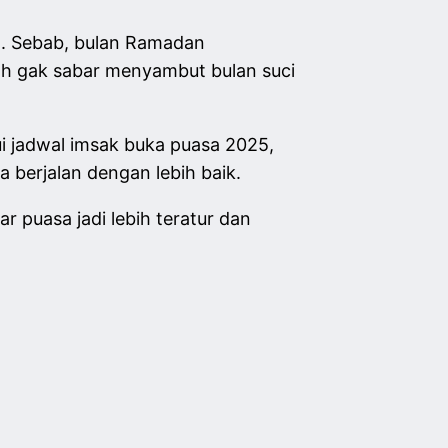
. Sebab, bulan Ramadan
h gak sabar menyambut bulan suci
i jadwal imsak buka puasa 2025,
a berjalan dengan lebih baik.
r puasa jadi lebih teratur dan