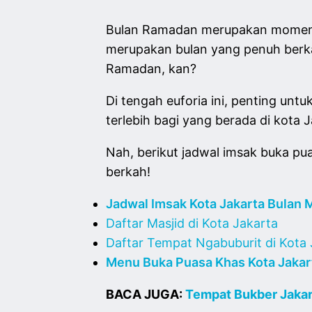
Bulan Ramadan merupakan momen y
merupakan bulan yang penuh berk
Ramadan, kan?
Di tengah euforia ini, penting u
terlebih bagi yang berada di kota 
Nah, berikut jadwal imsak buka pua
berkah!
Jadwal Imsak Kota Jakarta Bulan 
Daftar Masjid di Kota Jakarta
Daftar Tempat Ngabuburit di Kota 
Menu Buka Puasa Khas Kota Jakar
BACA JUGA:
Tempat Bukber Jakar