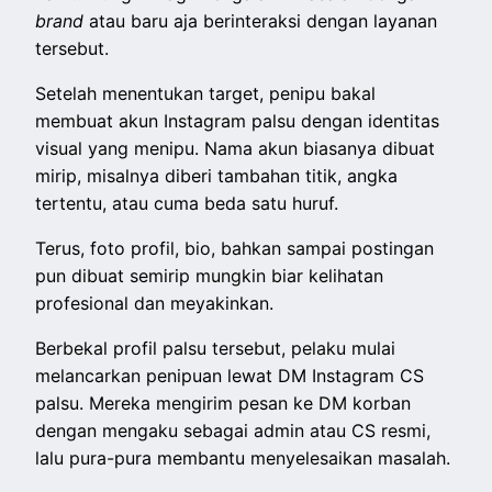
brand
atau baru aja berinteraksi dengan layanan
tersebut.
Setelah menentukan target, penipu bakal
membuat akun Instagram palsu dengan identitas
visual yang menipu. Nama akun biasanya dibuat
mirip, misalnya diberi tambahan titik, angka
tertentu, atau cuma beda satu huruf.
Terus, foto profil, bio, bahkan sampai postingan
pun dibuat semirip mungkin biar kelihatan
profesional dan meyakinkan.
Berbekal profil palsu tersebut, pelaku mulai
melancarkan penipuan lewat DM Instagram CS
palsu. Mereka mengirim pesan ke DM korban
dengan mengaku sebagai admin atau CS resmi,
lalu pura-pura membantu menyelesaikan masalah.