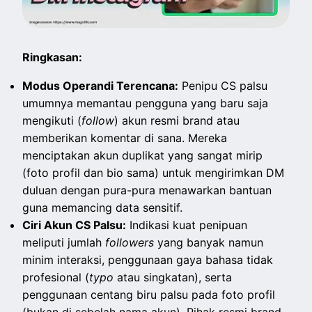
Ringkasan:
Modus Operandi Terencana:
Penipu CS palsu
umumnya memantau pengguna yang baru saja
mengikuti (
follow
) akun resmi brand atau
memberikan komentar di sana. Mereka
menciptakan akun duplikat yang sangat mirip
(foto profil dan bio sama) untuk mengirimkan DM
duluan dengan pura-pura menawarkan bantuan
guna memancing data sensitif.
Ciri Akun CS Palsu:
Indikasi kuat penipuan
meliputi jumlah
followers
yang banyak namun
minim interaksi, penggunaan gaya bahasa tidak
profesional (
typo
atau singkatan), serta
penggunaan centang biru palsu pada foto profil