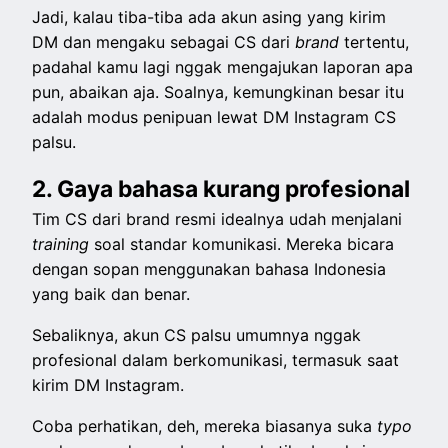
Jadi, kalau tiba-tiba ada akun asing yang kirim
DM dan mengaku sebagai CS dari
brand
tertentu,
padahal kamu lagi nggak mengajukan laporan apa
pun, abaikan aja. Soalnya, kemungkinan besar itu
adalah modus penipuan lewat DM Instagram CS
palsu.
2. Gaya bahasa kurang profesional
Tim CS dari brand resmi idealnya udah menjalani
training
soal standar komunikasi. Mereka bicara
dengan sopan menggunakan bahasa Indonesia
yang baik dan benar.
Sebaliknya, akun CS palsu umumnya nggak
profesional dalam berkomunikasi, termasuk saat
kirim DM Instagram.
Coba perhatikan, deh, mereka biasanya suka
typo