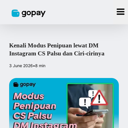
Kenali Modus Penipuan lewat DM
Instagram CS Palsu dan Ciri-cirinya
3 June 2026
•
8 min