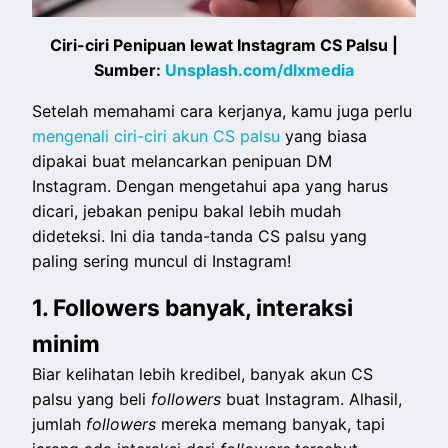
Ciri-ciri Penipuan lewat Instagram CS Palsu |
Sumber:
Unsplash.com/dlxmedia
Setelah memahami cara kerjanya, kamu juga perlu
mengenali ciri-ciri akun CS palsu
yang biasa
dipakai buat melancarkan penipuan DM
Instagram. Dengan mengetahui apa yang harus
dicari, jebakan penipu bakal lebih mudah
dideteksi. Ini dia tanda-tanda CS palsu yang
paling sering muncul di Instagram!
1. Followers banyak, interaksi
minim
Biar kelihatan lebih kredibel, banyak akun CS
palsu yang beli
followers
buat Instagram. Alhasil,
jumlah
followers
mereka memang banyak, tapi