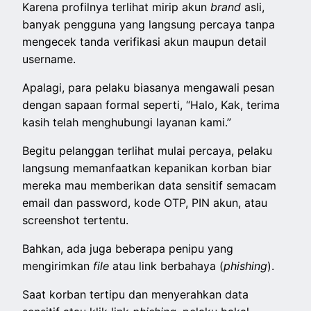
Karena profilnya terlihat mirip akun
brand
asli,
banyak pengguna yang langsung percaya tanpa
mengecek tanda verifikasi akun maupun detail
username.
Apalagi, para pelaku biasanya mengawali pesan
dengan sapaan formal seperti, “Halo, Kak, terima
kasih telah menghubungi layanan kami.”
Begitu pelanggan terlihat mulai percaya, pelaku
langsung memanfaatkan kepanikan korban biar
mereka mau memberikan data sensitif semacam
email dan password, kode OTP, PIN akun, atau
screenshot tertentu.
Bahkan, ada juga beberapa penipu yang
mengirimkan
file
atau link berbahaya (
phishing
).
Saat korban tertipu dan menyerahkan data