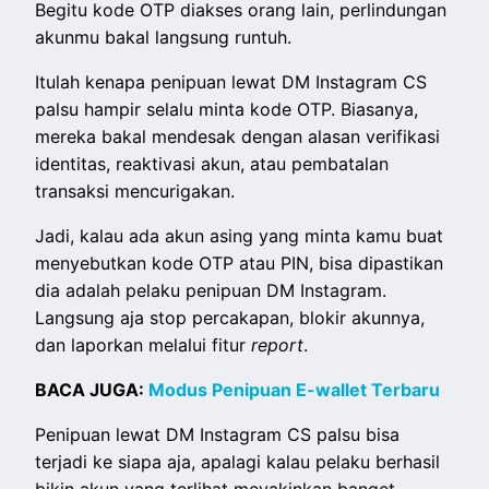
Begitu kode OTP diakses orang lain, perlindungan
akunmu bakal langsung runtuh.
Itulah kenapa penipuan lewat DM Instagram CS
palsu hampir selalu minta kode OTP. Biasanya,
mereka bakal mendesak dengan alasan verifikasi
identitas, reaktivasi akun, atau pembatalan
transaksi mencurigakan.
Jadi, kalau ada akun asing yang minta kamu buat
menyebutkan kode OTP atau PIN, bisa dipastikan
dia adalah pelaku penipuan DM Instagram.
Langsung aja stop percakapan, blokir akunnya,
dan laporkan melalui fitur
report
.
BACA JUGA:
Modus Penipuan E-wallet Terbaru
Penipuan lewat DM Instagram CS palsu bisa
terjadi ke siapa aja, apalagi kalau pelaku berhasil