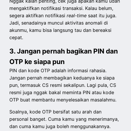
Nggak kalah penting, cek juga apakah kamu udah
mengaktifkan notifikasi transaksi. Kalau belum,
segera aktifkan notifikasi
real-time
saat itu juga.
Jadi, senadainya muncul aktivitas anomali di
akunmu, kamu bisa langsung tau dan bereaksi
cepat.
3. Jangan pernah bagikan PIN dan
OTP ke siapa pun
PIN dan kode OTP adalah informasi rahasia.
Jangan pernah membagikan keduanya ke siapa
pun, termasuk CS resmi sekalipun. Lagi pula, CS
resmi juga nggak bakal meminta PIN atau kode
OTP buat membantu menyelesaikan masalahmu.
Soalnya, kode OTP bersifat satu arah dan
personal banget. Cuma kamu yang menerimanya,
dan cuma kamu juga boleh menggunakannya.