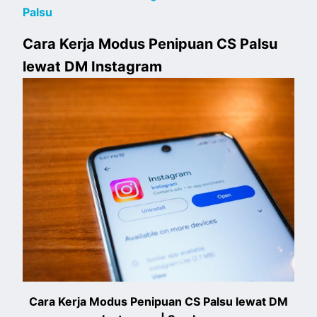
Palsu
Cara Kerja Modus Penipuan CS Palsu
lewat DM Instagram
Cara Kerja Modus Penipuan CS Palsu lewat DM