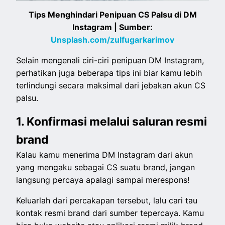
Tips Menghindari Penipuan CS Palsu di DM
Instagram | Sumber:
Unsplash.com/zulfugarkarimov
Selain mengenali ciri-ciri penipuan DM Instagram,
perhatikan juga beberapa tips ini biar kamu lebih
terlindungi secara maksimal dari jebakan akun CS
palsu.
1. Konfirmasi melalui saluran resmi
brand
Kalau kamu menerima DM Instagram dari akun
yang mengaku sebagai CS suatu brand, jangan
langsung percaya apalagi sampai merespons!
Keluarlah dari percakapan tersebut, lalu cari tau
kontak resmi brand dari sumber tepercaya. Kamu