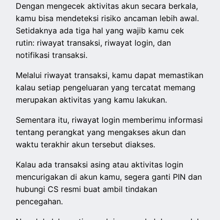
Dengan mengecek aktivitas akun secara berkala,
kamu bisa mendeteksi risiko ancaman lebih awal.
Setidaknya ada tiga hal yang wajib kamu cek
rutin: riwayat transaksi, riwayat login, dan
notifikasi transaksi.
Melalui riwayat transaksi, kamu dapat memastikan
kalau setiap pengeluaran yang tercatat memang
merupakan aktivitas yang kamu lakukan.
Sementara itu, riwayat login memberimu informasi
tentang perangkat yang mengakses akun dan
waktu terakhir akun tersebut diakses.
Kalau ada transaksi asing atau aktivitas login
mencurigakan di akun kamu, segera ganti PIN dan
hubungi CS resmi buat ambil tindakan
pencegahan.