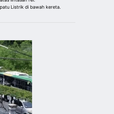
patu Listrik di bawah kereta.