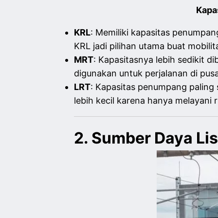
Kapa
KRL
: Memiliki kapasitas penumpa
KRL jadi pilihan utama buat mobilit
MRT
: Kapasitasnya lebih sedikit 
digunakan untuk perjalanan di pusa
LRT
: Kapasitas penumpang paling s
lebih kecil karena hanya melayani 
2. Sumber Daya Lis