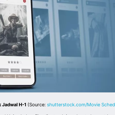
 Jadwal H-1
(Source:
shutterstock.com/Movie Sched