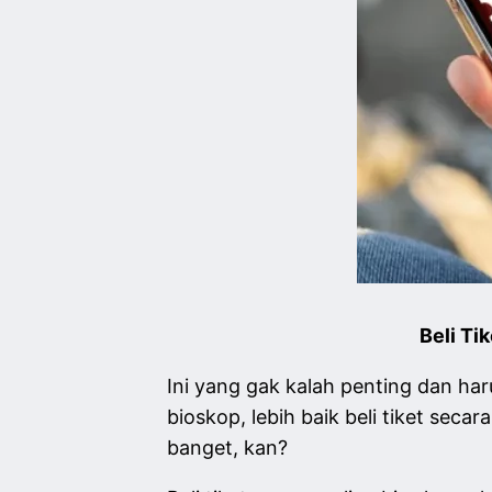
Beli Ti
Ini yang gak kalah penting dan har
bioskop, lebih baik beli tiket secar
banget, kan?