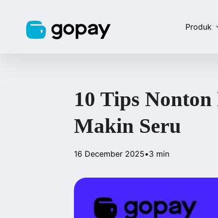
Produk
10 Tips Nonton
Makin Seru
16 December 2025
•
3 min