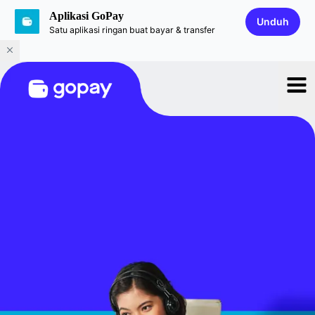
Aplikasi GoPay
Unduh
Satu aplikasi ringan buat bayar & transfer