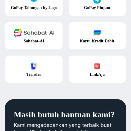
GoPay Tabungan by Jago
GoPay Pinjam
Sahabat-AI
Kartu Kredit Debit
Transfer
LinkAja
Masih butuh bantuan kami?
Kami mengedepankan yang terbaik buat