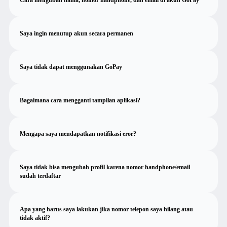
Saya ingin menutup akun secara permanen
Saya tidak dapat menggunakan GoPay
Bagaimana cara mengganti tampilan aplikasi?
Mengapa saya mendapatkan notifikasi eror?
Saya tidak bisa mengubah profil karena nomor handphone/email
sudah terdaftar
Apa yang harus saya lakukan jika nomor telepon saya hilang atau
tidak aktif?