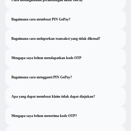
Bagaimana cara membuat PIN GoPay?
Bagaimana cara melaporkan transaksi yang tidak dikenal?
Mengapa saya belum mendapatkan kode OTP
Bagaimana cara mengganti PIN GoPay?
Apa yang dapat membuat klaim tidak dapat diajukan?
Mengapa saya belum menerima kode OTP?