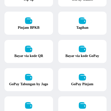
Pinjam BPKB
Tagihan
Bayar via kode QR
Bayar via kode GoPay
GoPay Tabungan by Jago
GoPay Pinjam