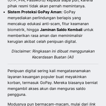
(OTP, PIN, Password) kepada siapa pun, karena
pihak resmi tidak akan pernah memintanya.
Sistem Proteksi GoPay Aman:
GoPay
menyediakan perlindungan berlapis yang
mencakup edukasi anti-scam, fitur keamanan
biometrik, hingga
Jaminan Saldo Kembali
untuk
memberikan rasa aman dan meminimalisir
kerugian akibat celah penipuan digital.
Disclaimer: Ringkasan ini dibuat menggunakan
Kecerdasan Buatan (AI)
Penipuan digital sering kali mengatasnamakan
layanan keuangan populer buat meyakinkan
korban, termasuk GoPay. Mereka biasanya berniat
mengambil akses akun dan menguras saldo
pengguna.
Modusnya pun bermacam-macam, mulai dari
link