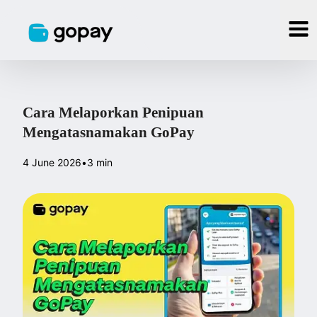
Cara Melaporkan Penipuan
Mengatasnamakan GoPay
4 June 2026
•
3 min