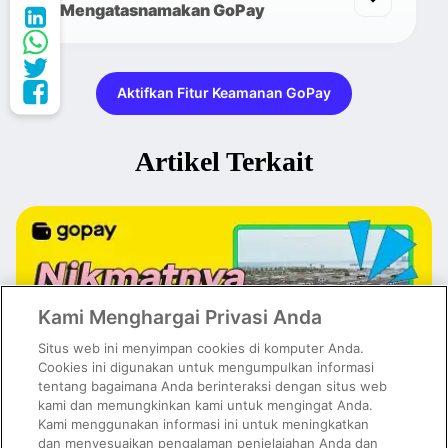
Mengatasnamakan GoPay
Aktifkan Fitur Keamanan GoPay
Artikel Terkait
Kami Menghargai Privasi Anda
Situs web ini menyimpan cookies di komputer Anda.
Cookies ini digunakan untuk mengumpulkan informasi
tentang bagaimana Anda berinteraksi dengan situs web
kami dan memungkinkan kami untuk mengingat Anda.
Kami menggunakan informasi ini untuk meningkatkan
dan menyesuaikan pengalaman penjelajahan Anda dan