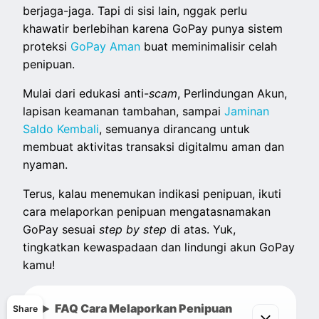
berjaga-jaga. Tapi di sisi lain, nggak perlu
khawatir berlebihan karena GoPay punya sistem
proteksi
GoPay Aman
buat meminimalisir celah
penipuan.
Mulai dari edukasi anti-
scam
, Perlindungan Akun,
lapisan keamanan tambahan, sampai
Jaminan
Saldo Kembali
, semuanya dirancang untuk
membuat aktivitas transaksi digitalmu aman dan
nyaman.
Terus, kalau menemukan indikasi penipuan, ikuti
cara melaporkan penipuan mengatasnamakan
GoPay sesuai
step by step
di atas. Yuk,
tingkatkan kewaspadaan dan lindungi akun GoPay
kamu!
FAQ Cara Melaporkan Penipuan
Share