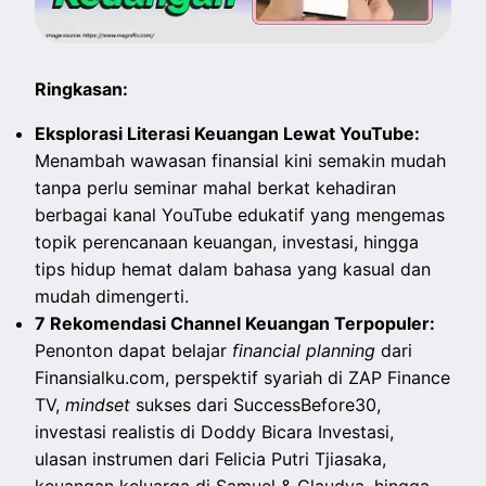
Ringkasan:
Eksplorasi Literasi Keuangan Lewat YouTube:
Menambah wawasan finansial kini semakin mudah
tanpa perlu seminar mahal berkat kehadiran
berbagai kanal YouTube edukatif yang mengemas
topik perencanaan keuangan, investasi, hingga
tips hidup hemat dalam bahasa yang kasual dan
mudah dimengerti.
7 Rekomendasi Channel Keuangan Terpopuler:
Penonton dapat belajar
financial planning
dari
Finansialku.com, perspektif syariah di ZAP Finance
TV,
mindset
sukses dari SuccessBefore30,
investasi realistis di Doddy Bicara Investasi,
ulasan instrumen dari Felicia Putri Tjiasaka,