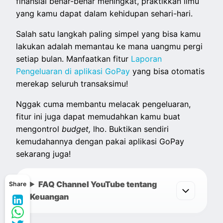
finansial benar-benar meningkat, praktikkan ilmu
yang kamu dapat dalam kehidupan sehari-hari.
Salah satu langkah paling simpel yang bisa kamu
lakukan adalah memantau ke mana uangmu pergi
setiap bulan. Manfaatkan fitur
Laporan
Pengeluaran di aplikasi GoPay
yang bisa otomatis
merekap seluruh transaksimu!
Nggak cuma membantu melacak pengeluaran,
fitur ini juga dapat memudahkan kamu buat
mengontrol
budget,
lho. Buktikan sendiri
kemudahannya dengan pakai aplikasi GoPay
sekarang juga!
FAQ Channel YouTube tentang
Share
Keuangan