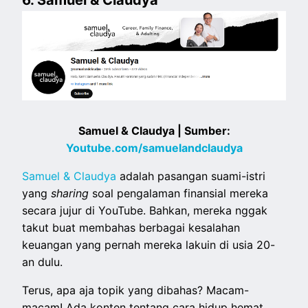
Samuel & Claudya | Sumber:
Youtube.com/samuelandclaudya
Samuel & Claudya
adalah pasangan suami-istri
yang
sharing
soal pengalaman finansial mereka
secara jujur di YouTube. Bahkan, mereka nggak
takut buat membahas berbagai kesalahan
keuangan yang pernah mereka lakuin di usia 20-
an dulu.
Terus, apa aja topik yang dibahas? Macam-
macam! Ada konten tentang cara hidup hemat,