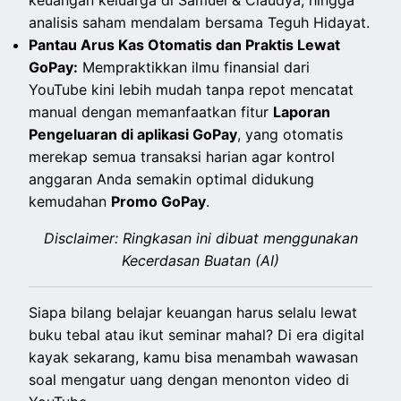
keuangan keluarga di Samuel & Claudya, hingga
analisis saham mendalam bersama Teguh Hidayat.
Pantau Arus Kas Otomatis dan Praktis Lewat
GoPay:
Mempraktikkan ilmu finansial dari
YouTube kini lebih mudah tanpa repot mencatat
manual dengan memanfaatkan fitur
Laporan
Pengeluaran di aplikasi GoPay
, yang otomatis
merekap semua transaksi harian agar kontrol
anggaran Anda semakin optimal didukung
kemudahan
Promo GoPay
.
Disclaimer: Ringkasan ini dibuat menggunakan
Kecerdasan Buatan (AI)
Siapa bilang belajar keuangan harus selalu lewat
buku tebal atau ikut seminar mahal? Di era digital
kayak sekarang, kamu bisa menambah wawasan
soal mengatur uang dengan menonton video di