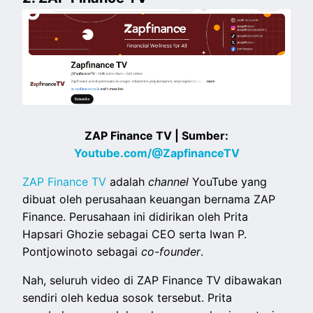
ZAP Finance TV | Sumber:
Youtube.com/@ZapfinanceTV
ZAP Finance TV
adalah
channel
YouTube yang
dibuat oleh perusahaan keuangan bernama ZAP
Finance. Perusahaan ini didirikan oleh Prita
Hapsari Ghozie sebagai CEO serta Iwan P.
Pontjowinoto sebagai
co-founder
.
Nah, seluruh video di ZAP Finance TV dibawakan
sendiri oleh kedua sosok tersebut. Prita