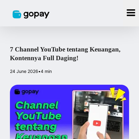
7 Channel YouTube tentang Keuangan,
Kontennya Full Daging!
24 June 2026
•
4 min