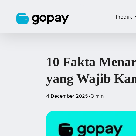
Produk
10 Fakta Menar
yang Wajib Ka
4 December 2025
•
3 min