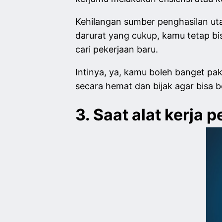
Kehilangan sumber penghasilan uta
darurat yang cukup, kamu tetap bis
cari pekerjaan baru.
Intinya, ya, kamu boleh banget pa
secara hemat dan bijak agar bisa b
3. Saat alat kerja 