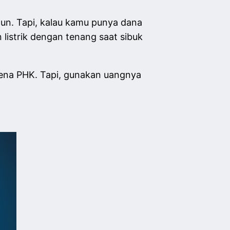
un. Tapi, kalau kamu punya dana
 listrik dengan tenang saat sibuk
 kena PHK. Tapi, gunakan uangnya