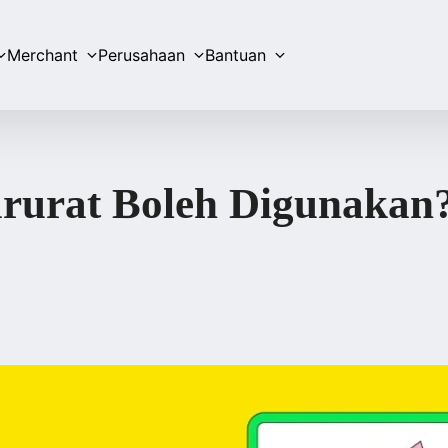
Merchant
Perusahaan
Bantuan
urat Boleh Digunakan?