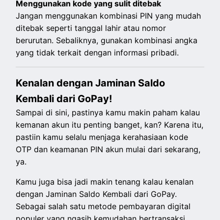
Menggunakan kode yang sulit ditebak
Jangan menggunakan kombinasi PIN yang mudah
ditebak seperti tanggal lahir atau nomor
berurutan. Sebaliknya, gunakan kombinasi angka
yang tidak terkait dengan informasi pribadi.
Kenalan dengan Jaminan Saldo
Kembali dari GoPay!
Sampai di sini, pastinya kamu makin paham kalau
kemanan akun itu penting banget, kan? Karena itu,
pastiin kamu selalu menjaga kerahasiaan kode
OTP dan keamanan PIN akun mulai dari sekarang,
ya.
Kamu juga bisa jadi makin tenang kalau kenalan
dengan Jaminan Saldo Kembali dari GoPay.
Sebagai salah satu metode pembayaran digital
populer yang ngasih kemudahan bertransaksi,