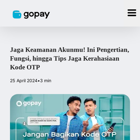
Jaga Keamanan Akunmu! Ini Pengertian,
Fungsi, hingga Tips Jaga Kerahasiaan
Kode OTP
25 April 2024
•
3 min