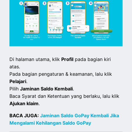
Di halaman utama, klik
Profil
pada bagian kiri
atas.
Pada bagian pengaturan & keamanan, lalu klik
Pelajari
.
Pilih
Jaminan Saldo Kembali
.
Baca Syarat dan Ketentuan yang berlaku, lalu klik
Ajukan klaim
.
BACA JUGA:
Jaminan Saldo GoPay Kembali Jika
Mengalami Kehilangan Saldo GoPay