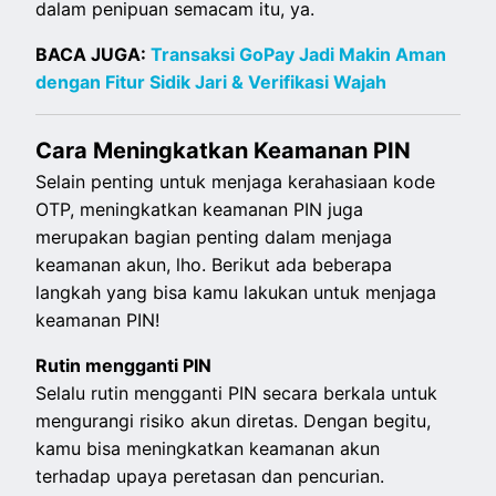
dalam penipuan semacam itu, ya.
BACA JUGA:
Transaksi GoPay Jadi Makin Aman
dengan Fitur Sidik Jari & Verifikasi Wajah
Cara Meningkatkan Keamanan PIN
Selain penting untuk menjaga kerahasiaan kode
OTP, meningkatkan keamanan PIN juga
merupakan bagian penting dalam menjaga
keamanan akun, lho. Berikut ada beberapa
langkah yang bisa kamu lakukan untuk menjaga
keamanan PIN!
Rutin mengganti PIN
Selalu rutin mengganti PIN secara berkala untuk
mengurangi risiko akun diretas. Dengan begitu,
kamu bisa meningkatkan keamanan akun
terhadap upaya peretasan dan pencurian.