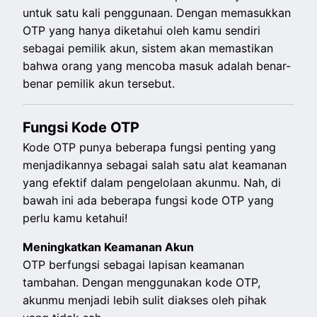
untuk satu kali penggunaan. Dengan memasukkan
OTP yang hanya diketahui oleh kamu sendiri
sebagai pemilik akun, sistem akan memastikan
bahwa orang yang mencoba masuk adalah benar-
benar pemilik akun tersebut.
Fungsi Kode OTP
Kode OTP punya beberapa fungsi penting yang
menjadikannya sebagai salah satu alat keamanan
yang efektif dalam pengelolaan akunmu. Nah, di
bawah ini ada beberapa fungsi kode OTP yang
perlu kamu ketahui!
Meningkatkan Keamanan Akun
OTP berfungsi sebagai lapisan keamanan
tambahan. Dengan menggunakan kode OTP,
akunmu menjadi lebih sulit diakses oleh pihak