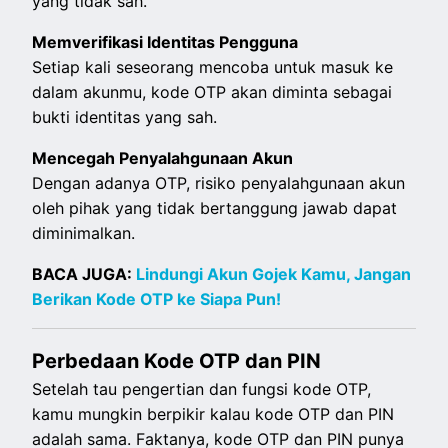
yang tidak sah.
Memverifikasi Identitas Pengguna
Setiap kali seseorang mencoba untuk masuk ke
dalam akunmu, kode OTP akan diminta sebagai
bukti identitas yang sah.
Mencegah Penyalahgunaan Akun
Dengan adanya OTP, risiko penyalahgunaan akun
oleh pihak yang tidak bertanggung jawab dapat
diminimalkan.
BACA JUGA:
Lindungi Akun Gojek Kamu, Jangan
Berikan Kode OTP ke Siapa Pun!
Perbedaan Kode OTP dan PIN
Setelah tau pengertian dan fungsi kode OTP,
kamu mungkin berpikir kalau kode OTP dan PIN
adalah sama. Faktanya, kode OTP dan PIN punya