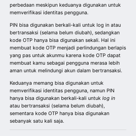
perbedaan meskipun keduanya digunakan untuk
memverifikasi identitas pengguna.
PIN bisa digunakan berkali-kali untuk log in atau
bertransaksi (selama belum diubah), sedangkan
kode OTP hanya bisa digunakan sekali. Hal ini
membuat kode OTP menjadi perlindungan berlapis
yang pas untuk akunmu karena kode OTP dapat
membuat kamu sebagai pengguna merasa lebih
aman untuk melindungi akun dalam bertransaksi.
Keduanya memang bisa digunakan untuk
memverifikasi identitas pengguna, namun PIN
hanya bisa digunakan berkali-kali untuk
log in
atau bertransaksi (selama belum diubah),
sementara kode OTP hanya bisa digunakan
sebanyak satu kali saja.