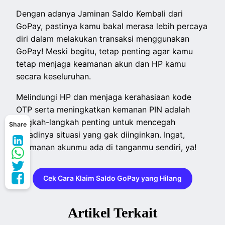
Dengan adanya Jaminan Saldo Kembali dari
GoPay, pastinya kamu bakal merasa lebih percaya
diri dalam melakukan transaksi menggunakan
GoPay! Meski begitu, tetap penting agar kamu
tetap menjaga keamanan akun dan HP kamu
secara keseluruhan.
Melindungi HP dan menjaga kerahasiaan kode
OTP serta meningkatkan kemanan PIN adalah
langkah-langkah penting untuk mencegah
Share
terjadinya situasi yang gak diinginkan. Ingat,
keamanan akunmu ada di tanganmu sendiri, ya!
Cek Cara Klaim Saldo GoPay yang Hilang
Artikel Terkait