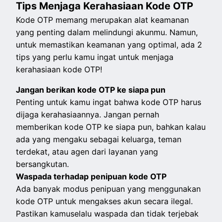
Tips Menjaga Kerahasiaan Kode OTP
Kode OTP memang merupakan alat keamanan
yang penting dalam melindungi akunmu. Namun,
untuk memastikan keamanan yang optimal, ada 2
tips yang perlu kamu ingat untuk menjaga
kerahasiaan kode OTP!
Jangan berikan kode OTP ke siapa pun
Penting untuk kamu ingat bahwa kode OTP harus
dijaga kerahasiaannya. Jangan pernah
memberikan kode OTP ke siapa pun, bahkan kalau
ada yang mengaku sebagai keluarga, teman
terdekat, atau agen dari layanan yang
bersangkutan.
Waspada terhadap penipuan kode OTP
Ada banyak modus penipuan yang menggunakan
kode OTP untuk mengakses akun secara ilegal.
Pastikan kamuselalu waspada dan tidak terjebak