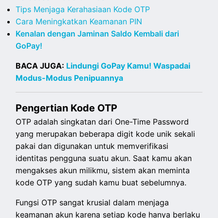
Tips Menjaga Kerahasiaan Kode OTP
Cara Meningkatkan Keamanan PIN
Kenalan dengan Jaminan Saldo Kembali dari
GoPay!
BACA JUGA:
Lindungi GoPay Kamu! Waspadai
Modus-Modus Penipuannya
Pengertian Kode OTP
OTP adalah singkatan dari One-Time Password
yang merupakan beberapa digit kode unik sekali
pakai dan digunakan untuk memverifikasi
identitas pengguna suatu akun. Saat kamu akan
mengakses akun milikmu, sistem akan meminta
kode OTP yang sudah kamu buat sebelumnya.
Fungsi OTP sangat krusial dalam menjaga
keamanan akun karena setiap kode hanya berlaku