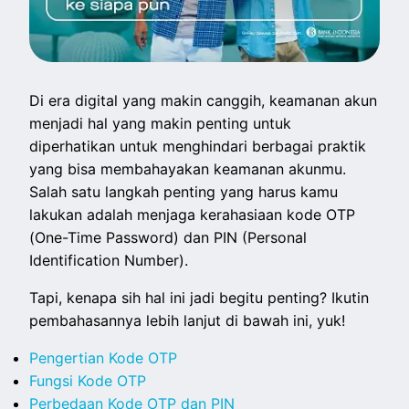
Di era digital yang makin canggih, keamanan akun
menjadi hal yang makin penting untuk
diperhatikan untuk menghindari berbagai praktik
yang bisa membahayakan keamanan akunmu.
Salah satu langkah penting yang harus kamu
lakukan adalah menjaga kerahasiaan kode OTP
(One-Time Password) dan PIN (Personal
Identification Number).
Tapi, kenapa sih hal ini jadi begitu penting? Ikutin
pembahasannya lebih lanjut di bawah ini, yuk!
Pengertian Kode OTP
Fungsi Kode OTP
Perbedaan Kode OTP dan PIN