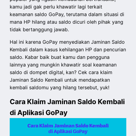
kamu jadi gak perlu khawatir lagi terkait
keamanan saldo GoPay, terutama dalam situasi di
mana HP hilang atau saldo dicuri oleh pihak yang
tidak bertanggung jawab.
Hal ini karena GoPay menyediakan Jaminan Saldo
Kembali dalam kasus kehilangan HP dan pencurian
saldo. Kabar baik buat kamu dan pengguna
lainnya yang mungkin khawatir soal keamanan
saldo di dompet digital, kan? Cek cara klaim
Jaminan Saldo Kembali untuk mendapatkan
kembali saldomu yang hilang tersebut, yuk!
Cara Klaim Jaminan Saldo Kembali
di Aplikasi GoPay