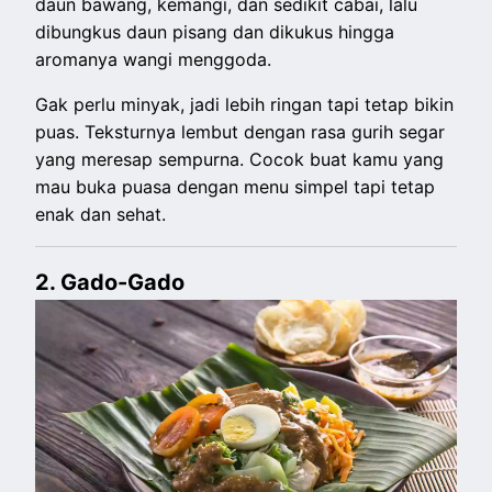
daun bawang, kemangi, dan sedikit cabai, lalu
dibungkus daun pisang dan dikukus hingga
aromanya wangi menggoda.
Gak perlu minyak, jadi lebih ringan tapi tetap bikin
puas. Teksturnya lembut dengan rasa gurih segar
yang meresap sempurna. Cocok buat kamu yang
mau buka puasa dengan menu simpel tapi tetap
enak dan sehat.
2. Gado-Gado