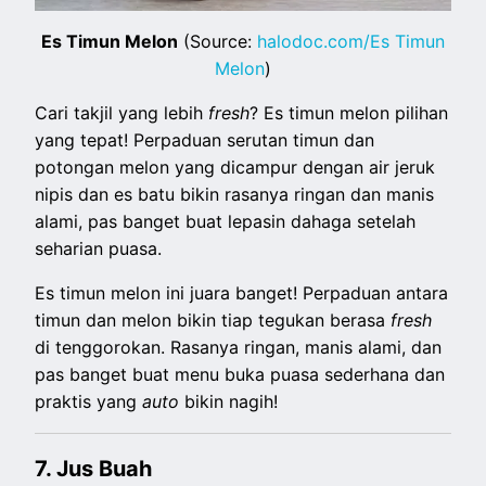
Es Timun Melon
(Source:
halodoc.com/Es Timun
Melon
)
Cari takjil yang lebih
fresh
? Es timun melon pilihan
yang tepat! Perpaduan serutan timun dan
potongan melon yang dicampur dengan air jeruk
nipis dan es batu bikin rasanya ringan dan manis
alami, pas banget buat lepasin dahaga setelah
seharian puasa.
Es timun melon ini juara banget! Perpaduan antara
timun dan melon bikin tiap tegukan berasa
fresh
di tenggorokan. Rasanya ringan, manis alami, dan
pas banget buat menu buka puasa sederhana dan
praktis yang
auto
bikin nagih!
7. Jus Buah