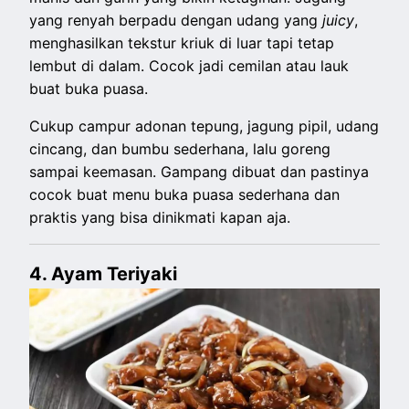
yang renyah berpadu dengan udang yang
juicy
,
menghasilkan tekstur kriuk di luar tapi tetap
lembut di dalam. Cocok jadi cemilan atau lauk
buat buka puasa.
Cukup campur adonan tepung, jagung pipil, udang
cincang, dan bumbu sederhana, lalu goreng
sampai keemasan. Gampang dibuat dan pastinya
cocok buat menu buka puasa sederhana dan
praktis yang bisa dinikmati kapan aja.
4. Ayam Teriyaki