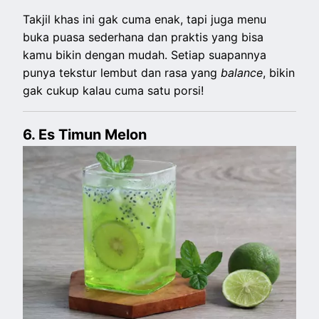
Takjil khas ini gak cuma enak, tapi juga menu
buka puasa sederhana dan praktis yang bisa
kamu bikin dengan mudah. Setiap suapannya
punya tekstur lembut dan rasa yang
balance
, bikin
gak cukup kalau cuma satu porsi!
6. Es Timun Melon