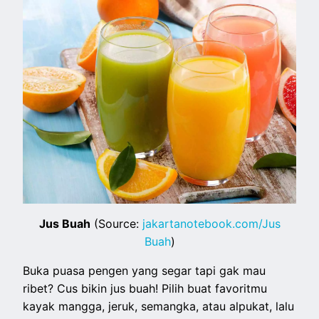
Jus Buah
(Source:
jakartanotebook.com/Jus
Buah
)
Buka puasa pengen yang segar tapi gak mau
ribet? Cus bikin jus buah! Pilih buat favoritmu
kayak mangga, jeruk, semangka, atau alpukat, lalu