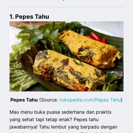
1. Pepes Tahu
Pepes Tahu
(Source:
tokopedia.com/Pepes Tahu
)
Mau menu buka puasa sederhana dan praktis
yang sehat tapi tetap enak? Pepes tahu
jawabannya! Tahu lembut yang berpadu dengan