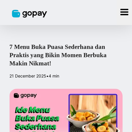
7 Menu Buka Puasa Sederhana dan
Praktis yang Bikin Momen Berbuka
Makin Nikmat!
21 December 2025
•
4 min