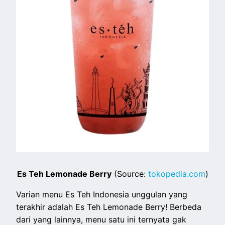
Es Teh Lemonade Berry
(Source:
tokopedia.com
)
Varian menu Es Teh Indonesia unggulan yang
terakhir adalah Es Teh Lemonade Berry! Berbeda
dari yang lainnya, menu satu ini ternyata gak