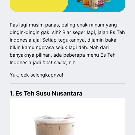
Pas lagi musim panas, paling enak minum yang
dingin-dingin gak, sih? Biar seger lagi, jajan Es Teh
Indonesia aja! Setiap tegukannya, dijamin bakal
bikin kamu ngerasa sejuk lagi deh. Nah dari
banyaknya pilihan, ada beberapa menu Es Teh
Indonesia jadi
best seller
, nih.
Yuk, cek selengkapnya!
1. Es Teh Susu Nusantara