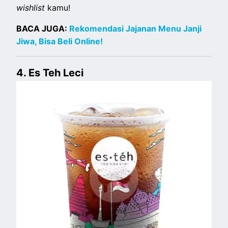
wishlist
kamu!
BACA JUGA:
Rekomendasi Jajanan Menu Janji
Jiwa, Bisa Beli Online!
4. Es Teh Leci