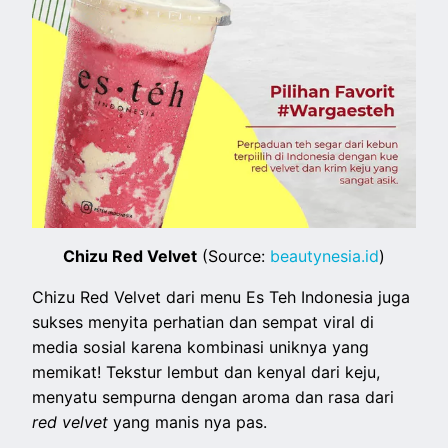
Chizu Red Velvet
(Source:
beautynesia.id
)
Chizu Red Velvet dari menu Es Teh Indonesia juga
sukses menyita perhatian dan sempat viral di
media sosial karena kombinasi uniknya yang
memikat! Tekstur lembut dan kenyal dari keju,
menyatu sempurna dengan aroma dan rasa dari
red velvet
yang manis nya pas.