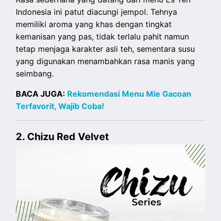
Indonesia ini patut diacungi jempol. Tehnya
memiliki aroma yang khas dengan tingkat
kemanisan yang pas, tidak terlalu pahit namun
tetap menjaga karakter asli teh, sementara susu
yang digunakan menambahkan rasa manis yang
seimbang.
BACA JUGA:
Rekomendasi Menu Mie Gacoan
Terfavorit, Wajib Coba!
2. Chizu Red Velvet