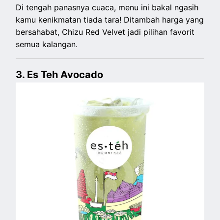
Di tengah panasnya cuaca, menu ini bakal ngasih
kamu kenikmatan tiada tara! Ditambah harga yang
bersahabat, Chizu Red Velvet jadi pilihan favorit
semua kalangan.
3. Es Teh Avocado