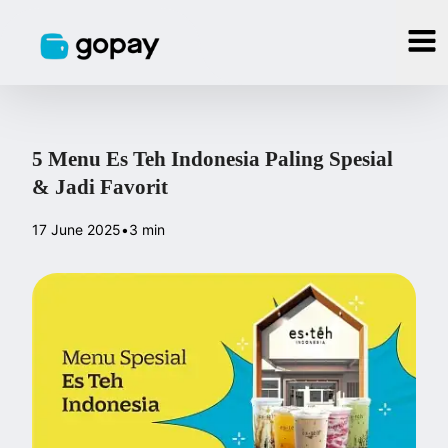
5 Menu Es Teh Indonesia Paling Spesial
& Jadi Favorit
17 June 2025
•
3 min