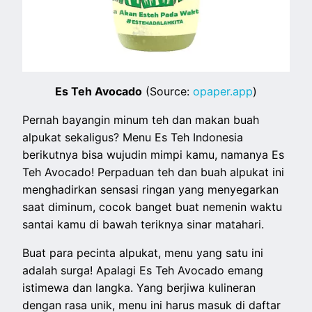
Es Teh Avocado
(Source:
opaper.app
)
Pernah bayangin minum teh dan makan buah
alpukat sekaligus? Menu Es Teh Indonesia
berikutnya bisa wujudin mimpi kamu, namanya Es
Teh Avocado! Perpaduan teh dan buah alpukat ini
menghadirkan sensasi ringan yang menyegarkan
saat diminum, cocok banget buat nemenin waktu
santai kamu di bawah teriknya sinar matahari.
Buat para pecinta alpukat, menu yang satu ini
adalah surga! Apalagi Es Teh Avocado emang
istimewa dan langka. Yang berjiwa kulineran
dengan rasa unik, menu ini harus masuk di daftar