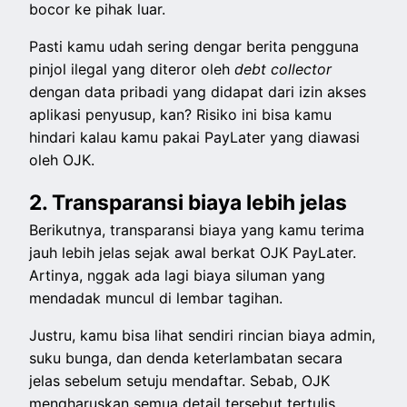
bocor ke pihak luar.
Pasti kamu udah sering dengar berita pengguna
pinjol ilegal yang diteror oleh
debt collector
dengan data pribadi yang didapat dari izin akses
aplikasi penyusup, kan? Risiko ini bisa kamu
hindari kalau kamu pakai PayLater yang diawasi
oleh OJK.
2. Transparansi biaya lebih jelas
Berikutnya, transparansi biaya yang kamu terima
jauh lebih jelas sejak awal berkat OJK PayLater.
Artinya, nggak ada lagi biaya siluman yang
mendadak muncul di lembar tagihan.
Justru, kamu bisa lihat sendiri rincian biaya admin,
suku bunga, dan denda keterlambatan secara
jelas sebelum setuju mendaftar. Sebab, OJK
mengharuskan semua detail tersebut tertulis