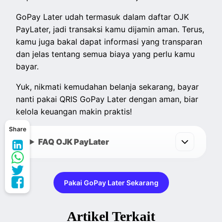
GoPay Later udah termasuk dalam daftar OJK
PayLater, jadi transaksi kamu dijamin aman. Terus,
kamu juga bakal dapat informasi yang transparan
dan jelas tentang semua biaya yang perlu kamu
bayar.
Yuk, nikmati kemudahan belanja sekarang, bayar
nanti pakai QRIS GoPay Later dengan aman, biar
kelola keuangan makin praktis!
Share
FAQ OJK PayLater
Pakai GoPay Later Sekarang
Artikel Terkait