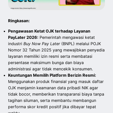
Ringkasan:
Pengawasan Ketat OJK terhadap Layanan
PayLater 2026:
Pemerintah mengawasi ketat
industri
Buy Now Pay Later
(BNPL) melalui POJK
Nomor 32 Tahun 2025 yang mewajibkan penyedia
layanan memiliki izin resmi serta membatasi
persentase maksimum bunga dan biaya
administrasi agar tidak mencekik konsumen.
Keuntungan Memilih Platform Berizin Resmi:
Menggunakan produk finansial yang masuk daftar
OJK menjamin keamanan data pribadi NIK agar
tidak bocor, memberikan transparansi biaya tanpa
tagihan siluman, serta membantu membangun
performa skor kredit positif jika dibayar tepat