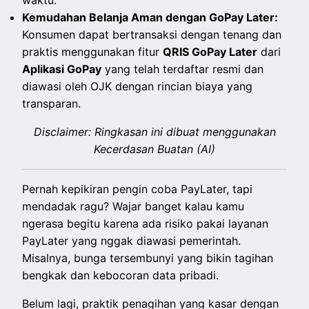
waktu.
Kemudahan Belanja Aman dengan GoPay Later:
Konsumen dapat bertransaksi dengan tenang dan
praktis menggunakan fitur
QRIS GoPay Later
dari
Aplikasi GoPay
yang telah terdaftar resmi dan
diawasi oleh OJK dengan rincian biaya yang
transparan.
Disclaimer: Ringkasan ini dibuat menggunakan
Kecerdasan Buatan (AI)
Pernah kepikiran pengin coba PayLater, tapi
mendadak ragu? Wajar banget kalau kamu
ngerasa begitu karena ada risiko pakai layanan
PayLater yang nggak diawasi pemerintah.
Misalnya, bunga tersembunyi yang bikin tagihan
bengkak dan kebocoran data pribadi.
Belum lagi, praktik penagihan yang kasar dengan