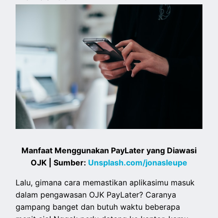
Manfaat Menggunakan PayLater yang Diawasi
OJK | Sumber:
Unsplash.com/jonasleupe
Lalu, gimana cara memastikan aplikasimu masuk
dalam pengawasan OJK PayLater? Caranya
gampang banget dan butuh waktu beberapa