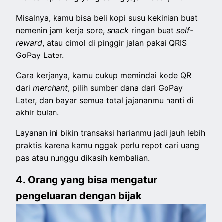
Misalnya, kamu bisa beli kopi susu kekinian buat
nemenin jam kerja sore,
snack
ringan buat
self-
reward
, atau cimol di pinggir jalan pakai QRIS
GoPay Later.
Cara kerjanya, kamu cukup memindai kode QR
dari
merchant
, pilih sumber dana dari GoPay
Later, dan bayar semua total jajananmu nanti di
akhir bulan.
Layanan ini bikin transaksi harianmu jadi jauh lebih
praktis karena kamu nggak perlu repot cari uang
pas atau nunggu dikasih kembalian.
4. Orang yang bisa mengatur
pengeluaran dengan bijak