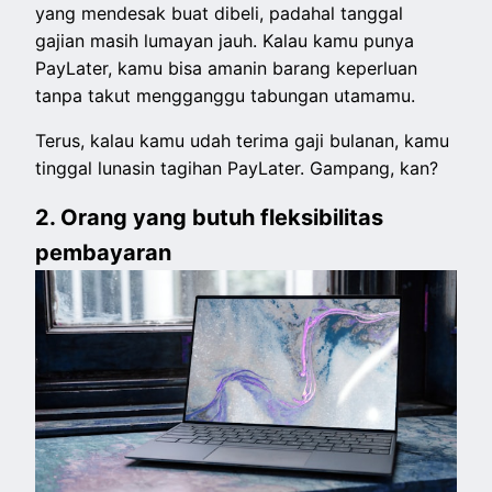
yang mendesak buat dibeli, padahal tanggal
gajian masih lumayan jauh. Kalau kamu punya
PayLater, kamu bisa amanin barang keperluan
tanpa takut mengganggu tabungan utamamu.
Terus, kalau kamu udah terima gaji bulanan, kamu
tinggal lunasin tagihan PayLater. Gampang, kan?
2. Orang yang butuh fleksibilitas
pembayaran