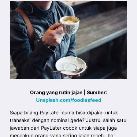
Orang yang rutin jajan | Sumber:
Unsplash.com/foodiesfeed
Siapa bilang PayLater cuma bisa dipakai untuk
transaksi dengan nominal gede? Justru, salah satu
jawaban dari PayLater cocok untuk siapa juga
mencakup orang yang sering jajan receh, lho!