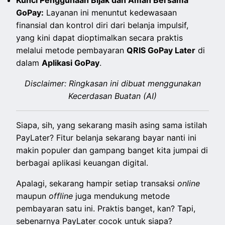
Kunci Penggunaan Bijak dan Aman Bersama
GoPay:
Layanan ini menuntut kedewasaan
finansial dan kontrol diri dari belanja impulsif,
yang kini dapat dioptimalkan secara praktis
melalui metode pembayaran
QRIS GoPay Later
di
dalam
Aplikasi GoPay
.
Disclaimer: Ringkasan ini dibuat menggunakan
Kecerdasan Buatan (AI)
Siapa, sih, yang sekarang masih asing sama istilah
PayLater? Fitur belanja sekarang bayar nanti ini
makin populer dan gampang banget kita jumpai di
berbagai aplikasi keuangan digital.
Apalagi, sekarang hampir setiap transaksi
online
maupun
offline
juga mendukung metode
pembayaran satu ini. Praktis banget, kan? Tapi,
sebenarnya PayLater cocok untuk siapa?