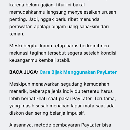
karena belum gajian, fitur ini bakal
memudahkanmu langsung menyelesaikan urusan
penting. Jadi, nggak perlu ribet menunda
perawatan apalagi pinjam uang sana-sini dari
teman.
Meski begitu, kamu tetap harus berkomitmen
melunasi tagihan tersebut segera setelah kondisi
keuanganmu kembali stabil.
BACA JUGA:
Cara Bijak Menggunakan PayLater
Meskipun menawarkan segudang kemudahan
menarik, beberapa jenis individu tertentu harus
lebih berhati-hati saat pakai PayLater. Terutama,
yang masih susah menahan lapar mata saat ada
diskon dan sering belanja impulsif.
Alasannya, metode pembayaran PayLater bisa