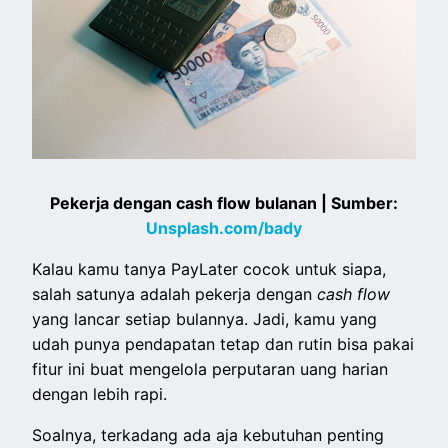
Pekerja dengan cash flow bulanan | Sumber:
Unsplash.com/bady
Kalau kamu tanya PayLater cocok untuk siapa,
salah satunya adalah pekerja dengan
cash flow
yang lancar setiap bulannya. Jadi, kamu yang
udah punya pendapatan tetap dan rutin bisa pakai
fitur ini buat mengelola perputaran uang harian
dengan lebih rapi.
Soalnya, terkadang ada aja kebutuhan penting