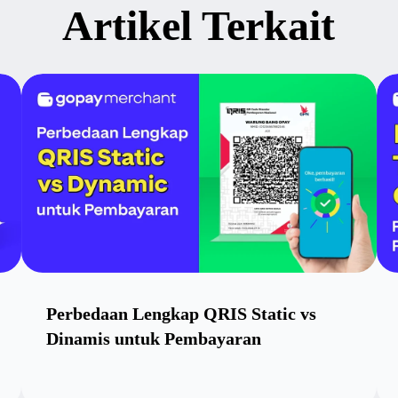
Artikel Terkait
Perbedaan Lengkap QRIS Static vs
Dinamis untuk Pembayaran