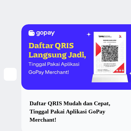
Daftar QRIS Mudah dan Cepat,
Tinggal Pakai Aplikasi GoPay
Merchant!