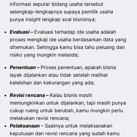
informasi seputar bidang usaha tersebut
selengkap-lengkapnya supaya pemilik usaha
punya
insight
lengkap soal bisnisnya;
Evaluasi –
Evaluasi terhadap ide usaha adalah
proses mengkaji ide usaha berdasarkan data yang
ditemukan. Sehingga kamu bisa tahu peluang dan
risiko yang mungkin melanda;
Penentuan –
Proses penentuan, apakah bisnis
layak dijalankan atau tidak setelah melihat
kelebihan dan kekurangan yang ada;
Revisi rencana –
Kalau bisnis masih
memungkinkan untuk dijalankan, tapi masih punya
cukup ruang untuk berubah, kamu mungkin perlu
melakukan revisi rencana;
Pelaksanaan
– Saatnya untuk melaksanakan
keputusan dan revisi rencana yang sudah kamu