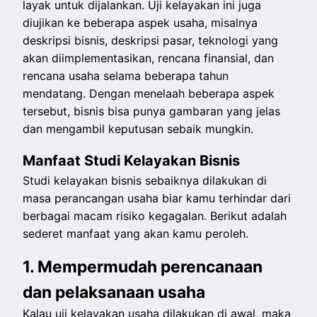
layak untuk dijalankan. Uji kelayakan ini juga
diujikan ke beberapa aspek usaha, misalnya
deskripsi bisnis, deskripsi pasar, teknologi yang
akan diimplementasikan, rencana finansial, dan
rencana usaha selama beberapa tahun
mendatang. Dengan menelaah beberapa aspek
tersebut, bisnis bisa punya gambaran yang jelas
dan mengambil keputusan sebaik mungkin.
Manfaat Studi Kelayakan Bisnis
Studi kelayakan bisnis sebaiknya dilakukan di
masa perancangan usaha biar kamu terhindar dari
berbagai macam risiko kegagalan. Berikut adalah
sederet manfaat yang akan kamu peroleh.
1. Mempermudah perencanaan
dan pelaksanaan usaha
Kalau uji kelayakan usaha dilakukan di awal, maka