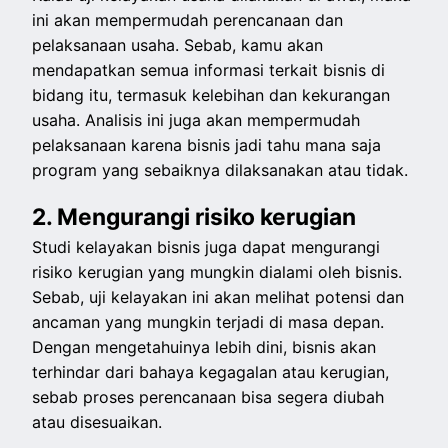
ini akan mempermudah perencanaan dan
pelaksanaan usaha. Sebab, kamu akan
mendapatkan semua informasi terkait bisnis di
bidang itu, termasuk kelebihan dan kekurangan
usaha. Analisis ini juga akan mempermudah
pelaksanaan karena bisnis jadi tahu mana saja
program yang sebaiknya dilaksanakan atau tidak.
2. Mengurangi risiko kerugian
Studi kelayakan bisnis juga dapat mengurangi
risiko kerugian yang mungkin dialami oleh bisnis.
Sebab, uji kelayakan ini akan melihat potensi dan
ancaman yang mungkin terjadi di masa depan.
Dengan mengetahuinya lebih dini, bisnis akan
terhindar dari bahaya kegagalan atau kerugian,
sebab proses perencanaan bisa segera diubah
atau disesuaikan.