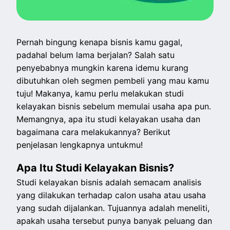
Pernah bingung kenapa bisnis kamu gagal,
padahal belum lama berjalan? Salah satu
penyebabnya mungkin karena idemu kurang
dibutuhkan oleh segmen pembeli yang mau kamu
tuju! Makanya, kamu perlu melakukan studi
kelayakan bisnis sebelum memulai usaha apa pun.
Memangnya, apa itu studi kelayakan usaha dan
bagaimana cara melakukannya? Berikut
penjelasan lengkapnya untukmu!
Apa Itu Studi Kelayakan Bisnis?
Studi kelayakan bisnis adalah semacam analisis
yang dilakukan terhadap calon usaha atau usaha
yang sudah dijalankan. Tujuannya adalah meneliti,
apakah usaha tersebut punya banyak peluang dan