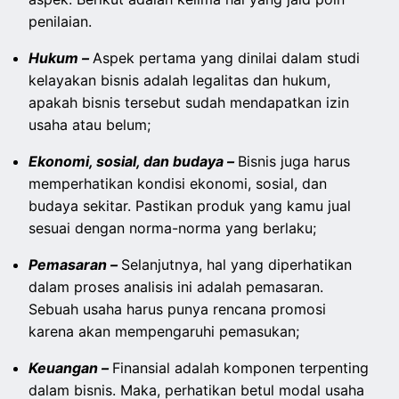
penilaian.
Hukum –
Aspek pertama yang dinilai dalam studi
kelayakan bisnis adalah legalitas dan hukum,
apakah bisnis tersebut sudah mendapatkan izin
usaha atau belum;
Ekonomi, sosial, dan budaya –
Bisnis juga harus
memperhatikan kondisi ekonomi, sosial, dan
budaya sekitar. Pastikan produk yang kamu jual
sesuai dengan norma-norma yang berlaku;
Pemasaran –
Selanjutnya, hal yang diperhatikan
dalam proses analisis ini adalah pemasaran.
Sebuah usaha harus punya rencana promosi
karena akan mempengaruhi pemasukan;
Keuangan –
Finansial adalah komponen terpenting
dalam bisnis. Maka, perhatikan betul modal usaha