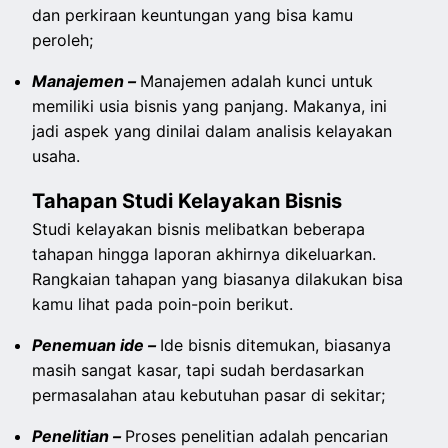
dan perkiraan keuntungan yang bisa kamu
peroleh;
Manajemen –
Manajemen adalah kunci untuk
memiliki usia bisnis yang panjang. Makanya, ini
jadi aspek yang dinilai dalam analisis kelayakan
usaha.
Tahapan Studi Kelayakan Bisnis
Studi kelayakan bisnis melibatkan beberapa
tahapan hingga laporan akhirnya dikeluarkan.
Rangkaian tahapan yang biasanya dilakukan bisa
kamu lihat pada poin-poin berikut.
Penemuan ide –
Ide bisnis ditemukan, biasanya
masih sangat kasar, tapi sudah berdasarkan
permasalahan atau kebutuhan pasar di sekitar;
Penelitian –
Proses penelitian adalah pencarian