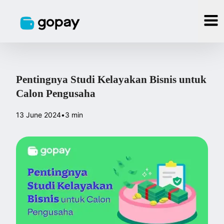
Pentingnya Studi Kelayakan Bisnis untuk
Calon Pengusaha
13 June 2024
•
3 min