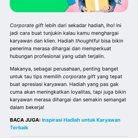
Corporate gift
lebih dari sekadar hadiah, lho! Ini
jadi cara buat tunjukin kalau kamu menghargai
karyawan dan klien. Hadiah
thoughtful
bisa bikin
penerima merasa dihargai dan memperkuat
hubungan profesional yang udah terjalin.
Makanya, sebagai perusahaan, penting banget
untuk tau tips memilih
corporate gift
yang tepat
buat apresiasi karyawan. Hadiah yang pas gak
cuma akan meningkatkan loyalitas, tapi juga bikin
karyawan merasa dihargai dan semakin semangat
dalam bekerja!
BACA JUGA:
Inspirasi Hadiah untuk Karyawan
Terbaik