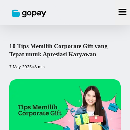
10 Tips Memilih Corporate Gift yang
Tepat untuk Apresiasi Karyawan
7 May 2025
•
3 min