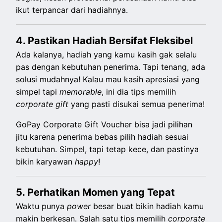
ikut terpancar dari hadiahnya.
4. Pastikan Hadiah Bersifat Fleksibel
Ada kalanya, hadiah yang kamu kasih gak selalu
pas dengan kebutuhan penerima. Tapi tenang, ada
solusi mudahnya! Kalau mau kasih apresiasi yang
simpel tapi
memorable
, ini dia tips memilih
corporate gift
yang pasti disukai semua penerima!
GoPay Corporate Gift Voucher bisa jadi pilihan
jitu karena penerima bebas pilih hadiah sesuai
kebutuhan. Simpel, tapi tetap kece, dan pastinya
bikin karyawan
happy
!
5. Perhatikan Momen yang Tepat
Waktu punya
power
besar buat bikin hadiah kamu
makin berkesan. Salah satu tips memilih
corporate