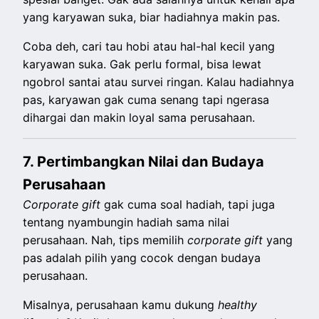
yang karyawan suka, biar hadiahnya makin pas.
Coba deh, cari tau hobi atau hal-hal kecil yang
karyawan suka. Gak perlu formal, bisa lewat
ngobrol santai atau survei ringan. Kalau hadiahnya
pas, karyawan gak cuma senang tapi ngerasa
dihargai dan makin loyal sama perusahaan.
7. Pertimbangkan Nilai dan Budaya
Perusahaan
Corporate gift
gak cuma soal hadiah, tapi juga
tentang nyambungin hadiah sama nilai
perusahaan. Nah, tips memilih
corporate gift
yang
pas adalah pilih yang cocok dengan budaya
perusahaan.
Misalnya, perusahaan kamu dukung
healthy