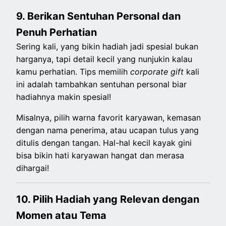
9. Berikan Sentuhan Personal dan
Penuh Perhatian
Sering kali, yang bikin hadiah jadi spesial bukan
harganya, tapi detail kecil yang nunjukin kalau
kamu perhatian. Tips memilih
corporate gift
kali
ini adalah tambahkan sentuhan personal biar
hadiahnya makin spesial!
Misalnya, pilih warna favorit karyawan, kemasan
dengan nama penerima, atau ucapan tulus yang
ditulis dengan tangan. Hal-hal kecil kayak gini
bisa bikin hati karyawan hangat dan merasa
dihargai!
10. Pilih Hadiah yang Relevan dengan
Momen atau Tema