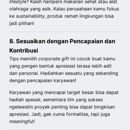
lifestyle?
Kasih
hampers
makanan sehat atau alat
olahraga yang asik. Kalau perusahaan kamu fokus
ke
sustainability
, produk ramah lingkungan bisa
jadi pilihan!
8. Sesuaikan dengan Pencapaian dan
Kontribusi
Tips memilih
corporate gift
ini cocok buat kamu
yang pengen bentuk apresiasi terasa lebih adil
dan personal. Hadiahkan sesuatu yang sebanding
dengan pencapaian karyawan!
Karyawan yang mencapai target besar bisa dapat
hadiah spesial, sementara tim yang sukses
ngelewatin proyek penting bisa dapat bingkisan
apresiasi. Jadi, gak cuma formalitas, tapi juga
meaningful!