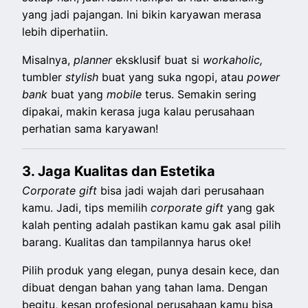
yang jadi pajangan. Ini bikin karyawan merasa
lebih diperhatiin.
Misalnya,
planner
eksklusif buat si
workaholic,
tumbler
stylish
buat yang suka ngopi, atau
power
bank
buat yang
mobile
terus. Semakin sering
dipakai, makin kerasa juga kalau perusahaan
perhatian sama karyawan!
3. Jaga Kualitas dan Estetika
Corporate gift
bisa jadi wajah dari perusahaan
kamu. Jadi, tips memilih
corporate gift
yang gak
kalah penting adalah pastikan kamu gak asal pilih
barang. Kualitas dan tampilannya harus oke!
Pilih produk yang elegan, punya desain kece, dan
dibuat dengan bahan yang tahan lama. Dengan
begitu, kesan profesional perusahaan kamu bisa