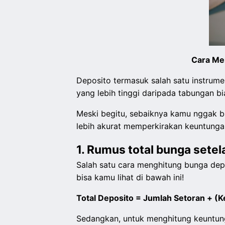
Cara Me
Deposito termasuk salah satu instrume
yang lebih tinggi daripada tabungan bi
Meski begitu, sebaiknya kamu nggak b
lebih akurat memperkirakan keuntunga
1. Rumus total bunga setel
Salah satu cara menghitung bunga depo
bisa kamu lihat di bawah ini!
Total Deposito = Jumlah Setoran + (
Sedangkan, untuk menghitung keuntung