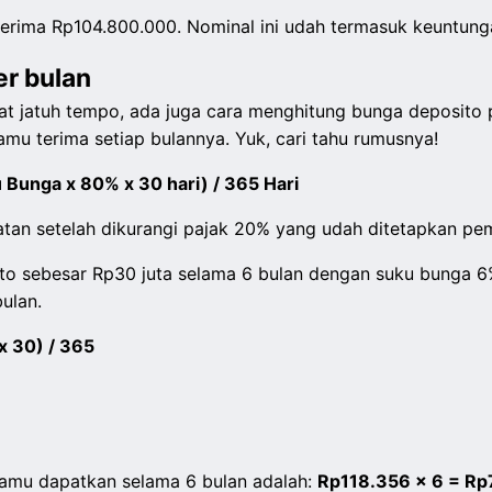
nerima Rp104.800.000. Nominal ini udah termasuk keuntunga
er bulan
t jatuh tempo, ada juga cara menghitung bunga deposito pe
amu terima setiap bulannya. Yuk, cari tahu rumusnya!
 Bunga x 80% x 30 hari) / 365 Hari
an setelah dikurangi pajak 20% yang udah ditetapkan pem
o sebesar Rp30 juta selama 6 bulan dengan suku bunga 6%
ulan.
x 30) / 365
 kamu dapatkan selama 6 bulan adalah:
Rp118.356 x 6 = Rp