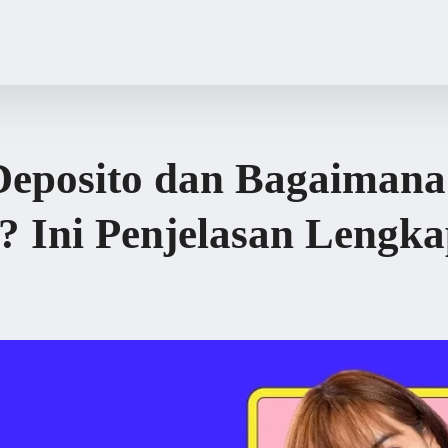
Deposito dan Bagaimana
 Ini Penjelasan Lengka