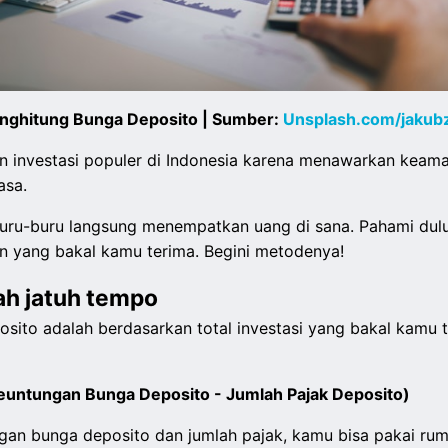
nghitung Bunga Deposito | Sumber:
Unsplash.com/jakubz
n investasi populer di Indonesia karena menawarkan keaman
asa.
uru-buru langsung menempatkan uang di sana. Pahami dulu 
n yang bakal kamu terima. Begini metodenya!
ah jatuh tempo
sito adalah berdasarkan total investasi yang bakal kamu 
Keuntungan Bunga Deposito - Jumlah Pajak Deposito)
an bunga deposito dan jumlah pajak, kamu bisa pakai rumu