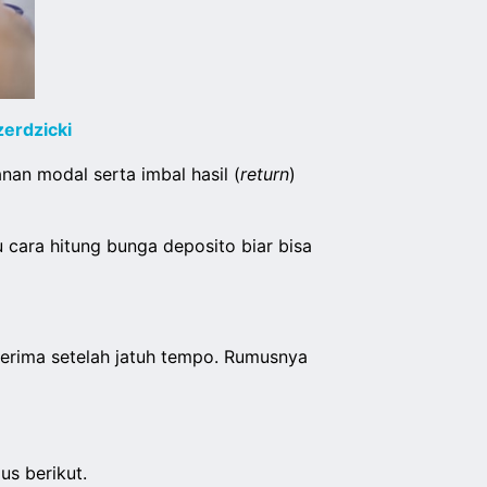
erdzicki
an modal serta imbal hasil (
return
)
cara hitung bunga deposito biar bisa
terima setelah jatuh tempo. Rumusnya
s berikut.