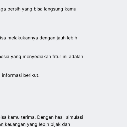
nga bersih yang bisa langsung kamu
isa melakukannya dengan jauh lebih
esia yang menyediakan fitur ini adalah
nformasi berikut.
isa kamu terima. Dengan hasil simulasi
n keuangan yang lebih bijak dan