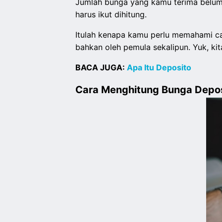
Jumlah bunga yang kamu terima belum t
harus ikut dihitung.
Itulah kenapa kamu perlu memahami ca
bahkan oleh pemula sekalipun. Yuk, kit
BACA JUGA:
Apa Itu Deposito
Cara Menghitung Bunga Depo