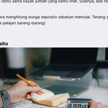
entu sama kayak jumlah yang kamu lihat. Soalnya, ada fak
ra menghitung bunga deposito sebelum memulai. Tenang aj
a pelajari bareng-bareng!
sito