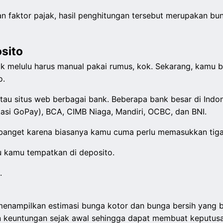
n faktor pajak, hasil penghitungan tersebut merupakan bu
osito
 melulu harus manual pakai rumus, kok. Sekarang, kamu b
o.
au situs web berbagai bank. Beberapa bank besar di Indon
kasi GoPay)
, BCA, CIMB Niaga, Mandiri, OCBC, dan BNI.
nget karena biasanya kamu cuma perlu memasukkan tiga i
 kamu tempatkan di deposito.
.
g menampilkan estimasi bunga kotor dan bunga bersih yang b
an keuntungan sejak awal sehingga dapat membuat keputusa