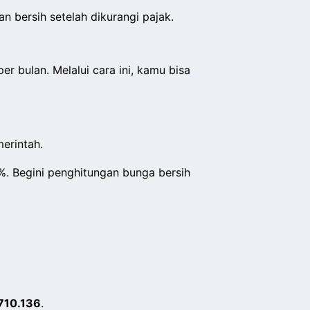
n bersih setelah dikurangi pajak.
r bulan. Melalui cara ini, kamu bisa
erintah.
. Begini penghitungan bunga bersih
710.136
.