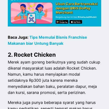
Baca Juga:
Tips Memulai Bisnis Franchise
Makanan biar Untung Banyak
2. Rocket Chicken
Merek ayam goreng berikutnya yang sudah cukup
dikenal masyarakat luas adalah Rocket Chicken.
Namun, kamu harus menyiapkan modal
setidaknya Rp300 juta karena mereka
menyediakan bahan baku, peralatan dapur, meja
dan kursi, sarana promosi, serta perizinan.
Mereka juga punya beberapa syarat yang harus
kamu perhatikan, seperti tempat makan harus