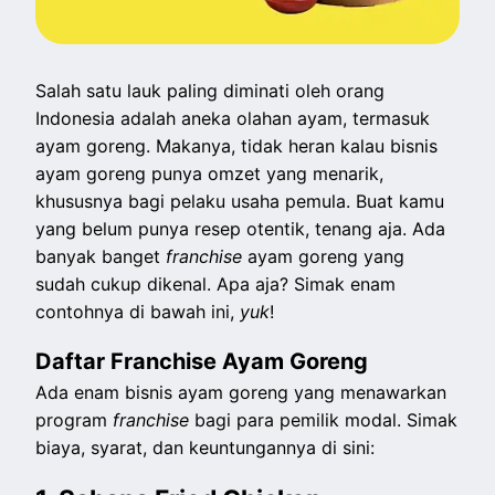
Salah satu lauk paling diminati oleh orang
Indonesia adalah aneka olahan ayam, termasuk
ayam goreng. Makanya, tidak heran kalau bisnis
ayam goreng punya omzet yang menarik,
khususnya bagi pelaku usaha pemula. Buat kamu
yang belum punya resep otentik, tenang aja. Ada
banyak banget
franchise
ayam goreng yang
sudah cukup dikenal. Apa aja? Simak enam
contohnya di bawah ini,
yuk
!
Daftar Franchise Ayam Goreng
Ada enam bisnis ayam goreng yang menawarkan
program
franchise
bagi para pemilik modal. Simak
biaya, syarat, dan keuntungannya di sini: