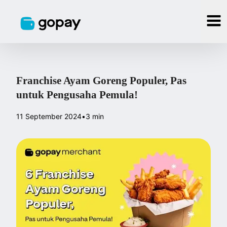
Franchise Ayam Goreng Populer, Pas
untuk Pengusaha Pemula!
11 September 2024
•
3 min