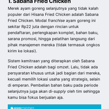
1. Sabana Fried Chicken
Merek ayam goreng selanjutnya yang tidak kalah
populer dari Hisana Fried Chicken adalah Sabana
Fried Chicken. Modal
franchise
ayam goreng ini
sekitar Rp22 juta dengan rincian untuk
pendaftaran, perlengkapan komplet, bahan baku,
sarana promosi, hingga pelatihan langsung dari
pihak manajemen mereka (tidak termasuk ongkos
kirim ke lokasi).
Sistem kemitraan yang diterapkan oleh Sabana
Fried Chicken adalah bagi omzet. Lalu, tidak ada
persyaratan khusus untuk jadi bagian dari mereka,
kecuali memilih lokasi usaha yang strategis, selain
di emperan. Pembelian bahan baku pada periode
selanjutnya juga akan di-
supply
oleh tim sehingga
kamu bisa fokus berjualan aja.