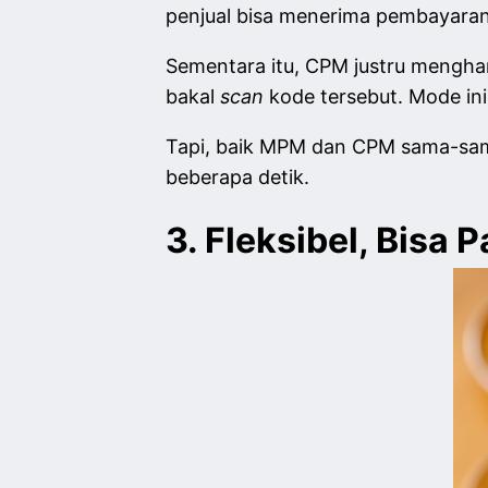
penjual bisa menerima pembayaran
Sementara itu, CPM justru mengha
bakal
scan
kode tersebut. Mode ini
Tapi, baik MPM dan CPM sama-sam
beberapa detik.
3. Fleksibel, Bisa 