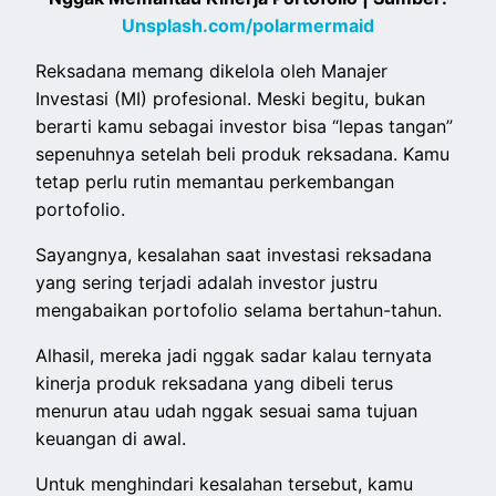
Unsplash.com/polarmermaid
Reksadana memang dikelola oleh Manajer
Investasi (MI) profesional. Meski begitu, bukan
berarti kamu sebagai investor bisa “lepas tangan”
sepenuhnya setelah beli produk reksadana. Kamu
tetap perlu rutin memantau perkembangan
portofolio.
Sayangnya, kesalahan saat investasi reksadana
yang sering terjadi adalah investor justru
mengabaikan portofolio selama bertahun-tahun.
Alhasil, mereka jadi nggak sadar kalau ternyata
kinerja produk reksadana yang dibeli terus
menurun atau udah nggak sesuai sama tujuan
keuangan di awal.
Untuk menghindari kesalahan tersebut, kamu