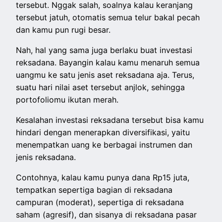
tersebut. Nggak salah, soalnya kalau keranjang
tersebut jatuh, otomatis semua telur bakal pecah
dan kamu pun rugi besar.
Nah, hal yang sama juga berlaku buat investasi
reksadana. Bayangin kalau kamu menaruh semua
uangmu ke satu jenis aset reksadana aja. Terus,
suatu hari nilai aset tersebut anjlok, sehingga
portofoliomu ikutan merah.
Kesalahan investasi reksadana tersebut bisa kamu
hindari dengan menerapkan diversifikasi, yaitu
menempatkan uang ke berbagai instrumen dan
jenis reksadana.
Contohnya, kalau kamu punya dana Rp15 juta,
tempatkan sepertiga bagian di reksadana
campuran (moderat), sepertiga di reksadana
saham (agresif), dan sisanya di reksadana pasar