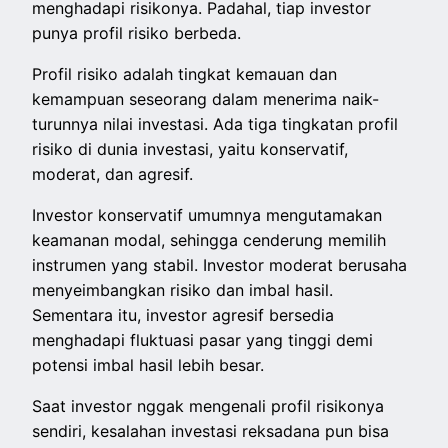
menghadapi risikonya. Padahal, tiap investor
punya profil risiko berbeda.
Profil risiko adalah tingkat kemauan dan
kemampuan seseorang dalam menerima naik-
turunnya nilai investasi. Ada tiga tingkatan profil
risiko di dunia investasi, yaitu konservatif,
moderat, dan agresif.
Investor konservatif umumnya mengutamakan
keamanan modal, sehingga cenderung memilih
instrumen yang stabil. Investor moderat berusaha
menyeimbangkan risiko dan imbal hasil.
Sementara itu, investor agresif bersedia
menghadapi fluktuasi pasar yang tinggi demi
potensi imbal hasil lebih besar.
Saat investor nggak mengenali profil risikonya
sendiri, kesalahan investasi reksadana pun bisa