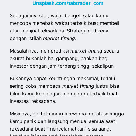
Unsplash.com/tabtrader_com
Sebagai investor, wajar banget kalau kamu
mencoba menebak waktu terbaik buat membeli
atau menjual reksadana. Strategi ini dikenal
dengan istilah
market timing
.
Masalahnya, memprediksi
market timing
secara
akurat bukanlah hal gampang, bahkan bagi
investor dengan jam terbang tinggi sekalipun.
Bukannya dapat keuntungan maksimal, terlalu
sering coba membaca
market timing
justru bisa
bikin kamu kehilangan momentum terbaik buat
investasi reksadana.
Misalnya, portofoliomu berwarna merah sehingga
kamu panik dan langsung menjual semua aset
reksadana buat “menyelamatkan” sisa uang.