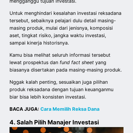
mengganggu tujuan investasi.
Untuk menghindari kesalahan investasi reksadana
tersebut, sebaiknya pelajari dulu detail masing-
masing produk, mulai dari jenisnya, komposisi
aset, tingkat risiko, jangka waktu investasi,
sampai kinerja historisnya.
Kamu bisa melihat seluruh informasi tersebut
lewat prospektus dan
fund fact sheet
yang
biasanya disertakan pada masing-masing produk.
Nggak kalah penting, sesuaikan juga pilihan
produk reksadana dengan tujuan keuanganmu
biar bisa lebih konsisten investasi.
BACA JUGA:
Cara Memilih Reksa Dana
4. Salah Pilih Manajer Investasi