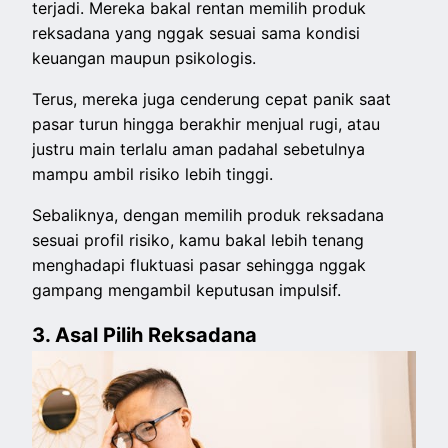
terjadi. Mereka bakal rentan memilih produk
reksadana yang nggak sesuai sama kondisi
keuangan maupun psikologis.
Terus, mereka juga cenderung cepat panik saat
pasar turun hingga berakhir menjual rugi, atau
justru main terlalu aman padahal sebetulnya
mampu ambil risiko lebih tinggi.
Sebaliknya, dengan memilih produk reksadana
sesuai profil risiko, kamu bakal lebih tenang
menghadapi fluktuasi pasar sehingga nggak
gampang mengambil keputusan impulsif.
3. Asal Pilih Reksadana