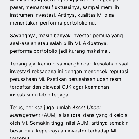
pasar, memantau fluktuasinya, sampai memilih
instrumen investasi. Artinya, kualitas MI bisa
menentukan performa portofoliomu.
Sayangnya, masih banyak investor pemula yang
asal-asalan atau salah pilih MI. Akibatnya,
performa portofolio jadi kurang maksimal.
Tenang aja, kamu bisa menghindari kesalahan saat
investasi reksadana ini dengan mengecek reputasi
perusahaan MI. Pastikan perusahaan udah resmi
terdaftar dan diawasi OJK agar keamanan
investasimu lebih terjaga.
Terus, periksa juga jumlah
Asset Under
Management
(AUM) alias total dana yang dikelola
oleh MI. Semakin tinggi nilai AUM, artinya semakin
besar pula kepercayaan investor terhadap MI
tersebut.