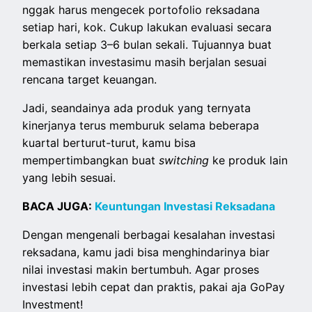
nggak harus mengecek portofolio reksadana
setiap hari, kok. Cukup lakukan evaluasi secara
berkala setiap 3–6 bulan sekali. Tujuannya buat
memastikan investasimu masih berjalan sesuai
rencana target keuangan.
Jadi, seandainya ada produk yang ternyata
kinerjanya terus memburuk selama beberapa
kuartal berturut-turut, kamu bisa
mempertimbangkan buat
switching
ke produk lain
yang lebih sesuai.
BACA JUGA:
Keuntungan Investasi Reksadana
Dengan mengenali berbagai kesalahan investasi
reksadana, kamu jadi bisa menghindarinya biar
nilai investasi makin bertumbuh. Agar proses
investasi lebih cepat dan praktis, pakai aja GoPay
Investment!