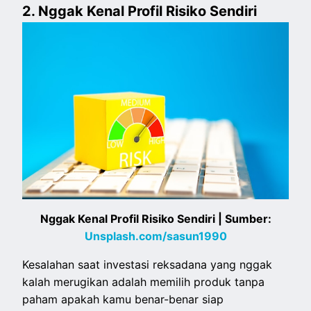
2. Nggak Kenal Profil Risiko Sendiri
Nggak Kenal Profil Risiko Sendiri | Sumber:
Unsplash.com/sasun1990
Kesalahan saat investasi reksadana yang nggak
kalah merugikan adalah memilih produk tanpa
paham apakah kamu benar-benar siap