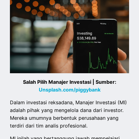
Salah Pilih Manajer Investasi | Sumber:
Unsplash.com/piggybank
Dalam investasi reksadana, Manajer Investasi (MI)
adalah pihak yang mengelola dana dari investor.
Mereka umumnya berbentuk perusahaan yang
terdiri dari tim analis profesional.
MI inilah yang bertanggung jawab mempelajari